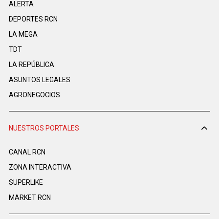
ALERTA
DEPORTES RCN
LA MEGA
TDT
LA REPÚBLICA
ASUNTOS LEGALES
AGRONEGOCIOS
NUESTROS PORTALES
CANAL RCN
ZONA INTERACTIVA
SUPERLIKE
MARKET RCN