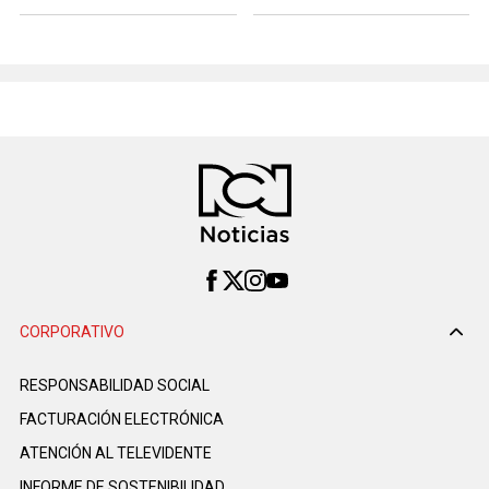
CORPORATIVO
RESPONSABILIDAD SOCIAL
FACTURACIÓN ELECTRÓNICA
ATENCIÓN AL TELEVIDENTE
INFORME DE SOSTENIBILIDAD