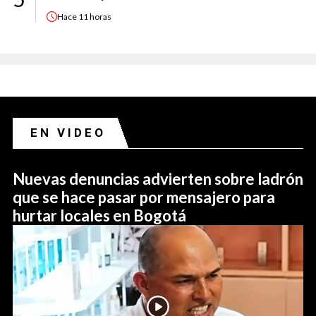
Hace
11 horas
EN VIDEO
Nuevas denuncias advierten sobre ladrón
que se hace pasar por mensajero para
hurtar locales en Bogotá