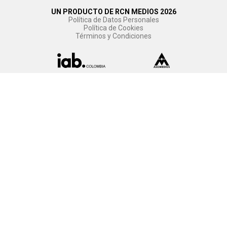
UN PRODUCTO DE RCN MEDIOS 2026
Política de Datos Personales
Política de Cookies
Términos y Condiciones