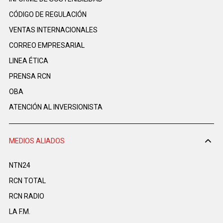
CÓDIGO DE REGULACIÓN
VENTAS INTERNACIONALES
CORREO EMPRESARIAL
LINEA ÉTICA
PRENSA RCN
OBA
ATENCIÓN AL INVERSIONISTA
MEDIOS ALIADOS
NTN24
RCN TOTAL
RCN RADIO
LA F.M.