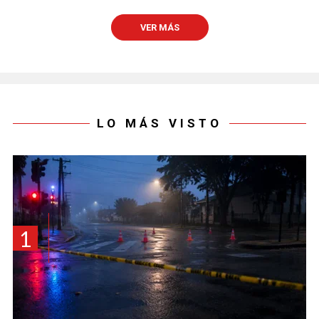
VER MÁS
LO MÁS VISTO
1