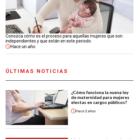
Conozca cómo es el proceso para aquellas mujeres que son
independientes y que están en este periodo.
Hace
un año
ÚLTIMAS NOTICIAS
¿Cómo funciona la nueva ley
de maternidad para mujeres
electas en cargos públicos?
Hace
2 años