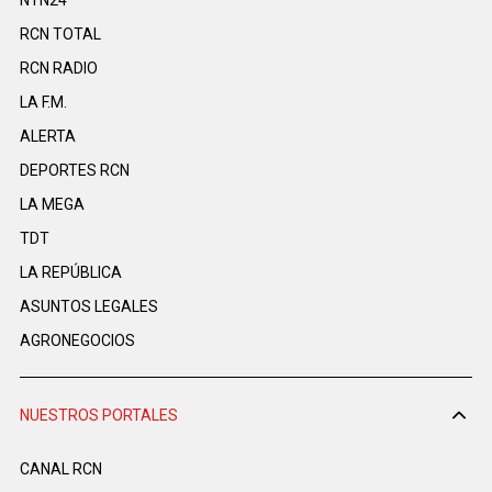
RCN TOTAL
RCN RADIO
LA F.M.
ALERTA
DEPORTES RCN
LA MEGA
TDT
LA REPÚBLICA
ASUNTOS LEGALES
AGRONEGOCIOS
NUESTROS PORTALES
CANAL RCN