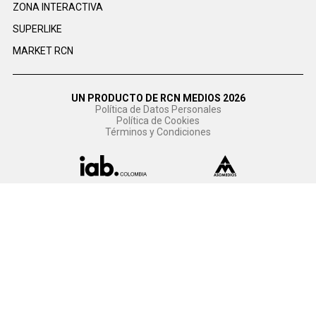
ZONA INTERACTIVA
SUPERLIKE
MARKET RCN
UN PRODUCTO DE RCN MEDIOS 2026
Política de Datos Personales
Política de Cookies
Términos y Condiciones