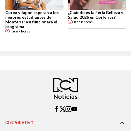
Corea y Japón esperan a los
¿Cuándo es la Feria Belleza y
mejores estudiantes de
Salud 2026 en Corferias?
Montería: así funcionará el
Hace
8 horas
programa
Hace
7 horas
CORPORATIVO