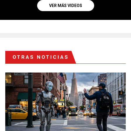
VER MÁS VIDEOS
OTRAS NOTICIAS