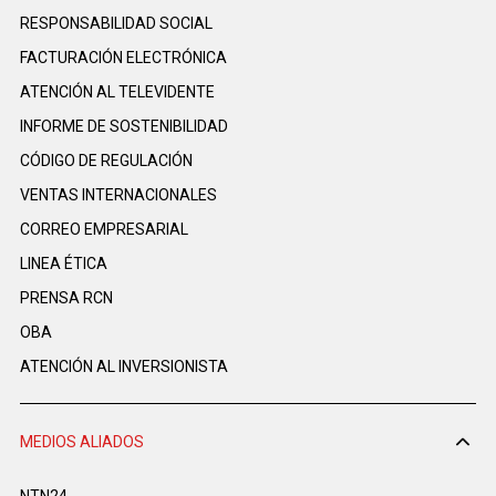
RESPONSABILIDAD SOCIAL
FACTURACIÓN ELECTRÓNICA
ATENCIÓN AL TELEVIDENTE
INFORME DE SOSTENIBILIDAD
CÓDIGO DE REGULACIÓN
VENTAS INTERNACIONALES
CORREO EMPRESARIAL
LINEA ÉTICA
PRENSA RCN
OBA
ATENCIÓN AL INVERSIONISTA
MEDIOS ALIADOS
NTN24