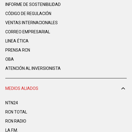
INFORME DE SOSTENIBILIDAD
CÓDIGO DE REGULACIÓN
VENTAS INTERNACIONALES
CORREO EMPRESARIAL
LINEA ÉTICA
PRENSA RCN
OBA
ATENCIÓN AL INVERSIONISTA
MEDIOS ALIADOS
NTN24
RCN TOTAL
RCN RADIO
LA F.M.