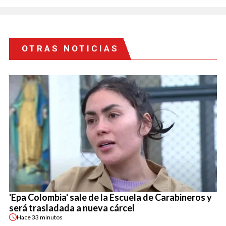
OTRAS NOTICIAS
'Epa Colombia' sale de la Escuela de Carabineros y
será trasladada a nueva cárcel
Hace
33 minutos