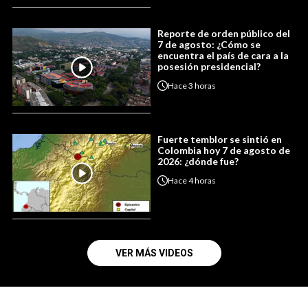
Reporte de orden público del
7 de agosto: ¿Cómo se
encuentra el país de cara a la
posesión presidencial?
Hace
3 horas
Fuerte temblor se sintió en
Colombia hoy 7 de agosto de
2026: ¿dónde fue?
Hace
4 horas
VER MÁS VIDEOS