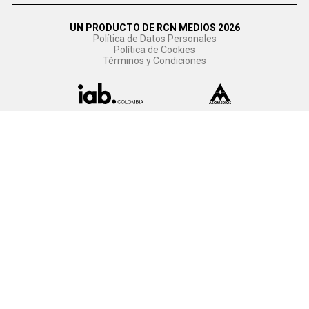
UN PRODUCTO DE RCN MEDIOS 2026
Política de Datos Personales
Política de Cookies
Términos y Condiciones