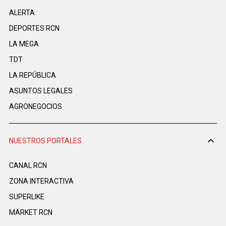
ALERTA
DEPORTES RCN
LA MEGA
TDT
LA REPÚBLICA
ASUNTOS LEGALES
AGRONEGOCIOS
NUESTROS PORTALES
CANAL RCN
ZONA INTERACTIVA
SUPERLIKE
MARKET RCN