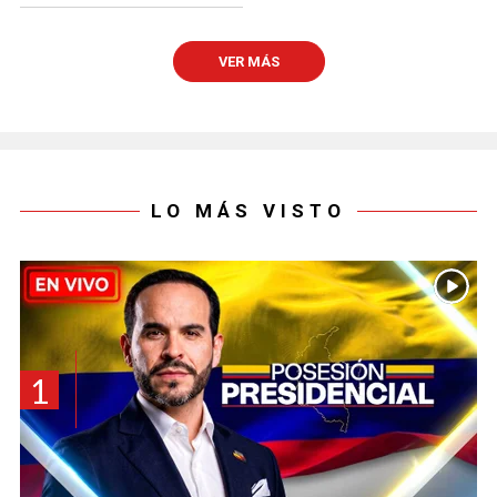
VER MÁS
LO MÁS VISTO
1