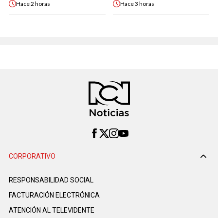
Hace
2 horas
Hace
3 horas
CORPORATIVO
RESPONSABILIDAD SOCIAL
FACTURACIÓN ELECTRÓNICA
ATENCIÓN AL TELEVIDENTE