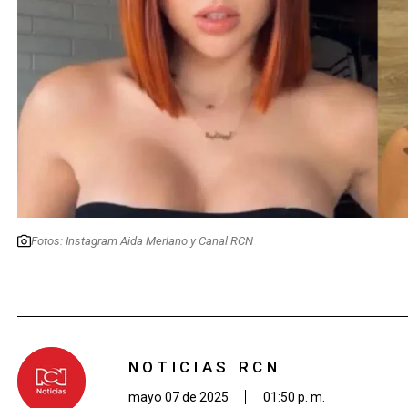
Fotos: Instagram Aida Merlano y Canal RCN
NOTICIAS RCN
mayo 07 de 2025
01:50 p. m.