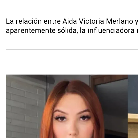
La relación entre Aida Victoria Merlano
aparentemente sólida, la influenciadora r