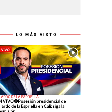
LO MÁS VISTO
LARDO DE LA ESPRIELLA
N VIVO🔴Posesión presidencial de
ardo de la Espriella en Cali: siga la
nsmisión