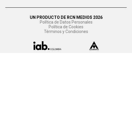
UN PRODUCTO DE RCN MEDIOS 2026
Política de Datos Personales
Política de Cookies
Términos y Condiciones