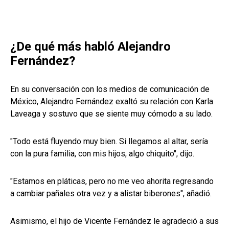
¿De qué más habló Alejandro
Fernández?
En su conversación con los medios de comunicación de
México, Alejandro Fernández exaltó su relación con Karla
Laveaga y sostuvo que se siente muy cómodo a su lado.
"Todo está fluyendo muy bien. Si llegamos al altar, sería
con la pura familia, con mis hijos, algo chiquito", dijo.
"Estamos en pláticas, pero no me veo ahorita regresando
a cambiar pañales otra vez y a alistar biberones", añadió.
Asimismo, el hijo de Vicente Fernández le agradeció a sus