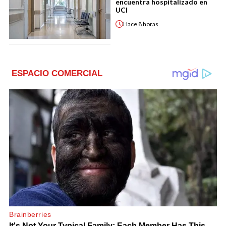
encuentra hospitalizado en
UCI
Hace
8 horas