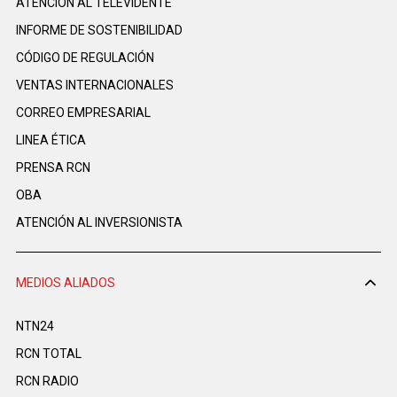
ATENCIÓN AL TELEVIDENTE
INFORME DE SOSTENIBILIDAD
CÓDIGO DE REGULACIÓN
VENTAS INTERNACIONALES
CORREO EMPRESARIAL
LINEA ÉTICA
PRENSA RCN
OBA
ATENCIÓN AL INVERSIONISTA
MEDIOS ALIADOS
NTN24
RCN TOTAL
RCN RADIO