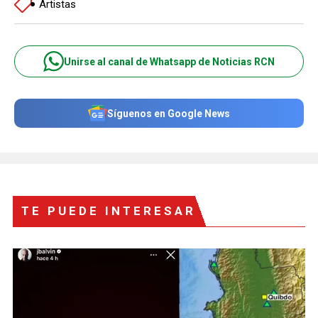
Artistas
Unirse al canal de Whatsapp de Noticias RCN
Síguenos en Google News
TE PUEDE INTERESAR