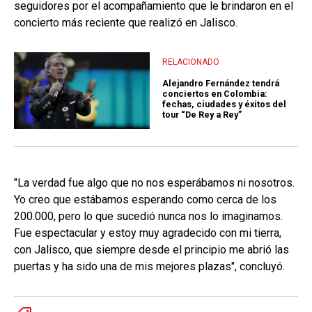
seguidores por el acompañamiento que le brindaron en el
concierto más reciente que realizó en Jalisco.
RELACIONADO
Alejandro Fernández tendrá
conciertos en Colombia:
fechas, ciudades y éxitos del
tour “De Rey a Rey”
"La verdad fue algo que no nos esperábamos ni nosotros.
Yo creo que estábamos esperando como cerca de los
200.000, pero lo que sucedió nunca nos lo imaginamos.
Fue espectacular y estoy muy agradecido con mi tierra,
con Jalisco, que siempre desde el principio me abrió las
puertas y ha sido una de mis mejores plazas", concluyó.