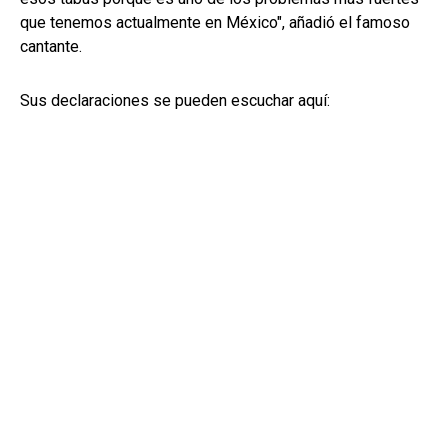
que tenemos actualmente en México", añadió el famoso
cantante.
Sus declaraciones se pueden escuchar aquí: