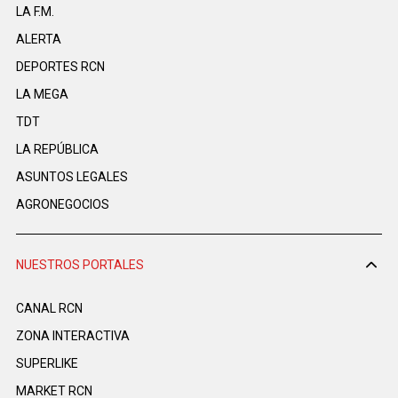
LA F.M.
ALERTA
DEPORTES RCN
LA MEGA
TDT
LA REPÚBLICA
ASUNTOS LEGALES
AGRONEGOCIOS
NUESTROS PORTALES
CANAL RCN
ZONA INTERACTIVA
SUPERLIKE
MARKET RCN