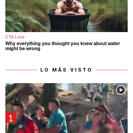
LO MÁS VISTO
1