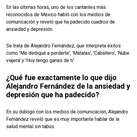
En las últimas horas, uno de los cantantes más
reconocidos de México habló con los medios de
comunicación y reveló que ha padecido cuadros de
ansiedad y depresión.
Se trata de Alejandro Fernández, que interpreta éxitos
como 'Me dediqué a perderte', 'Mátalas', 'Caballero', 'Nube
viajera' y 'Hoy tengo ganas de ti'.
¿Qué fue exactamente lo que dijo
Alejandro Fernández de la ansiedad y
depresión que ha padecido?
En su diálogo con los medios de comunicación, Alejandro
Fernández reveló que es muy importante hablar de la
salud mental sin tabús.