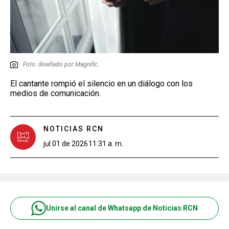
Foto: diseñado por Magnific.
El cantante rompió el silencio en un diálogo con los
medios de comunicación.
NOTICIAS RCN
jul 01 de 2026
11:31 a. m.
Unirse al canal de Whatsapp de Noticias RCN