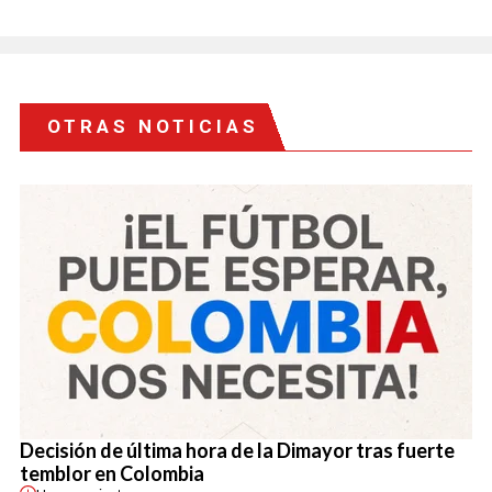
OTRAS NOTICIAS
Decisión de última hora de la Dimayor tras fuerte
temblor en Colombia