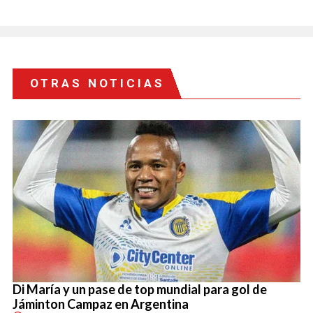
OTRAS NOTICIAS
Di María y un pase de top mundial para gol de
Jáminton Campaz en Argentina