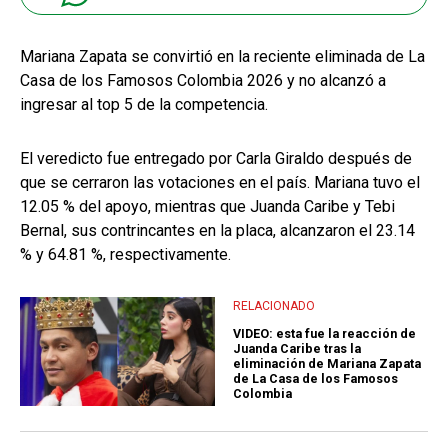
Mariana Zapata se convirtió en la reciente eliminada de La
Casa de los Famosos Colombia 2026 y no alcanzó a
ingresar al top 5 de la competencia.
El veredicto fue entregado por Carla Giraldo después de
que se cerraron las votaciones en el país. Mariana tuvo el
12.05 % del apoyo, mientras que Juanda Caribe y Tebi
Bernal, sus contrincantes en la placa, alcanzaron el 23.14
% y 64.81 %, respectivamente.
RELACIONADO
VIDEO: esta fue la reacción de
Juanda Caribe tras la
eliminación de Mariana Zapata
de La Casa de los Famosos
Colombia