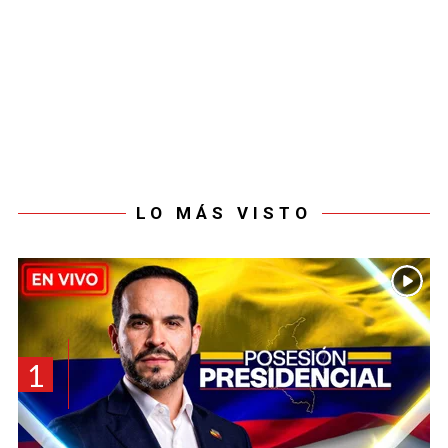
LO MÁS VISTO
1