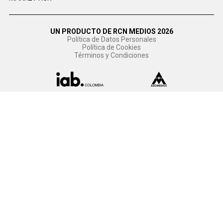
UN PRODUCTO DE RCN MEDIOS 2026
Política de Datos Personales
Política de Cookies
Términos y Condiciones