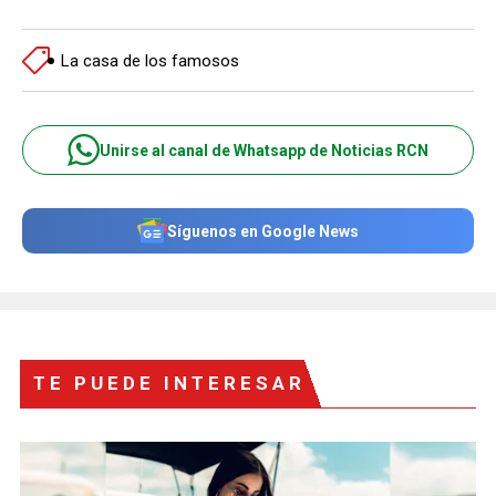
La casa de los famosos
Unirse al canal de Whatsapp de Noticias RCN
Síguenos en Google News
TE PUEDE INTERESAR