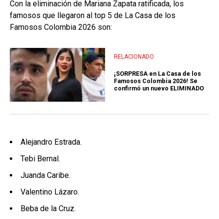
Con la eliminación de Mariana Zapata ratificada, los
famosos que llegaron al top 5 de La Casa de los
Famosos Colombia 2026 son:
RELACIONADO
¡SORPRESA en La Casa de los
Famosos Colombia 2026! Se
confirmó un nuevo ELIMINADO
Alejandro Estrada.
Tebi Bernal.
Juanda Caribe.
Valentino Lázaro.
Beba de la Cruz.