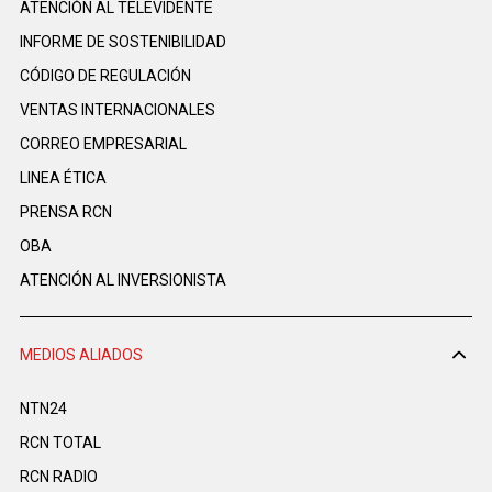
ATENCIÓN AL TELEVIDENTE
INFORME DE SOSTENIBILIDAD
CÓDIGO DE REGULACIÓN
VENTAS INTERNACIONALES
CORREO EMPRESARIAL
LINEA ÉTICA
PRENSA RCN
OBA
ATENCIÓN AL INVERSIONISTA
MEDIOS ALIADOS
NTN24
RCN TOTAL
RCN RADIO