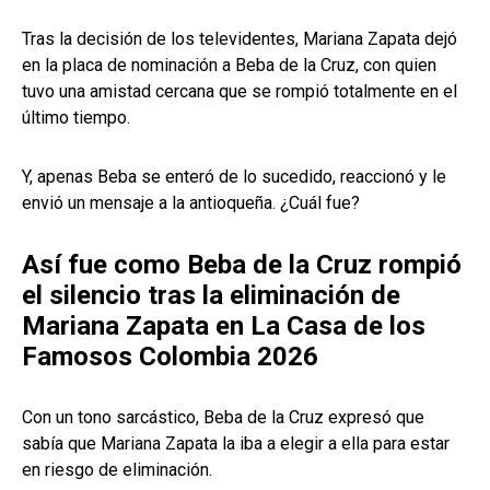
Tras la decisión de los televidentes, Mariana Zapata dejó
en la placa de nominación a Beba de la Cruz, con quien
tuvo una amistad cercana que se rompió totalmente en el
último tiempo.
Y, apenas Beba se enteró de lo sucedido, reaccionó y le
envió un mensaje a la antioqueña. ¿Cuál fue?
Así fue como Beba de la Cruz rompió
el silencio tras la eliminación de
Mariana Zapata en La Casa de los
Famosos Colombia 2026
Con un tono sarcástico, Beba de la Cruz expresó que
sabía que Mariana Zapata la iba a elegir a ella para estar
en riesgo de eliminación.