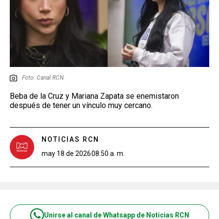
Foto: Canal RCN.
Beba de la Cruz y Mariana Zapata se enemistaron
después de tener un vínculo muy cercano.
NOTICIAS RCN
may 18 de 2026
08:50 a. m.
Unirse al canal de Whatsapp de Noticias RCN