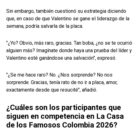
Sin embargo, también cuestionó su estrategia diciendo
que, en caso de que Valentino se gane el liderazgo de la
semana, podría salvarla de la placa.
"¿Yo? Obvio, más raro, gracias. Tan boba, ¿no se te ocurrió
alguien más? Imagínate donde haya una prueba del líder y
Valentino esté ganándose una salvación", expresó.
"¿Se me hace raro? No. ¿Nos sorprende? No nos
sorprende. Gracias, tenía rato de no ir a placa, amor,
exactamente desde que resucité", añadió.
¿Cuáles son los participantes que
siguen en competencia en La Casa
de los Famosos Colombia 2026?