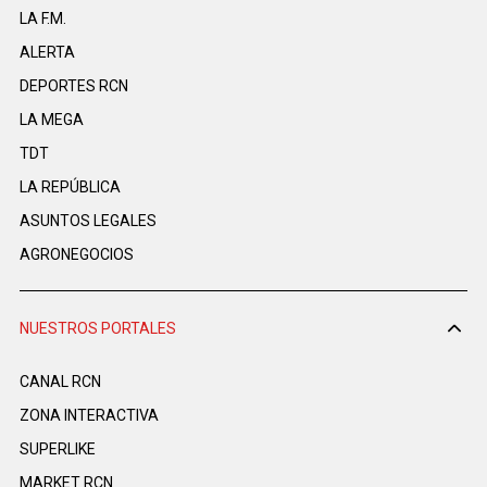
LA F.M.
ALERTA
DEPORTES RCN
LA MEGA
TDT
LA REPÚBLICA
ASUNTOS LEGALES
AGRONEGOCIOS
NUESTROS PORTALES
CANAL RCN
ZONA INTERACTIVA
SUPERLIKE
MARKET RCN