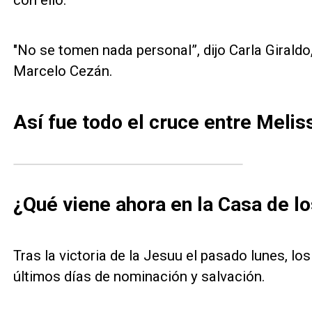
con ello.
"No se tomen nada personal”, dijo Carla Giraldo
Marcelo Cezán.
Así fue todo el cruce entre Meliss
¿Qué viene ahora en la Casa de 
Tras la victoria de la Jesuu el pasado lunes, lo
últimos días de nominación y salvación.