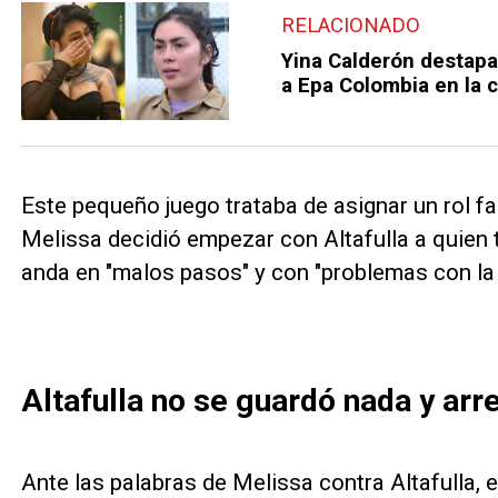
RELACIONADO
Yina Calderón destapa 
a Epa Colombia en la c
Este pequeño juego trataba de asignar un rol fam
Melissa decidió empezar con Altafulla a quien 
anda en "malos pasos" y con "problemas con la 
Altafulla no se guardó nada y ar
Ante las palabras de Melissa contra Altafulla, 