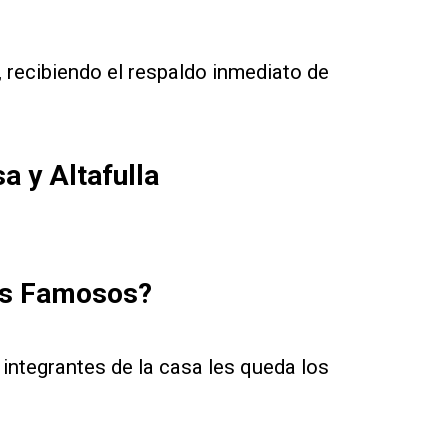
, recibiendo el respaldo inmediato de
a y Altafulla
los Famosos?
s integrantes de la casa les queda los