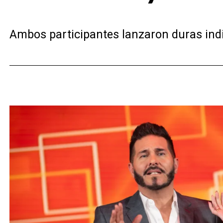
Ambos participantes lanzaron duras ind