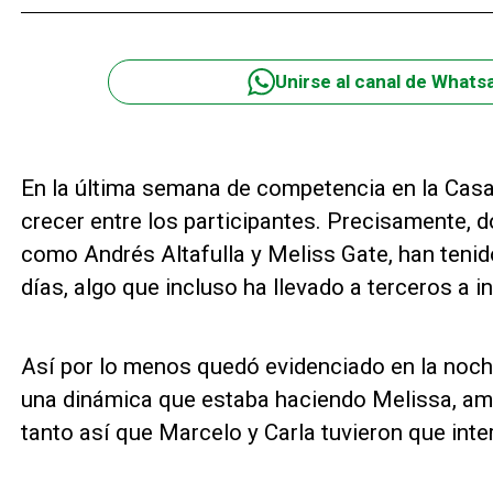
Unirse al canal de Whats
En la última semana de competencia en la Casa
crecer entre los participantes. Precisamente, d
como Andrés Altafulla y Meliss Gate, han tenid
días, algo que incluso ha llevado a terceros a in
Así por lo menos quedó evidenciado en la noc
una dinámica que estaba haciendo Melissa, amb
tanto así que Marcelo y Carla tuvieron que inter