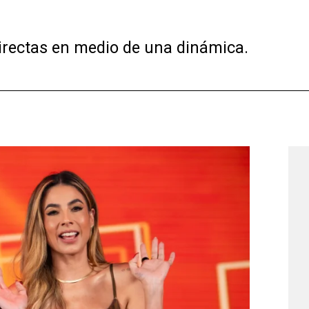
irectas en medio de una dinámica.