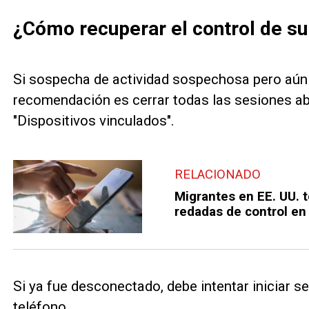
¿Cómo recuperar el control de s
Si sospecha de actividad sospechosa pero aún 
recomendación es cerrar todas las sesiones ab
"Dispositivos vinculados".
RELACIONADO
Migrantes en EE. UU. 
redadas de control en
Si ya fue desconectado, debe intentar iniciar 
teléfono.