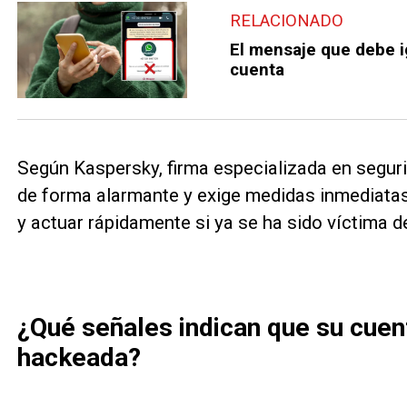
RELACIONADO
El mensaje que debe i
cuenta
Según Kaspersky, firma especializada en seguri
de forma alarmante y exige medidas inmediatas
y actuar rápidamente si ya se ha sido víctima d
¿Qué señales indican que su cue
hackeada?