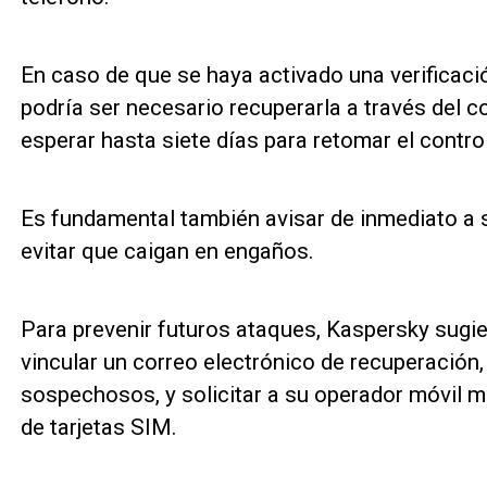
En caso de que se haya activado una verificaci
podría ser necesario recuperarla a través del c
esperar hasta siete días para retomar el control
Es fundamental también avisar de inmediato a 
evitar que caigan en engaños.
Para prevenir futuros ataques, Kaspersky sugier
vincular un correo electrónico de recuperación,
sospechosos, y solicitar a su operador móvil m
de tarjetas SIM.