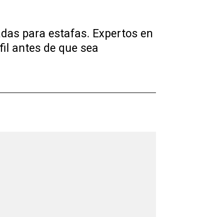
das para estafas. Expertos en
fil antes de que sea