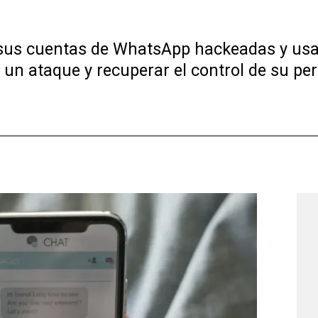
sus cuentas de WhatsApp hackeadas y usa
 un ataque y recuperar el control de su per