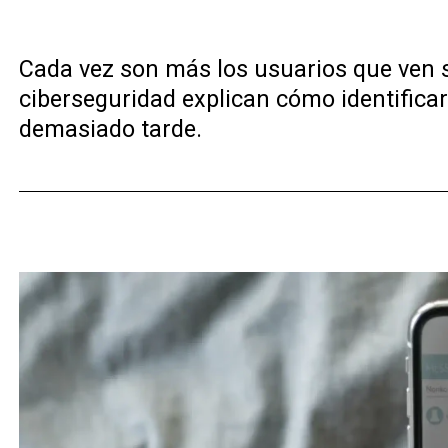
Cada vez son más los usuarios que ven 
ciberseguridad explican cómo identificar
demasiado tarde.