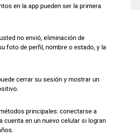
tos en la app pueden ser la primera
usted no envió, eliminación de
 foto de perfil, nombre o estado, y la
uede cerrar su sesión y mostrar un
sitivo.
 métodos principales: conectarse a
la cuenta en un nuevo celular si logran
años.