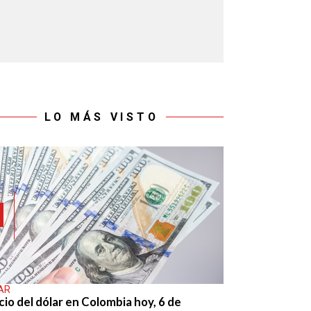
LO MÁS VISTO
AR
cio del dólar en Colombia hoy, 6 de