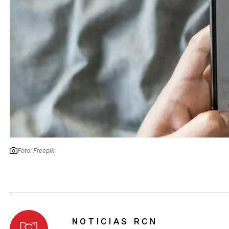
Foto: Freepik
NOTICIAS RCN