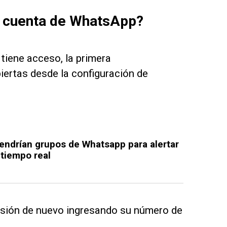
u cuenta de WhatsApp?
tiene acceso, la primera
iertas desde la configuración de
tendrían grupos de Whatsapp para alertar
 tiempo real
sesión de nuevo ingresando su número de