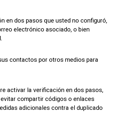
ón en dos pasos que usted no configuró,
orreo electrónico asociado, o bien
.
sus contactos por otros medios para
e activar la verificación en dos pasos,
 evitar compartir códigos o enlaces
edidas adicionales contra el duplicado