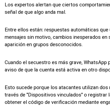
Los expertos alertan que ciertos comportamien
señal de que algo anda mal.
Entre ellos están: respuestas automáticas que 
mensajes sin motivo, cambios inesperados en su
aparición en grupos desconocidos.
Cuando el secuestro es más grave, WhatsApp p
aviso de que la cuenta está activa en otro dispo
Esto sucede porque los atacantes utilizan dos
través de "Dispositivos vinculados" o registrar 
obtener el código de verificación mediante eng