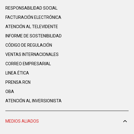
RESPONSABILIDAD SOCIAL
FACTURACIÓN ELECTRÓNICA
ATENCIÓN AL TELEVIDENTE
INFORME DE SOSTENIBILIDAD
CÓDIGO DE REGULACIÓN
VENTAS INTERNACIONALES
CORREO EMPRESARIAL
LINEA ÉTICA
PRENSA RCN
OBA
ATENCIÓN AL INVERSIONISTA
MEDIOS ALIADOS