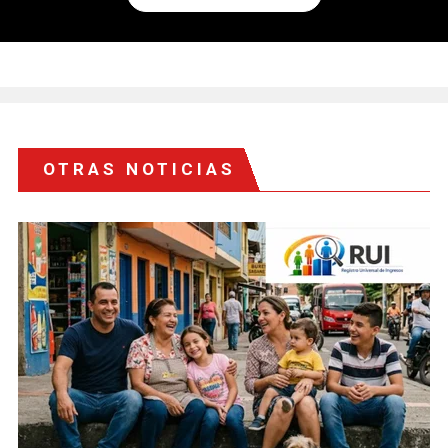
OTRAS NOTICIAS