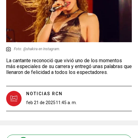
Foto: @shakira en Instagram.
La cantante reconoció que vivió uno de los momentos
más especiales de su carrera y entregó unas palabras que
llenaron de felicidad a todos los espectadores.
NOTICIAS RCN
feb 21 de 2025
11:45 a. m.