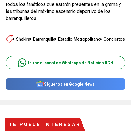
todos los fanáticos que estarán presentes en la grama y
las tribunas del máximo escenario deportivo de los
barranquilleros.
Shakira
Barranquilla
Estadio Metropolitano
Conciertos
Unirse al canal de Whatsapp de Noticias RCN
Síguenos en Google News
TE PUEDE INTERESAR