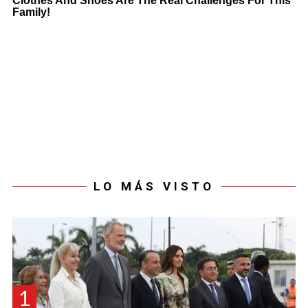
LO MÁS VISTO
1