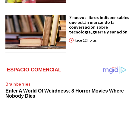
7 nuevos libros indispensables
que están marcando la
conversación sobre
tecnología, guerra y sanación
Hace
12 horas