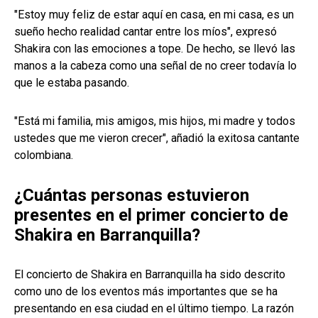
"Estoy muy feliz de estar aquí en casa, en mi casa, es un
sueño hecho realidad cantar entre los míos", expresó
Shakira con las emociones a tope. De hecho, se llevó las
manos a la cabeza como una señal de no creer todavía lo
que le estaba pasando.
"Está mi familia, mis amigos, mis hijos, mi madre y todos
ustedes que me vieron crecer", añadió la exitosa cantante
colombiana.
¿Cuántas personas estuvieron
presentes en el primer concierto de
Shakira en Barranquilla?
El concierto de Shakira en Barranquilla ha sido descrito
como uno de los eventos más importantes que se ha
presentando en esa ciudad en el último tiempo. La razón