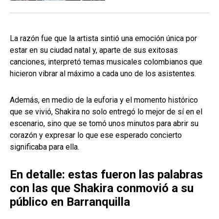
La razón fue que la artista sintió una emoción única por
estar en su ciudad natal y, aparte de sus exitosas
canciones, interpretó temas musicales colombianos que
hicieron vibrar al máximo a cada uno de los asistentes.
Además, en medio de la euforia y el momento histórico
que se vivió, Shakira no solo entregó lo mejor de sí en el
escenario, sino que se tomó unos minutos para abrir su
corazón y expresar lo que ese esperado concierto
significaba para ella.
En detalle: estas fueron las palabras
con las que Shakira conmovió a su
público en Barranquilla