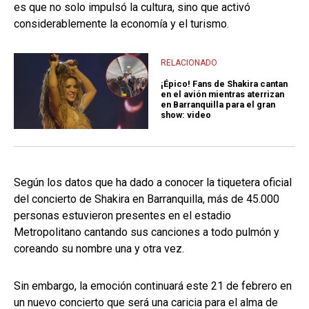
es que no solo impulsó la cultura, sino que activó
considerablemente la economía y el turismo.
RELACIONADO
¡Épico! Fans de Shakira cantan
en el avión mientras aterrizan
en Barranquilla para el gran
show: video
Según los datos que ha dado a conocer la tiquetera oficial
del concierto de Shakira en Barranquilla, más de 45.000
personas estuvieron presentes en el estadio
Metropolitano cantando sus canciones a todo pulmón y
coreando su nombre una y otra vez.
Sin embargo, la emoción continuará este 21 de febrero en
un nuevo concierto que será una caricia para el alma de