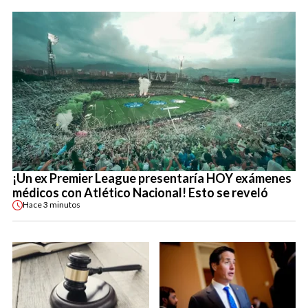
¡Un ex Premier League presentaría HOY exámenes
médicos con Atlético Nacional! Esto se reveló
Hace
3 minutos