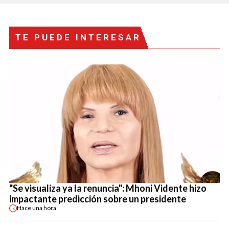
TE PUEDE INTERESAR
"Se visualiza ya la renuncia": Mhoni Vidente hizo
impactante predicción sobre un presidente
Hace
una hora