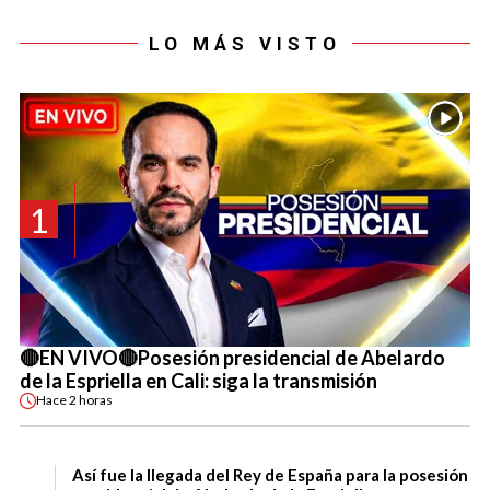
LO MÁS VISTO
1
🔴EN VIVO🔴Posesión presidencial de Abelardo
de la Espriella en Cali: siga la transmisión
Hace
2 horas
Así fue la llegada del Rey de España para la posesión