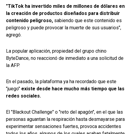
"TikTok ha invertido miles de millones de dólares en
la creación de productos diseñados para distribuir
contenido peligroso,
sabiendo que este contenido es
peligroso y puede provocar la muerte de sus usuarios",
agregó.
La popular aplicación, propiedad del grupo chino
ByteDance, no reaccionó de inmediato a una solicitud de
la AFP.
En el pasado, la plataforma ya ha recordado que este
"juego"
existe desde hace mucho más tiempo que las
redes sociales.
El "Blackout Challenge" o "reto del apagón", en el que las
personas aguantan la respiración hasta desmayarse para
experimentar sensaciones fuertes, provoca accidentes
todos los años, algunos de los cuales acaban fatalmente.