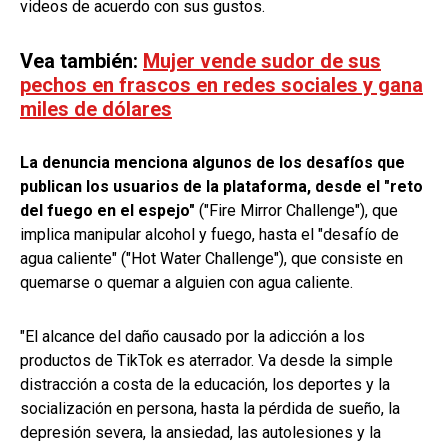
videos de acuerdo con sus gustos.
Vea también:
Mujer vende sudor de sus
pechos en frascos en redes sociales y gana
miles de dólares
La denuncia menciona algunos de los desafíos que
publican los usuarios de la plataforma, desde el "reto
del fuego en el espejo"
("Fire Mirror Challenge"), que
implica manipular alcohol y fuego, hasta el "desafío de
agua caliente" ("Hot Water Challenge"), que consiste en
quemarse o quemar a alguien con agua caliente.
"El alcance del daño causado por la adicción a los
productos de TikTok es aterrador. Va desde la simple
distracción a costa de la educación, los deportes y la
socialización en persona, hasta la pérdida de sueño, la
depresión severa, la ansiedad, las autolesiones y la