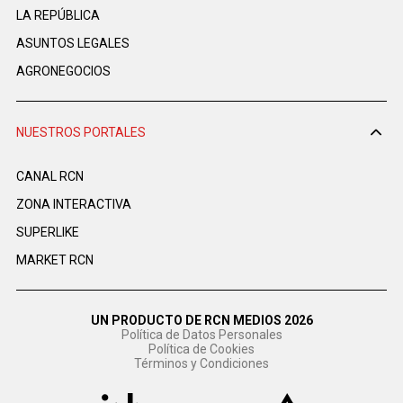
LA REPÚBLICA
ASUNTOS LEGALES
AGRONEGOCIOS
NUESTROS PORTALES
CANAL RCN
ZONA INTERACTIVA
SUPERLIKE
MARKET RCN
UN PRODUCTO DE RCN MEDIOS 2026
Política de Datos Personales
Política de Cookies
Términos y Condiciones