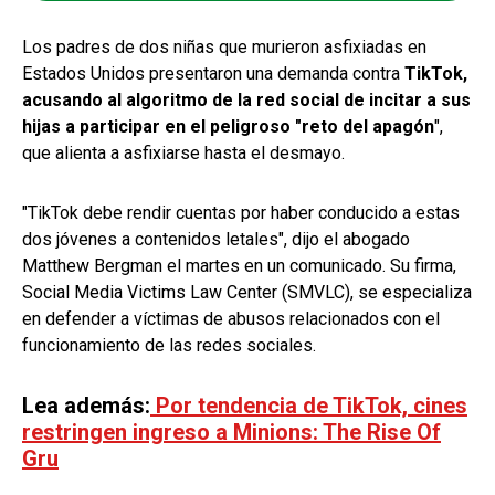
Los padres de dos niñas que murieron asfixiadas en
Estados Unidos presentaron una demanda contra
TikTok,
acusando al algoritmo de la red social de incitar a sus
hijas a participar en el peligroso "reto del apagón
",
que alienta a asfixiarse hasta el desmayo.
"TikTok debe rendir cuentas por haber conducido a estas
dos jóvenes a contenidos letales", dijo el abogado
Matthew Bergman el martes en un comunicado. Su firma,
Social Media Victims Law Center (SMVLC), se especializa
en defender a víctimas de abusos relacionados con el
funcionamiento de las redes sociales.
Lea además:
Por tendencia de TikTok, cines
restringen ingreso a Minions: The Rise Of
Gru