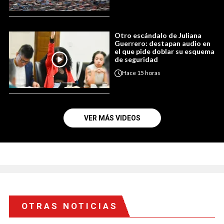
Otro escándalo de Juliana
Guerrero: destapan audio en
el que pide doblar su esquema
de seguridad
Hace
15 horas
VER MÁS VIDEOS
OTRAS NOTICIAS