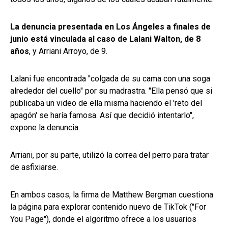
La denuncia presentada en Los Ángeles a finales de
junio está vinculada al caso de Lalani Walton, de 8
años
, y Arriani Arroyo, de 9.
Lalani fue encontrada "colgada de su cama con una soga
alrededor del cuello" por su madrastra. "Ella pensó que si
publicaba un video de ella misma haciendo el 'reto del
apagón' se haría famosa. Así que decidió intentarlo",
expone la denuncia.
Arriani, por su parte, utilizó la correa del perro para tratar
de asfixiarse.
En ambos casos, la firma de Matthew Bergman cuestiona
la página para explorar contenido nuevo de TikTok ("For
You Page"), donde el algoritmo ofrece a los usuarios