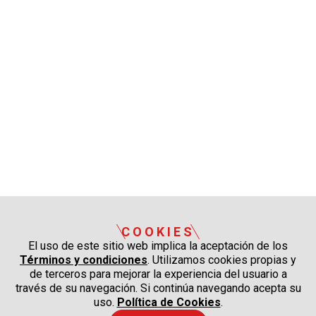
COOKIES
El uso de este sitio web implica la aceptación de los
Términos y condiciones
. Utilizamos cookies propias y
de terceros para mejorar la experiencia del usuario a
través de su navegación. Si continúa navegando acepta su
uso.
Política de Cookies
.