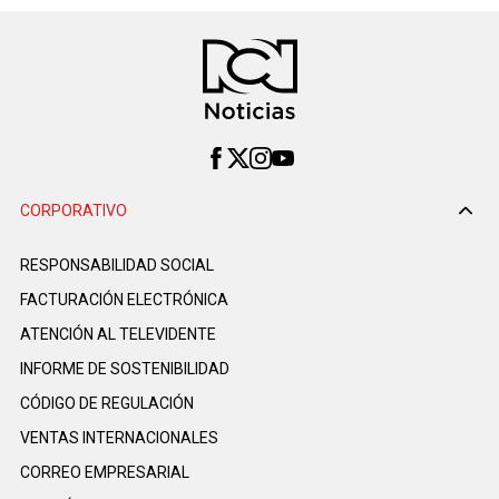
CORPORATIVO
RESPONSABILIDAD SOCIAL
FACTURACIÓN ELECTRÓNICA
ATENCIÓN AL TELEVIDENTE
INFORME DE SOSTENIBILIDAD
CÓDIGO DE REGULACIÓN
VENTAS INTERNACIONALES
CORREO EMPRESARIAL