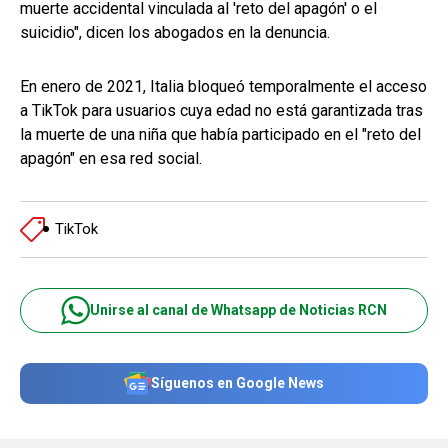
muerte accidental vinculada al 'reto del apagón' o el
suicidio", dicen los abogados en la denuncia.
En enero de 2021, Italia bloqueó temporalmente el acceso
a TikTok para usuarios cuya edad no está garantizada tras
la muerte de una niña que había participado en el "reto del
apagón" en esa red social.
TikTok
Unirse al canal de Whatsapp de Noticias RCN
Síguenos en Google News