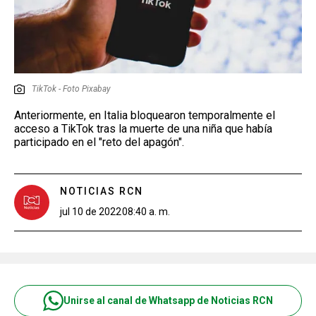
TikTok - Foto Pixabay
Anteriormente, en Italia bloquearon temporalmente el
acceso a TikTok tras la muerte de una niña que había
participado en el "reto del apagón".
NOTICIAS RCN
jul 10 de 2022
08:40 a. m.
Unirse al canal de Whatsapp de Noticias RCN