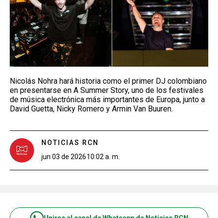
Nicolás Nohra hará historia como el primer DJ colombiano
en presentarse en A Summer Story, uno de los festivales
de música electrónica más importantes de Europa, junto a
David Guetta, Nicky Romero y Armin Van Buuren.
NOTICIAS RCN
jun 03 de 2026
10:02 a. m.