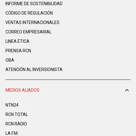
INFORME DE SOSTENIBILIDAD
CÓDIGO DE REGULACIÓN
VENTAS INTERNACIONALES
CORREO EMPRESARIAL
LINEA ÉTICA
PRENSA RCN
OBA
ATENCIÓN AL INVERSIONISTA
MEDIOS ALIADOS
NTN24
RCN TOTAL
RCN RADIO
LA F.M.