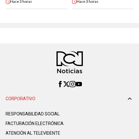
Hace
3 horas
Hace
3 horas
CORPORATIVO
RESPONSABILIDAD SOCIAL
FACTURACIÓN ELECTRÓNICA
ATENCIÓN AL TELEVIDENTE