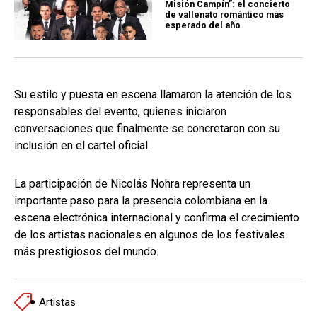
Misión Campín”: el concierto
de vallenato romántico más
esperado del año
Su estilo y puesta en escena llamaron la atención de los
responsables del evento, quienes iniciaron
conversaciones que finalmente se concretaron con su
inclusión en el cartel oficial.
La participación de Nicolás Nohra representa un
importante paso para la presencia colombiana en la
escena electrónica internacional y confirma el crecimiento
de los artistas nacionales en algunos de los festivales
más prestigiosos del mundo.
Artistas