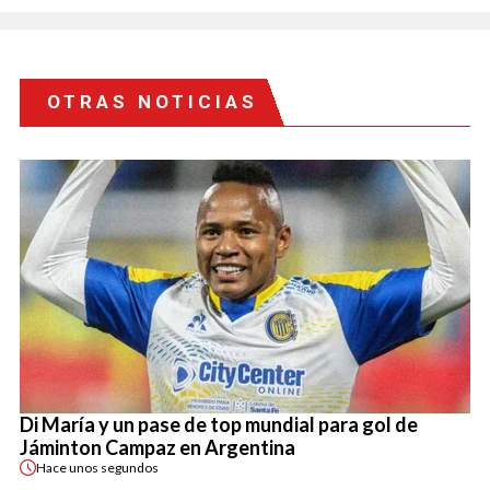
OTRAS NOTICIAS
Di María y un pase de top mundial para gol de
Jáminton Campaz en Argentina
Hace
unos segundos