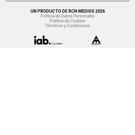
UN PRODUCTO DE RCN MEDIOS 2026
Política de Datos Personales
Política de Cookies
Términos y Condiciones