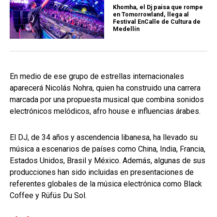
Khomha, el Dj paisa que rompe
en Tomorrowland, llega al
Festival EnCalle de Cultura de
Medellín
En medio de ese grupo de estrellas internacionales
aparecerá Nicolás Nohra, quien ha construido una carrera
marcada por una propuesta musical que combina sonidos
electrónicos melódicos, afro house e influencias árabes.
El DJ, de 34 años y ascendencia libanesa, ha llevado su
música a escenarios de países como China, India, Francia,
Estados Unidos, Brasil y México. Además, algunas de sus
producciones han sido incluidas en presentaciones de
referentes globales de la música electrónica como Black
Coffee y Rüfüs Du Sol.