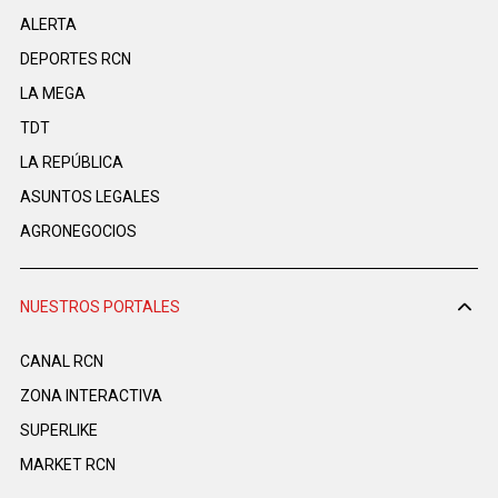
ALERTA
DEPORTES RCN
LA MEGA
TDT
LA REPÚBLICA
ASUNTOS LEGALES
AGRONEGOCIOS
NUESTROS PORTALES
CANAL RCN
ZONA INTERACTIVA
SUPERLIKE
MARKET RCN