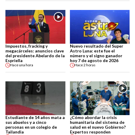
Impuestos, fracking y
Nuevo resultado del Super
megacárceles: anuncios clave
Astro Luna: este fue el
del presidente Abelardo de la
número y el signo ganador
Espriella
hoy 7 de agosto de 2026
Hace
una hora
Hace
2 horas
Estudiante de 14 años mata a
¿Cómo abordar la crisis
sus abuelos y a cinco
humanitaria del sistema de
personas en un colegio de
salud en el nuevo Gobierno?
Tailandia
Expertos responden