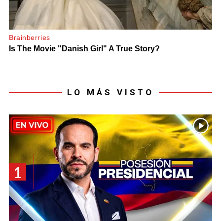
LO MÁS VISTO
1