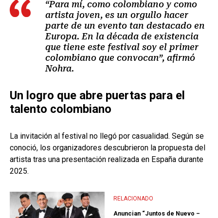
“Para mí, como colombiano y como
artista joven, es un orgullo hacer
parte de un evento tan destacado en
Europa. En la década de existencia
que tiene este festival soy el primer
colombiano que convocan”, afirmó
Nohra.
Un logro que abre puertas para el
talento colombiano
La invitación al festival no llegó por casualidad. Según se
conoció, los organizadores descubrieron la propuesta del
artista tras una presentación realizada en España durante
2025.
RELACIONADO
Anuncian “Juntos de Nuevo –