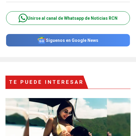
Unirse al canal de Whatsapp de Noticias RCN
Síguenos en Google News
TE PUEDE INTERESAR