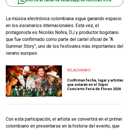
Unirse al canal de Whatsapp de Noticias RCN
La música electrónica colombiana sigue ganando espacio
en los escenarios internacionales. Esta vez, el
protagonista es Nicolás Nohra, DJ y productor bogotano
que fue confirmado como parte del cartel oficial de “A
Summer Story”, uno de los festivales más importantes del
verano europeo.
RELACIONADO
Confirman fecha, lugar y artistas
que estarán en el Súper
Concierto Feria de Flores 2026
Con esta participación, el artista se convertirá en el primer
colombiano en presentarse en la historia del evento, que