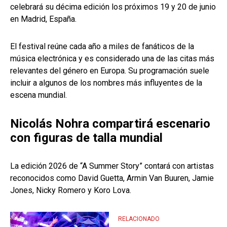
celebrará su décima edición los próximos 19 y 20 de junio
en Madrid, España.
El festival reúne cada año a miles de fanáticos de la
música electrónica y es considerado una de las citas más
relevantes del género en Europa. Su programación suele
incluir a algunos de los nombres más influyentes de la
escena mundial.
Nicolás Nohra compartirá escenario
con figuras de talla mundial
La edición 2026 de “A Summer Story” contará con artistas
reconocidos como David Guetta, Armin Van Buuren, Jamie
Jones, Nicky Romero y Koro Lova.
RELACIONADO