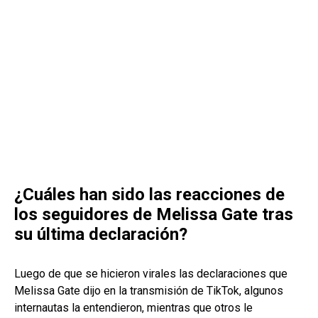
¿Cuáles han sido las reacciones de
los seguidores de Melissa Gate tras
su última declaración?
Luego de que se hicieron virales las declaraciones que
Melissa Gate dijo en la transmisión de TikTok, algunos
internautas la entendieron, mientras que otros le