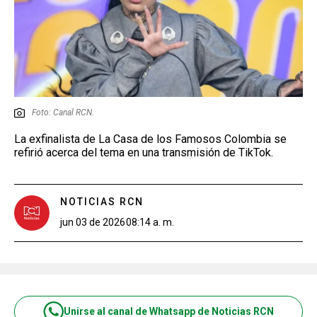
Foto: Canal RCN.
La exfinalista de La Casa de los Famosos Colombia se
refirió acerca del tema en una transmisión de TikTok.
NOTICIAS RCN
jun 03 de 2026
08:14 a. m.
Unirse al canal de Whatsapp de Noticias RCN