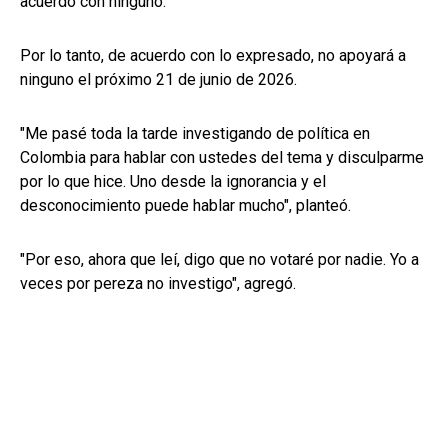
acuerdo con ninguno.
Por lo tanto, de acuerdo con lo expresado, no apoyará a
ninguno el próximo 21 de junio de 2026.
"Me pasé toda la tarde investigando de política en
Colombia para hablar con ustedes del tema y disculparme
por lo que hice. Uno desde la ignorancia y el
desconocimiento puede hablar mucho", planteó.
"Por eso, ahora que leí, digo que no votaré por nadie. Yo a
veces por pereza no investigo", agregó.