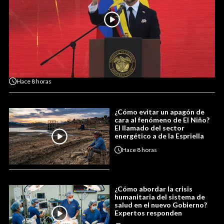
Hace
8 horas
¿Cómo evitar un apagón de
cara al fenómeno de El Niño?
El llamado del sector
energético a de la Espriella
Hace
8 horas
¿Cómo abordar la crisis
humanitaria del sistema de
salud en el nuevo Gobierno?
Expertos responden