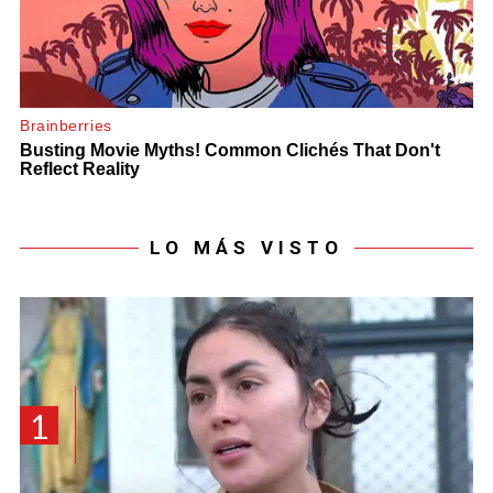
LO MÁS VISTO
1