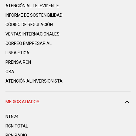
ATENCIÓN AL TELEVIDENTE
INFORME DE SOSTENIBILIDAD
CÓDIGO DE REGULACIÓN
VENTAS INTERNACIONALES
CORREO EMPRESARIAL
LINEA ÉTICA
PRENSA RCN
OBA
ATENCIÓN AL INVERSIONISTA
MEDIOS ALIADOS
NTN24
RCN TOTAL
RCN RADIO