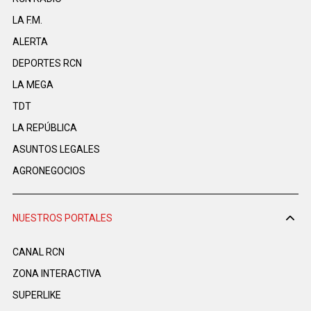
LA F.M.
ALERTA
DEPORTES RCN
LA MEGA
TDT
LA REPÚBLICA
ASUNTOS LEGALES
AGRONEGOCIOS
NUESTROS PORTALES
CANAL RCN
ZONA INTERACTIVA
SUPERLIKE