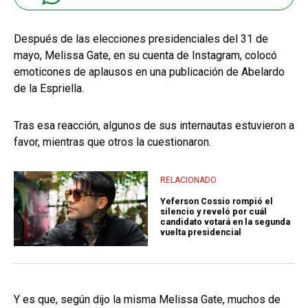
Después de las elecciones presidenciales del 31 de
mayo, Melissa Gate, en su cuenta de Instagram, colocó
emoticones de aplausos en una publicación de Abelardo
de la Espriella.
Tras esa reacción, algunos de sus internautas estuvieron a
favor, mientras que otros la cuestionaron.
RELACIONADO
Yeferson Cossio rompió el
silencio y reveló por cuál
candidato votará en la segunda
vuelta presidencial
Y es que, según dijo la misma Melissa Gate, muchos de