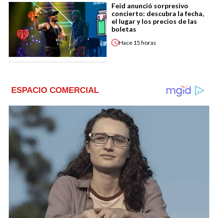
Feid anunció sorpresivo
concierto: descubra la fecha,
el lugar y los precios de las
boletas
Hace
15 horas