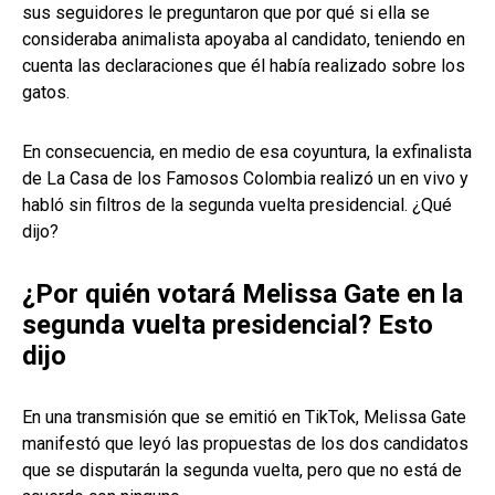
sus seguidores le preguntaron que por qué si ella se
consideraba animalista apoyaba al candidato, teniendo en
cuenta las declaraciones que él había realizado sobre los
gatos.
En consecuencia, en medio de esa coyuntura, la exfinalista
de La Casa de los Famosos Colombia realizó un en vivo y
habló sin filtros de la segunda vuelta presidencial. ¿Qué
dijo?
¿Por quién votará Melissa Gate en la
segunda vuelta presidencial? Esto
dijo
En una transmisión que se emitió en TikTok, Melissa Gate
manifestó que leyó las propuestas de los dos candidatos
que se disputarán la segunda vuelta, pero que no está de