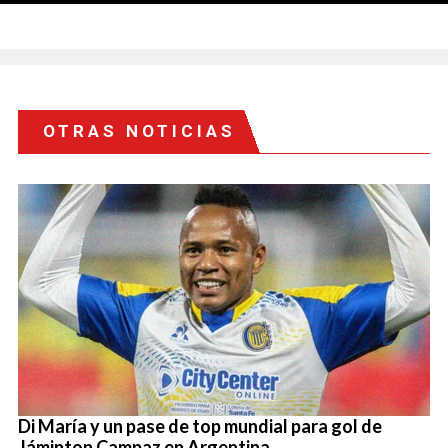
OTRAS NOTICIAS
Di María y un pase de top mundial para gol de
Jáminton Campaz en Argentina