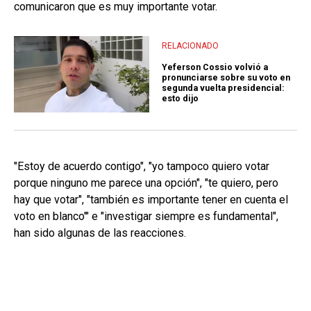
comunicaron que es muy importante votar.
RELACIONADO
Yeferson Cossio volvió a
pronunciarse sobre su voto en
segunda vuelta presidencial:
esto dijo
"Estoy de acuerdo contigo", "yo tampoco quiero votar
porque ninguno me parece una opción", "te quiero, pero
hay que votar", "también es importante tener en cuenta el
voto en blanco'" e "investigar siempre es fundamental",
han sido algunas de las reacciones.