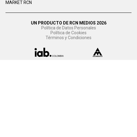
MARKET RCN
UN PRODUCTO DE RCN MEDIOS 2026
Política de Datos Personales
Política de Cookies
Términos y Condiciones