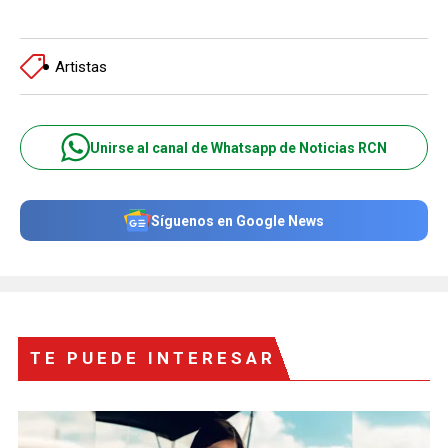
Artistas
Unirse al canal de Whatsapp de Noticias RCN
Síguenos en Google News
TE PUEDE INTERESAR