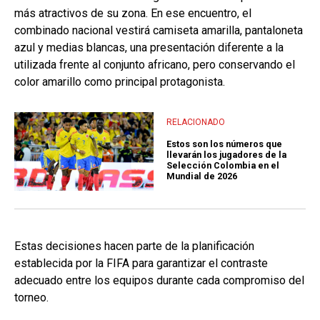
más atractivos de su zona. En ese encuentro, el
combinado nacional vestirá camiseta amarilla, pantaloneta
azul y medias blancas, una presentación diferente a la
utilizada frente al conjunto africano, pero conservando el
color amarillo como principal protagonista.
RELACIONADO
Estos son los números que
llevarán los jugadores de la
Selección Colombia en el
Mundial de 2026
Estas decisiones hacen parte de la planificación
establecida por la FIFA para garantizar el contraste
adecuado entre los equipos durante cada compromiso del
torneo.