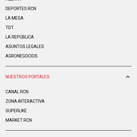
DEPORTES RCN
LA MEGA
TDT
LA REPÚBLICA
ASUNTOS LEGALES
AGRONEGOCIOS
NUESTROS PORTALES
CANAL RCN
ZONA INTERACTIVA
SUPERLIKE
MARKET RCN