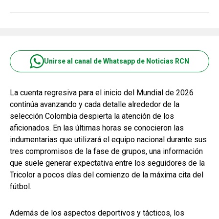
Unirse al canal de Whatsapp de Noticias RCN
La cuenta regresiva para el inicio del Mundial de 2026
continúa avanzando y cada detalle alrededor de la
selección Colombia despierta la atención de los
aficionados. En las últimas horas se conocieron las
indumentarias que utilizará el equipo nacional durante sus
tres compromisos de la fase de grupos, una información
que suele generar expectativa entre los seguidores de la
Tricolor a pocos días del comienzo de la máxima cita del
fútbol.
Además de los aspectos deportivos y tácticos, los