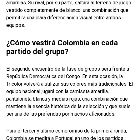
amarillas. Su rival, por su parte, saltará al terreno de juego
vestido completamente de blanco, una combinación que
permitirá una clara diferenciación visual entre ambos
equipos.
¿Cómo vestirá Colombia en cada
partido del grupo?
El segundo encuentro de la fase de grupos será frente a
República Democrática del Congo. En esta ocasión, la
Tricolor volverá a utilizar sus colores más tradicionales. El
equipo nacional jugará con la camiseta amarilla,
pantaloneta blanca y medias rojas, una combinación que
mantiene la esencia histórica de la selección y que suele
ser una de las preferidas por muchos aficionados.
Para el tercer y último compromiso de la primera ronda,
Colombia se medirá a Portugal en uno de los partidos