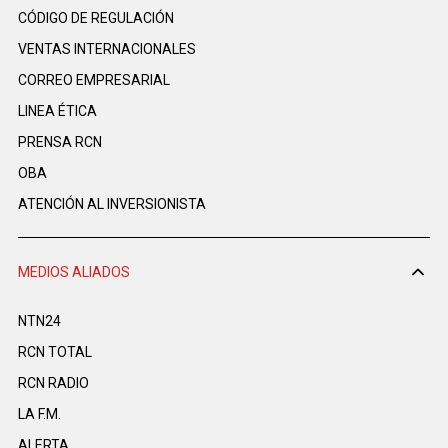
CÓDIGO DE REGULACIÓN
VENTAS INTERNACIONALES
CORREO EMPRESARIAL
LINEA ÉTICA
PRENSA RCN
OBA
ATENCIÓN AL INVERSIONISTA
MEDIOS ALIADOS
NTN24
RCN TOTAL
RCN RADIO
LA F.M.
ALERTA