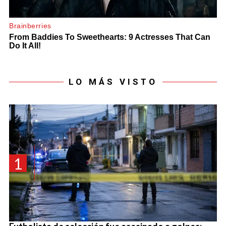
LO MÁS VISTO
1