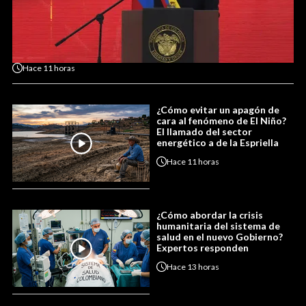
Hace
11 horas
¿Cómo evitar un apagón de
cara al fenómeno de El Niño?
El llamado del sector
energético a de la Espriella
Hace
11 horas
¿Cómo abordar la crisis
humanitaria del sistema de
salud en el nuevo Gobierno?
Expertos responden
Hace
13 horas