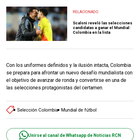
RELACIONADO
Scaloni reveló las selecciones
candidatas a ganar el Mundial:
Colombia en la lista
Con los uniformes definidos y la ilusión intacta, Colombia
se prepara para afrontar un nuevo desafío mundialista con
el objetivo de avanzar de ronda y convertirse en una de
las selecciones protagonistas del certamen.
Selección Colombia
Mundial de fútbol
Unirse al canal de Whatsapp de Noticias RCN