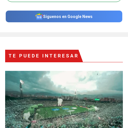
Síguenos en Google News
TE PUEDE INTERESAR