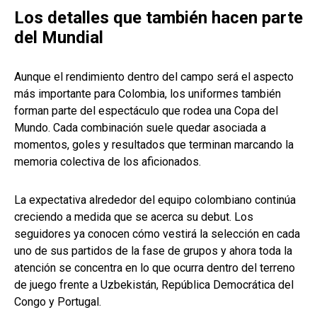
Los detalles que también hacen parte
del Mundial
Aunque el rendimiento dentro del campo será el aspecto
más importante para Colombia, los uniformes también
forman parte del espectáculo que rodea una Copa del
Mundo. Cada combinación suele quedar asociada a
momentos, goles y resultados que terminan marcando la
memoria colectiva de los aficionados.
La expectativa alrededor del equipo colombiano continúa
creciendo a medida que se acerca su debut. Los
seguidores ya conocen cómo vestirá la selección en cada
uno de sus partidos de la fase de grupos y ahora toda la
atención se concentra en lo que ocurra dentro del terreno
de juego frente a Uzbekistán, República Democrática del
Congo y Portugal.