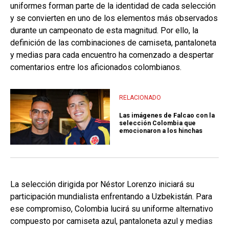
uniformes forman parte de la identidad de cada selección
y se convierten en uno de los elementos más observados
durante un campeonato de esta magnitud. Por ello, la
definición de las combinaciones de camiseta, pantaloneta
y medias para cada encuentro ha comenzado a despertar
comentarios entre los aficionados colombianos.
RELACIONADO
Las imágenes de Falcao con la
selección Colombia que
emocionaron a los hinchas
La selección dirigida por Néstor Lorenzo iniciará su
participación mundialista enfrentando a Uzbekistán. Para
ese compromiso, Colombia lucirá su uniforme alternativo
compuesto por camiseta azul, pantaloneta azul y medias