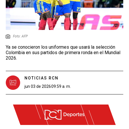
Foto: AFP
Ya se conocieron los uniformes que usará la selección
Colombia en sus partidos de primera ronda en el Mundial
2026.
NOTICIAS RCN
jun 03 de 2026
09:59 a. m.