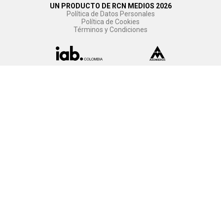
UN PRODUCTO DE RCN MEDIOS 2026
Política de Datos Personales
Política de Cookies
Términos y Condiciones