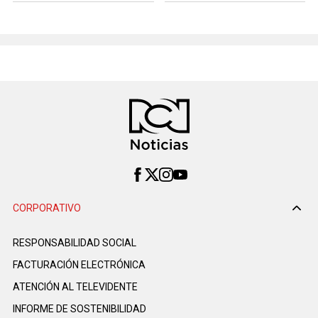
CORPORATIVO
RESPONSABILIDAD SOCIAL
FACTURACIÓN ELECTRÓNICA
ATENCIÓN AL TELEVIDENTE
INFORME DE SOSTENIBILIDAD