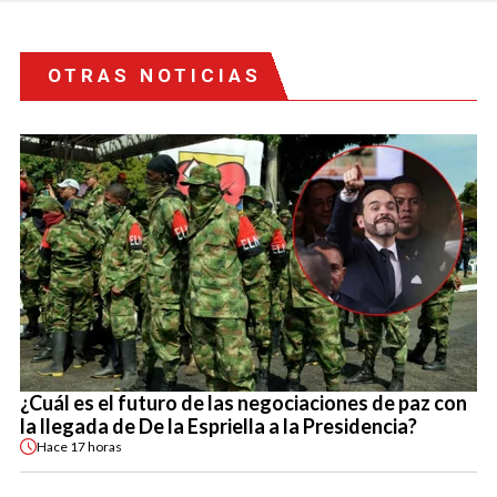
OTRAS NOTICIAS
¿Cuál es el futuro de las negociaciones de paz con
la llegada de De la Espriella a la Presidencia?
Hace
17 horas