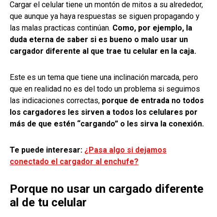
Cargar el celular tiene un montón de mitos a su alrededor,
que aunque ya haya respuestas se siguen propagando y
las malas practicas continúan.
Como, por ejemplo, la
duda eterna de saber si es bueno o malo usar un
cargador diferente al que trae tu celular en la caja.
Este es un tema que tiene una inclinación marcada, pero
que en realidad no es del todo un problema si seguimos
las indicaciones correctas,
porque de entrada no todos
los cargadores les sirven a todos los celulares por
más de que estén “cargando” o les sirva la conexión.
Te puede interesar:
¿Pasa algo si dejamos
conectado el cargador al enchufe?
Porque no usar un cargado diferente
al de tu celular