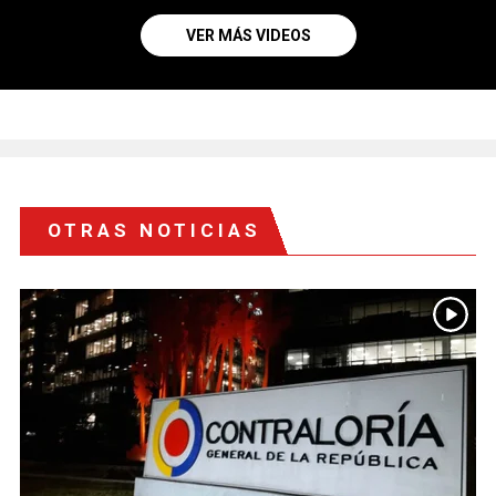
VER MÁS VIDEOS
OTRAS NOTICIAS