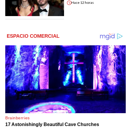
Hace
12 horas