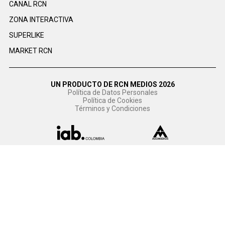
CANAL RCN
ZONA INTERACTIVA
SUPERLIKE
MARKET RCN
UN PRODUCTO DE RCN MEDIOS 2026
Política de Datos Personales
Política de Cookies
Términos y Condiciones