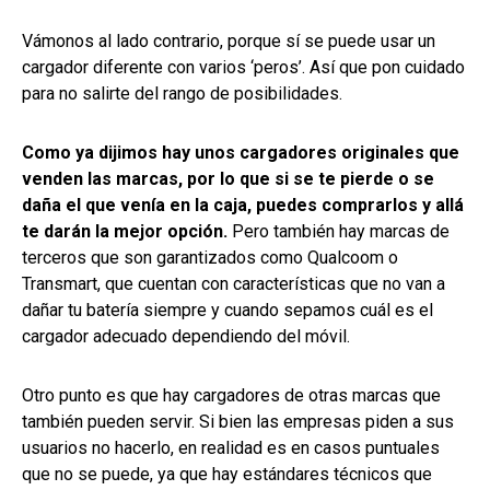
Vámonos al lado contrario, porque sí se puede usar un
cargador diferente con varios ‘peros’. Así que pon cuidado
para no salirte del rango de posibilidades.
Como ya dijimos hay unos cargadores originales que
venden las marcas, por lo que si se te pierde o se
daña el que venía en la caja, puedes comprarlos y allá
te darán la mejor opción.
Pero también hay marcas de
terceros que son garantizados como Qualcoom o
Transmart, que cuentan con características que no van a
dañar tu batería siempre y cuando sepamos cuál es el
cargador adecuado dependiendo del móvil.
Otro punto es que hay cargadores de otras marcas que
también pueden servir. Si bien las empresas piden a sus
usuarios no hacerlo, en realidad es en casos puntuales
que no se puede, ya que hay estándares técnicos que