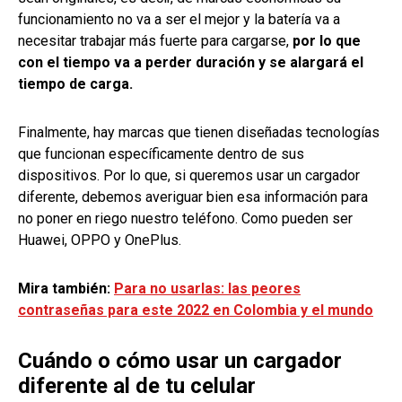
funcionamiento no va a ser el mejor y la batería va a
necesitar trabajar más fuerte para cargarse,
por lo que
con el tiempo va a perder duración y se alargará el
tiempo de carga.
Finalmente, hay marcas que tienen diseñadas tecnologías
que funcionan específicamente dentro de sus
dispositivos. Por lo que, si queremos usar un cargador
diferente, debemos averiguar bien esa información para
no poner en riego nuestro teléfono. Como pueden ser
Huawei, OPPO y OnePlus.
Mira también:
Para no usarlas: las peores
contraseñas para este 2022 en Colombia y el mundo
Cuándo o cómo usar un cargador
diferente al de tu celular