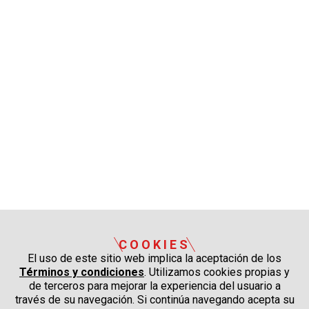
COOKIES
El uso de este sitio web implica la aceptación de los
Términos y condiciones
. Utilizamos cookies propias y
de terceros para mejorar la experiencia del usuario a
través de su navegación. Si continúa navegando acepta su