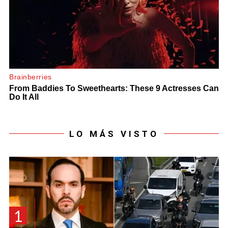
LO MÁS VISTO
1