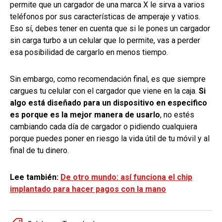
permite que un cargador de una marca X le sirva a varios
teléfonos por sus características de amperaje y vatios.
Eso sí, debes tener en cuenta que si le pones un cargador
sin carga turbo a un celular que lo permite, vas a perder
esa posibilidad de cargarlo en menos tiempo.
Sin embargo, como recomendación final, es que siempre
cargues tu celular con el cargador que viene en la caja.
Si
algo está diseñado para un dispositivo en especifico
es porque es la mejor manera de usarlo
, no estés
cambiando cada día de cargador o pidiendo cualquiera
porque puedes poner en riesgo la vida útil de tu móvil y al
final de tu dinero.
Lee también:
De otro mundo: así funciona el chip
implantado para hacer pagos con la mano