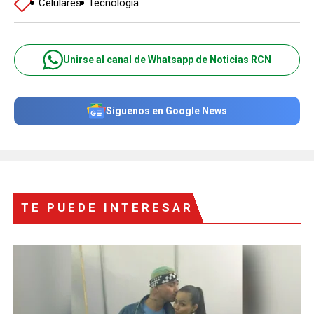
Celulares
Tecnología
Unirse al canal de Whatsapp de Noticias RCN
Síguenos en Google News
TE PUEDE INTERESAR