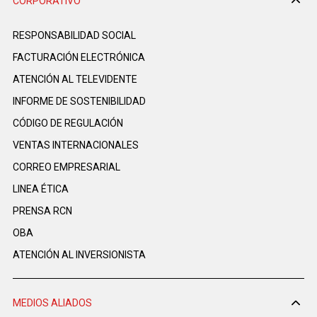
CORPORATIVO
RESPONSABILIDAD SOCIAL
FACTURACIÓN ELECTRÓNICA
ATENCIÓN AL TELEVIDENTE
INFORME DE SOSTENIBILIDAD
CÓDIGO DE REGULACIÓN
VENTAS INTERNACIONALES
CORREO EMPRESARIAL
LINEA ÉTICA
PRENSA RCN
OBA
ATENCIÓN AL INVERSIONISTA
MEDIOS ALIADOS