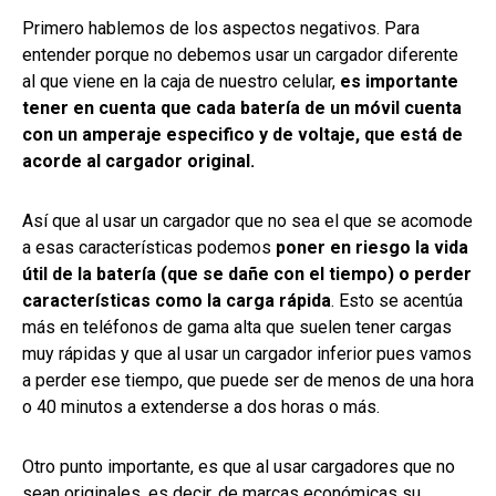
Primero hablemos de los aspectos negativos. Para
entender porque no debemos usar un cargador diferente
al que viene en la caja de nuestro celular,
es importante
tener en cuenta que cada batería de un móvil cuenta
con un amperaje especifico y de voltaje, que está de
acorde al cargador original.
Así que al usar un cargador que no sea el que se acomode
a esas características podemos
poner en riesgo la vida
útil de la batería (que se dañe con el tiempo) o perder
características como la carga rápida
. Esto se acentúa
más en teléfonos de gama alta que suelen tener cargas
muy rápidas y que al usar un cargador inferior pues vamos
a perder ese tiempo, que puede ser de menos de una hora
o 40 minutos a extenderse a dos horas o más.
Otro punto importante, es que al usar cargadores que no
sean originales, es decir, de marcas económicas su