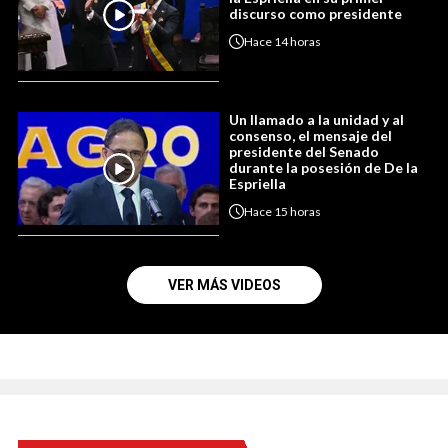
discurso como presidente
Hace
14 horas
Un llamado a la unidad y al
consenso, el mensaje del
presidente del Senado
durante la posesión de De la
Espriella
Hace
15 horas
VER MÁS VIDEOS