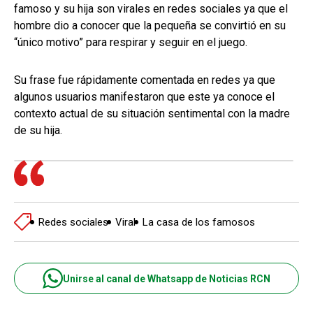
famoso y su hija son virales en redes sociales ya que el
hombre dio a conocer que la pequeña se convirtió en su
“único motivo” para respirar y seguir en el juego.
Su frase fue rápidamente comentada en redes ya que
algunos usuarios manifestaron que este ya conoce el
contexto actual de su situación sentimental con la madre
de su hija.
Redes sociales
Viral
La casa de los famosos
Unirse al canal de Whatsapp de Noticias RCN