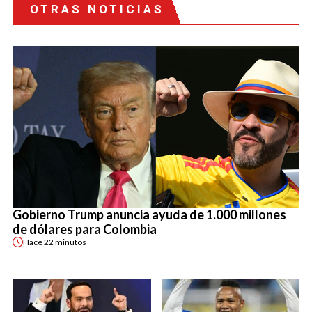
OTRAS NOTICIAS
Gobierno Trump anuncia ayuda de 1.000 millones
de dólares para Colombia
Hace
22 minutos