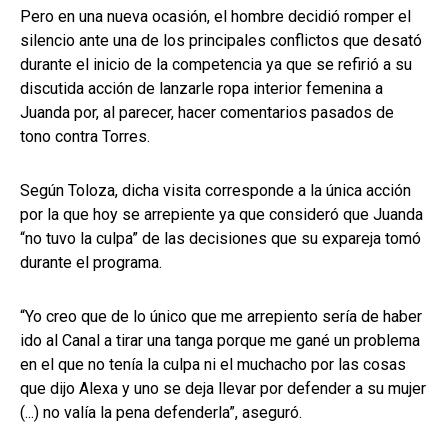
Pero en una nueva ocasión, el hombre decidió romper el
silencio ante una de los principales conflictos que desató
durante el inicio de la competencia ya que se refirió a su
discutida acción de lanzarle ropa interior femenina a
Juanda por, al parecer, hacer comentarios pasados de
tono contra Torres.
Según Toloza, dicha visita corresponde a la única acción
por la que hoy se arrepiente ya que consideró que Juanda
“no tuvo la culpa” de las decisiones que su expareja tomó
durante el programa.
“Yo creo que de lo único que me arrepiento sería de haber
ido al Canal a tirar una tanga porque me gané un problema
en el que no tenía la culpa ni el muchacho por las cosas
que dijo Alexa y uno se deja llevar por defender a su mujer
(...) no valía la pena defenderla”, aseguró.