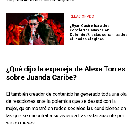
RELACIONADO
¿Ryan Castro hará dos
conciertos nuevos en
Colombia?: estas serían las dos
ciudades elegidas
¿Qué dijo la expareja de Alexa Torres
sobre Juanda Caribe?
El también creador de contenido ha generado toda una ola
de reacciones ante la polémica que se desató con la
mujer, quien mostró en redes sociales las condiciones en
las que se encontraba su vivienda tras estar ausente por
varios meses.