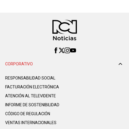
CORPORATIVO
RESPONSABILIDAD SOCIAL
FACTURACIÓN ELECTRÓNICA
ATENCIÓN AL TELEVIDENTE
INFORME DE SOSTENIBILIDAD
CÓDIGO DE REGULACIÓN
VENTAS INTERNACIONALES