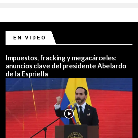
EN VIDEO
Impuestos, fracking y megacárceles:
anuncios clave del presidente Abelardo
de la Espriella