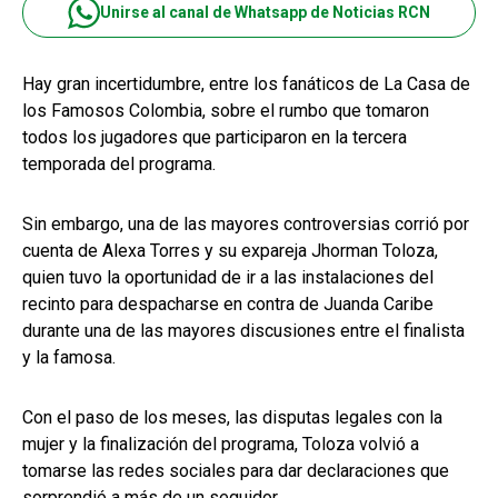
Unirse al canal de Whatsapp de Noticias RCN
Hay gran incertidumbre, entre los fanáticos de La Casa de
los Famosos Colombia, sobre el rumbo que tomaron
todos los jugadores que participaron en la tercera
temporada del programa.
Sin embargo, una de las mayores controversias corrió por
cuenta de Alexa Torres y su expareja Jhorman Toloza,
quien tuvo la oportunidad de ir a las instalaciones del
recinto para despacharse en contra de Juanda Caribe
durante una de las mayores discusiones entre el finalista
y la famosa.
Con el paso de los meses, las disputas legales con la
mujer y la finalización del programa, Toloza volvió a
tomarse las redes sociales para dar declaraciones que
sorprendió a más de un seguidor.