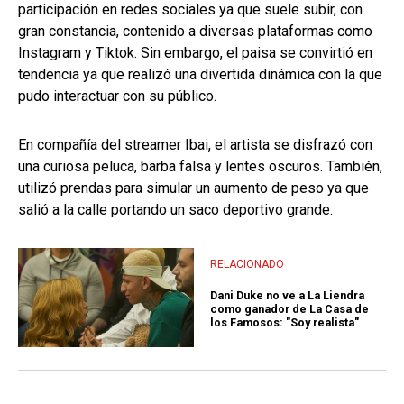
participación en redes sociales ya que suele subir, con
gran constancia, contenido a diversas plataformas como
Instagram y Tiktok. Sin embargo, el paisa se convirtió en
tendencia ya que realizó una divertida dinámica con la que
pudo interactuar con su público.
En compañía del streamer Ibai, el artista se disfrazó con
una curiosa peluca, barba falsa y lentes oscuros. También,
utilizó prendas para simular un aumento de peso ya que
salió a la calle portando un saco deportivo grande.
RELACIONADO
Dani Duke no ve a La Liendra
como ganador de La Casa de
los Famosos: "Soy realista"