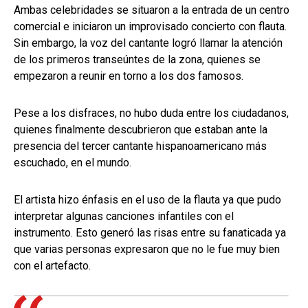
Ambas celebridades se situaron a la entrada de un centro
comercial e iniciaron un improvisado concierto con flauta.
Sin embargo, la voz del cantante logró llamar la atención
de los primeros transeúntes de la zona, quienes se
empezaron a reunir en torno a los dos famosos.
Pese a los disfraces, no hubo duda entre los ciudadanos,
quienes finalmente descubrieron que estaban ante la
presencia del tercer cantante hispanoamericano más
escuchado, en el mundo.
El artista hizo énfasis en el uso de la flauta ya que pudo
interpretar algunas canciones infantiles con el
instrumento. Esto generó las risas entre su fanaticada ya
que varias personas expresaron que no le fue muy bien
con el artefacto.