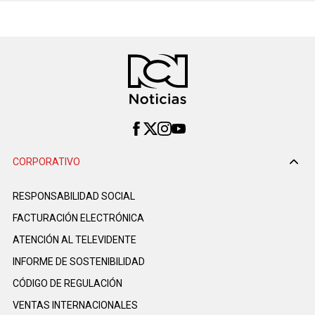
CORPORATIVO
RESPONSABILIDAD SOCIAL
FACTURACIÓN ELECTRÓNICA
ATENCIÓN AL TELEVIDENTE
INFORME DE SOSTENIBILIDAD
CÓDIGO DE REGULACIÓN
VENTAS INTERNACIONALES