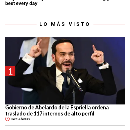
LO MÁS VISTO
1
Gobierno de Abelardo de la Espriella ordena
traslado de 117 internos de alto perfil
Hace
4 horas