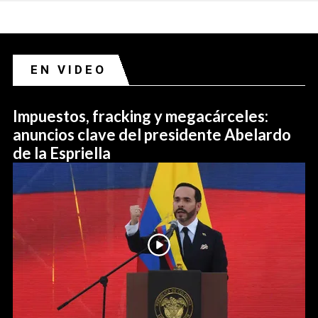
EN VIDEO
Impuestos, fracking y megacárceles:
anuncios clave del presidente Abelardo
de la Espriella