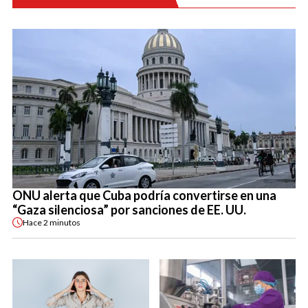
ONU alerta que Cuba podría convertirse en una
“Gaza silenciosa” por sanciones de EE. UU.
Hace
2 minutos