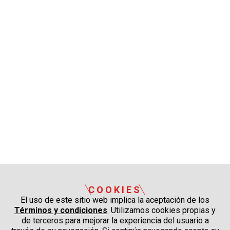
COOKIES
El uso de este sitio web implica la aceptación de los
Términos y condiciones
. Utilizamos cookies propias y
de terceros para mejorar la experiencia del usuario a