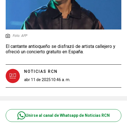
Foto: AFP
El cantante antioqueño se disfrazó de artista callejero y
ofreció un concierto gratuito en España.
NOTICIAS RCN
abr 11 de 2025
10:46 a. m.
Unirse al canal de Whatsapp de Noticias RCN