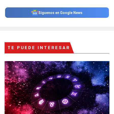
Síguenos en Google News
TE PUEDE INTERESAR