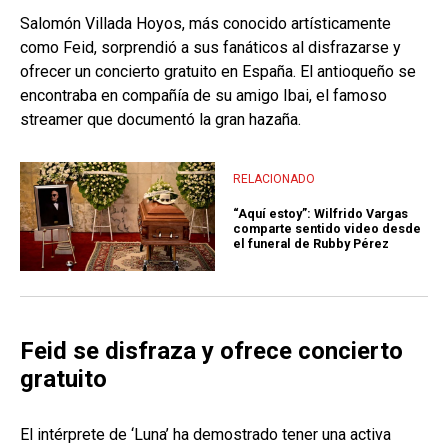
Salomón Villada Hoyos, más conocido artísticamente
como Feid, sorprendió a sus fanáticos al disfrazarse y
ofrecer un concierto gratuito en España. El antioqueño se
encontraba en compañía de su amigo Ibai, el famoso
streamer que documentó la gran hazaña.
RELACIONADO
“Aquí estoy”: Wilfrido Vargas
comparte sentido video desde
el funeral de Rubby Pérez
Feid se disfraza y ofrece concierto
gratuito
El intérprete de ‘Luna’ ha demostrado tener una activa