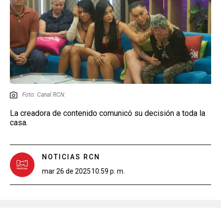
Foto: Canal RCN.
La creadora de contenido comunicó su decisión a toda la
casa.
NOTICIAS RCN
mar 26 de 2025
10:59 p. m.