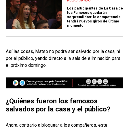
RELACIONADO
Los participantes de La Casa de
los Famosos quedarán
sorprendidos: la competencia
tendrá nuevos giros de último
momento
Así las cosas, Mateo no podrá ser salvado por la casa, ni
por el público, yendo directo a la sala de eliminación para
el próximo domingo.
¿Quiénes fueron los famosos
salvados por la casa y el público?
Ahora, contrario a bloquear a los compañeros, este