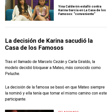
Yina Calderón estalló contra
Karina García en La Casa de los
Famosos: "conveniente"
La decisión de Karina sacudió la
Casa de los Famosos
Tras el llamado de Marcelo Cezán y Carla Giraldo, la
modelo decidió bloquear a Mateo, más conocido como
Peluche.
La decisión de la famosa se basó en que Mateo siempre
la nominó y ella tenía que tomar el mismo camino con este
participante.