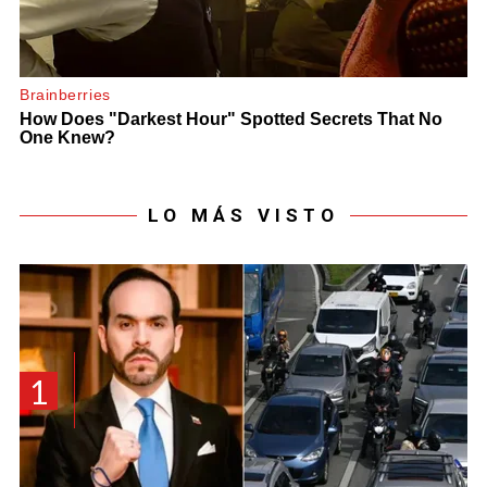
LO MÁS VISTO
1