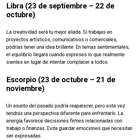
Libra (23 de septiembre – 22 de
octubre)
La creatividad será tu mejor aliada. Si trabajas en
proyectos artísticos, comunicativos o comerciales,
podrías tener una idea brillante. En temas sentimentales,
el equilibrio llegará cuando expreses lo que realmente
sientes en lugar de intentar complacer a todos.
Escorpio (23 de octubre – 21 de
noviembre)
Un asunto del pasado podría reaparecer, pero esta vez
tendrás una perspectiva diferente para enfrentarlo. La
energía favorece decisiones firmes relacionadas con
trabajo o finanzas. Evita guardar emociones que necesitan
ser expresadas.