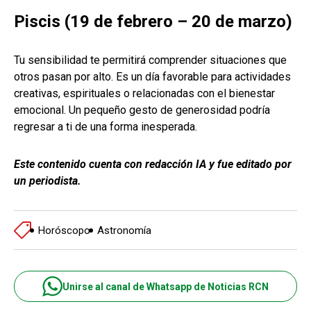
Piscis (19 de febrero – 20 de marzo)
Tu sensibilidad te permitirá comprender situaciones que
otros pasan por alto. Es un día favorable para actividades
creativas, espirituales o relacionadas con el bienestar
emocional. Un pequeño gesto de generosidad podría
regresar a ti de una forma inesperada.
Este contenido cuenta con redacción IA y fue editado por
un periodista.
Horóscopo
Astronomía
Unirse al canal de Whatsapp de Noticias RCN