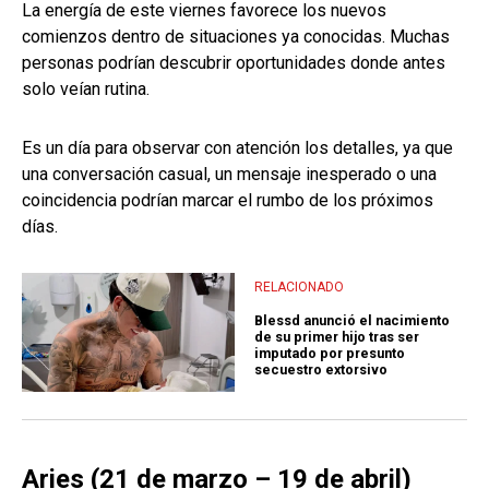
La energía de este viernes favorece los nuevos
comienzos dentro de situaciones ya conocidas. Muchas
personas podrían descubrir oportunidades donde antes
solo veían rutina.
Es un día para observar con atención los detalles, ya que
una conversación casual, un mensaje inesperado o una
coincidencia podrían marcar el rumbo de los próximos
días.
RELACIONADO
Blessd anunció el nacimiento
de su primer hijo tras ser
imputado por presunto
secuestro extorsivo
Aries (21 de marzo – 19 de abril)