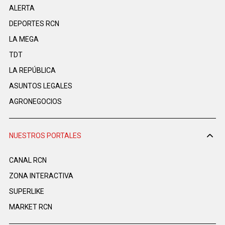
ALERTA
DEPORTES RCN
LA MEGA
TDT
LA REPÚBLICA
ASUNTOS LEGALES
AGRONEGOCIOS
NUESTROS PORTALES
CANAL RCN
ZONA INTERACTIVA
SUPERLIKE
MARKET RCN