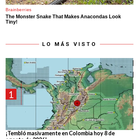
LO MÁS VISTO
1
¡Tembló masivamente en Colombia hoy 8 de