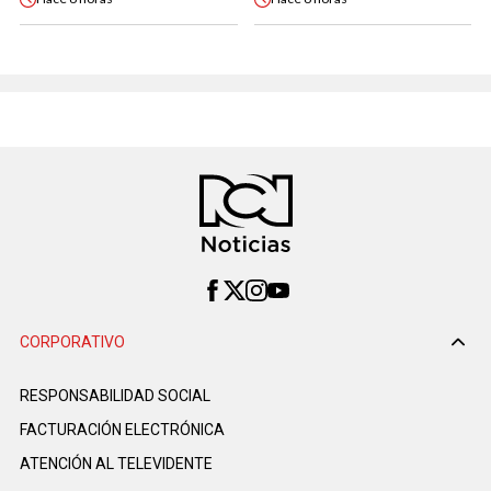
CORPORATIVO
RESPONSABILIDAD SOCIAL
FACTURACIÓN ELECTRÓNICA
ATENCIÓN AL TELEVIDENTE