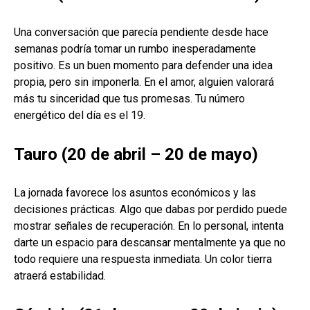
Una conversación que parecía pendiente desde hace
semanas podría tomar un rumbo inesperadamente
positivo. Es un buen momento para defender una idea
propia, pero sin imponerla. En el amor, alguien valorará
más tu sinceridad que tus promesas. Tu número
energético del día es el 19.
Tauro (20 de abril – 20 de mayo)
La jornada favorece los asuntos económicos y las
decisiones prácticas. Algo que dabas por perdido puede
mostrar señales de recuperación. En lo personal, intenta
darte un espacio para descansar mentalmente ya que no
todo requiere una respuesta inmediata. Un color tierra
atraerá estabilidad.