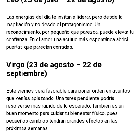
Las energías del día te invitan a liderar, pero desde la
inspiración y no desde el protagonismo. Un
reconocimiento, por pequeño que parezca, puede elevar tu
confianza. En el amor, una actitud más espontánea abrirá
puertas que parecían cerradas.
Virgo (23 de agosto – 22 de
septiembre)
Este viernes será favorable para poner orden en asuntos
que venías aplazando. Una tarea pendiente podría
resolverse más rápido de lo esperado. También es un
buen momento para cuidar tu bienestar físico, pues
pequeños cambios tendrán grandes efectos en las
próximas semanas.