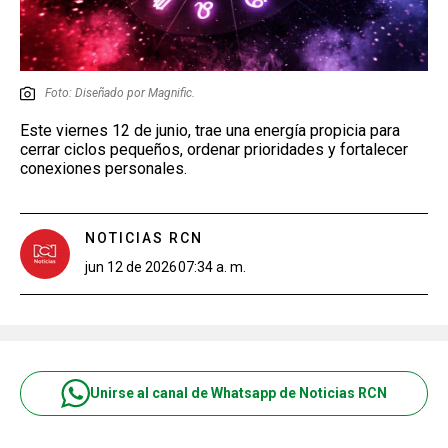
Foto: Diseñado por Magnific.
Este viernes 12 de junio, trae una energía propicia para
cerrar ciclos pequeños, ordenar prioridades y fortalecer
conexiones personales.
NOTICIAS RCN
jun 12 de 2026
07:34 a. m.
Unirse al canal de Whatsapp de Noticias RCN