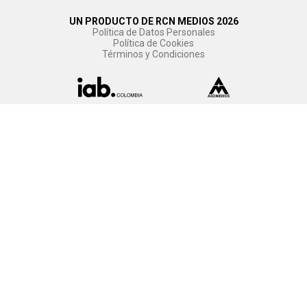
UN PRODUCTO DE RCN MEDIOS 2026
Política de Datos Personales
Política de Cookies
Términos y Condiciones