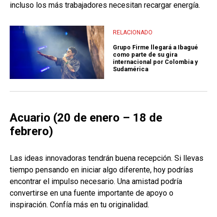
incluso los más trabajadores necesitan recargar energía.
RELACIONADO
Grupo Firme llegará a Ibagué
como parte de su gira
internacional por Colombia y
Sudamérica
Acuario (20 de enero – 18 de
febrero)
Las ideas innovadoras tendrán buena recepción. Si llevas
tiempo pensando en iniciar algo diferente, hoy podrías
encontrar el impulso necesario. Una amistad podría
convertirse en una fuente importante de apoyo o
inspiración. Confía más en tu originalidad.