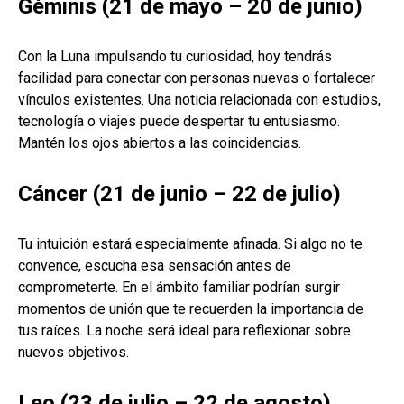
Géminis (21 de mayo – 20 de junio)
Con la Luna impulsando tu curiosidad, hoy tendrás
facilidad para conectar con personas nuevas o fortalecer
vínculos existentes. Una noticia relacionada con estudios,
tecnología o viajes puede despertar tu entusiasmo.
Mantén los ojos abiertos a las coincidencias.
Cáncer (21 de junio – 22 de julio)
Tu intuición estará especialmente afinada. Si algo no te
convence, escucha esa sensación antes de
comprometerte. En el ámbito familiar podrían surgir
momentos de unión que te recuerden la importancia de
tus raíces. La noche será ideal para reflexionar sobre
nuevos objetivos.
Leo (23 de julio – 22 de agosto)