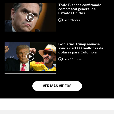
Todd Blanche confirmado
como fiscal general de
Estados Unidos
Hace
9 horas
Gobierno Trump anuncia
ayuda de 1.000 millones de
dólares para Colombia
Hace
10 horas
VER MÁS VIDEOS