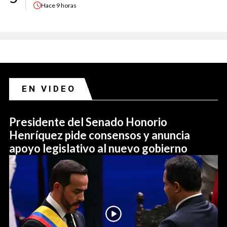
Hace
9 horas
EN VIDEO
Presidente del Senado Honorio
Henríquez pide consensos y anuncia
apoyo legislativo al nuevo gobierno