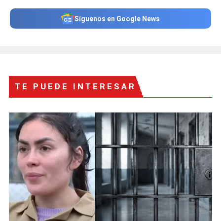
Síguenos en Google News
TE PUEDE INTERESAR