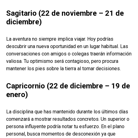
Sagitario (22 de noviembre – 21 de
diciembre)
La aventura no siempre implica viajar. Hoy podrías
descubrir una nueva oportunidad en un lugar habitual. Las
conversaciones con amigos o colegas traerán información
valiosa. Tu optimismo será contagioso, pero procura
mantener los pies sobre la tierra al tomar decisiones.
Capricornio (22 de diciembre – 19 de
enero)
La disciplina que has mantenido durante los últimos días
comenzará a mostrar resultados concretos. Un superior o
persona influyente podría notar tu esfuerzo. En el plano
personal, busca momentos de desconexión ya que