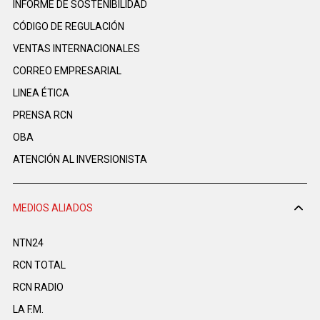
INFORME DE SOSTENIBILIDAD
CÓDIGO DE REGULACIÓN
VENTAS INTERNACIONALES
CORREO EMPRESARIAL
LINEA ÉTICA
PRENSA RCN
OBA
ATENCIÓN AL INVERSIONISTA
MEDIOS ALIADOS
NTN24
RCN TOTAL
RCN RADIO
LA F.M.