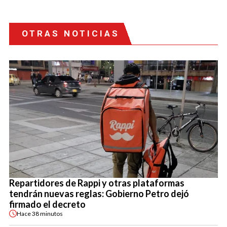
OTRAS NOTICIAS
Repartidores de Rappi y otras plataformas
tendrán nuevas reglas: Gobierno Petro dejó
firmado el decreto
Hace
38 minutos