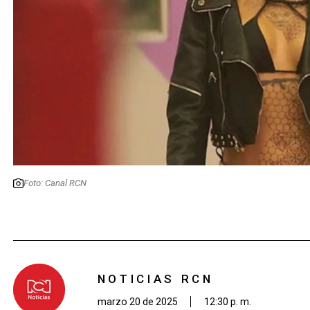
Foto: Canal RCN
NOTICIAS RCN
marzo 20 de 2025
12:30 p. m.