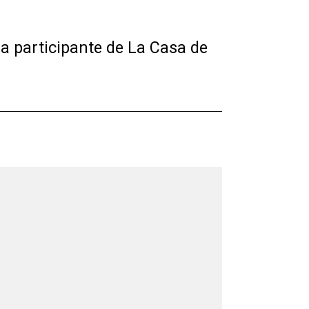
a participante de La Casa de