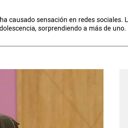
ha causado sensación en redes sociales. L
adolescencia, sorprendiendo a más de uno.