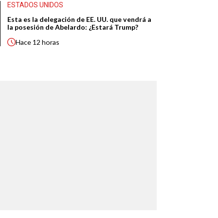
ESTADOS UNIDOS
Esta es la delegación de EE. UU. que vendrá a
la posesión de Abelardo: ¿Estará Trump?
Hace
12 horas