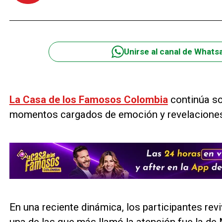
Unirse al canal de Whats
La Casa de los Famosos Colombia
continúa so
momentos cargados de emoción y revelaciones
En una reciente dinámica, los participantes rev