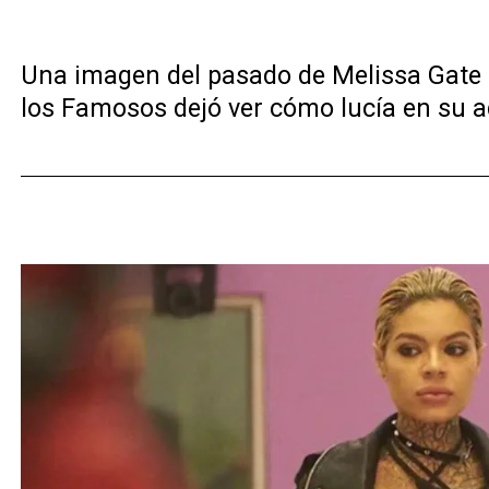
Una imagen del pasado de Melissa Gate 
los Famosos dejó ver cómo lucía en su 