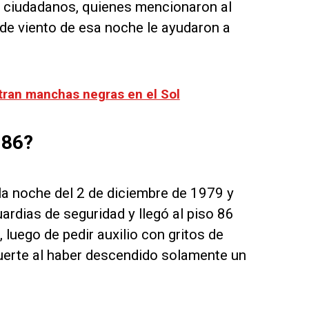
s ciudadanos, quienes mencionaron al
 de viento de esa noche le ayudaron a
ran manchas negras en el Sol
 86?
 la noche del 2 de diciembre de 1979 y
ardias de seguridad y llegó al piso 86
 luego de pedir auxilio con gritos de
suerte al haber descendido solamente un