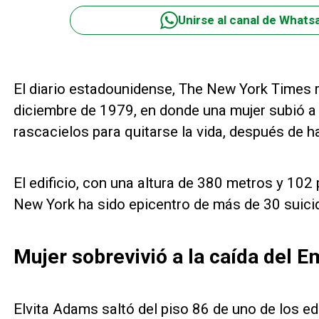
Unirse al canal de Whats
El diario estadounidense, The New York Times r
diciembre de 1979, en donde una mujer subió a 
rascacielos para quitarse la vida, después de 
El edificio, con una altura de 380 metros y 102 
New York ha sido epicentro de más de 30 suici
Mujer sobrevivió a la caída del E
Elvita Adams saltó del piso 86 de uno de los edi