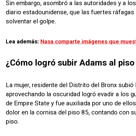
Sin embargo, asombró a las autoridades y a lo
diario estadounidense, que las fuertes ráfagas
solventar el golpe.
Lea además:
Nasa comparte imágenes que muest
¿Cómo logró subir Adams al piso
La mujer, residente del Distrito del Bronx subió
aprovechando la oscuridad logró evadir a los gu
de Empire State y fue auxiliada por uno de ellos,
dolor en la cornisa del piso 85, contando con 
piso.