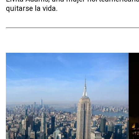
quitarse la vida.