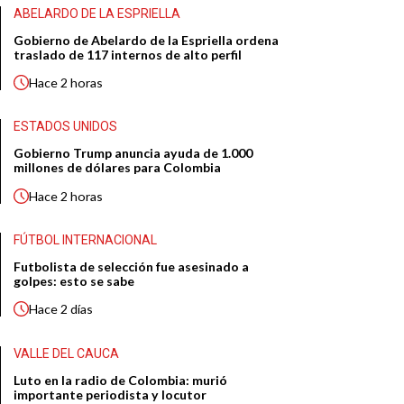
ABELARDO DE LA ESPRIELLA
Gobierno de Abelardo de la Espriella ordena
traslado de 117 internos de alto perfil
Hace
2 horas
ESTADOS UNIDOS
Gobierno Trump anuncia ayuda de 1.000
millones de dólares para Colombia
Hace
2 horas
FÚTBOL INTERNACIONAL
Futbolista de selección fue asesinado a
golpes: esto se sabe
Hace
2 días
VALLE DEL CAUCA
Luto en la radio de Colombia: murió
importante periodista y locutor