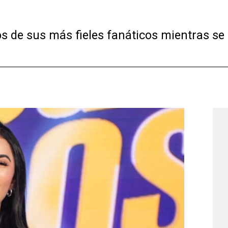
s de sus más fieles fanáticos mientras se d