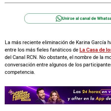
Unirse al canal de Whats
La más reciente eliminación de Karina García 
entre los más fieles fanáticos de
La Casa de l
del Canal RCN. No obstante, el nombre de la m
conversación entre algunos de los participante
competencia.