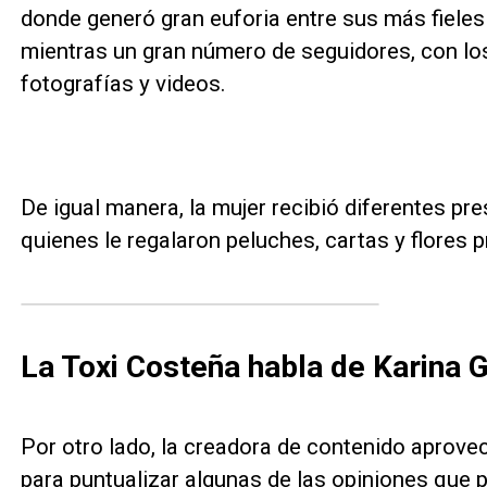
donde generó gran euforia entre sus más fieles 
mientras un gran número de seguidores, con los 
fotografías y videos.
De igual manera, la mujer recibió diferentes pr
quienes le regalaron peluches, cartas y flores 
La Toxi Costeña habla de Karina 
Por otro lado, la creadora de contenido aprove
para puntualizar algunas de las opiniones que