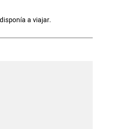
isponía a viajar.