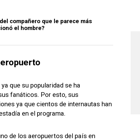
 del compañero que le parece más
cionó el hombre?
aeropuerto
 ya que su popularidad se ha
 sus fanáticos. Por esto, sus
iones ya que cientos de internautas han
estadía en el programa.
uno de los aeropuertos del país en