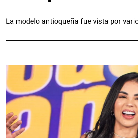
La modelo antioqueña fue vista por vario