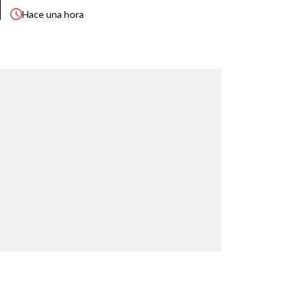
Hace
una hora