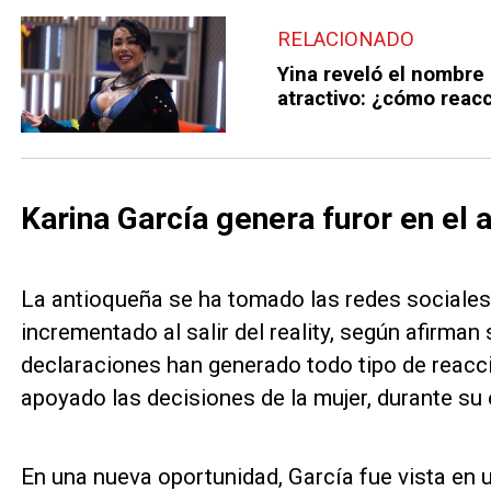
RELACIONADO
Yina reveló el nombre
atractivo: ¿cómo reac
Karina García genera furor en el 
La antioqueña se ha tomado las redes sociales
incrementado al salir del reality, según afirman
declaraciones han generado todo tipo de reacc
apoyado las decisiones de la mujer, durante su 
En una nueva oportunidad, García fue vista en 