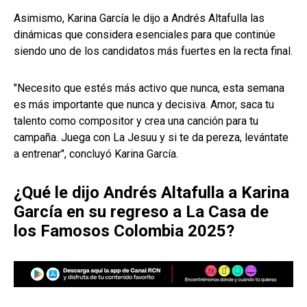
Asimismo, Karina García le dijo a Andrés Altafulla las
dinámicas que considera esenciales para que continúe
siendo uno de los candidatos más fuertes en la recta final.
"Necesito que estés más activo que nunca, esta semana
es más importante que nunca y decisiva. Amor, saca tu
talento como compositor y crea una canción para tu
campaña. Juega con La Jesuu y si te da pereza, levántate
a entrenar", concluyó Karina García.
¿Qué le dijo Andrés Altafulla a Karina
García en su regreso a La Casa de
los Famosos Colombia 2025?