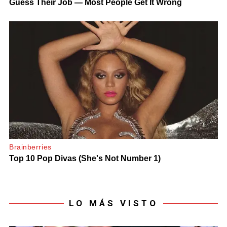
LO MÁS VISTO