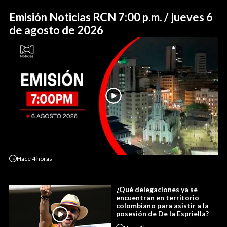
Emisión Noticias RCN 7:00 p.m. / jueves 6
de agosto de 2026
Hace
4 horas
¿Qué delegaciones ya se
encuentran en territorio
colombiano para asistir a la
posesión de De la Espriella?