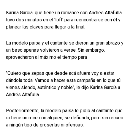
Karina García, que tiene un romance con Andrés Altafulla,
tuvo dos minutos en el 'loft' para reencontrarse con él y
planear las claves para llegar a la final.
La modelo paisa y el cantante se dieron un gran abrazo y
un beso apenas volvieron a verse. Sin embargo,
aprovecharon al máximo el tiempo para
"Quiero que sepas que desde acá afuera voy a estar
dándola toda. Vamos a hacer esta campaña en lo que tú
vienes siendo, auténtico y noble", le dijo Karina García a
Andrés Altafulla.
Posteriormente, la modelo paisa le pidió al cantante que
si tiene un roce con alguien, se defienda, pero sin recurrir
a ningún tipo de groserías ni ofensas.