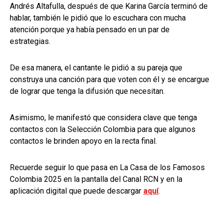
Andrés Altafulla, después de que Karina García terminó de
hablar, también le pidió que lo escuchara con mucha
atención porque ya había pensado en un par de
estrategias.
De esa manera, el cantante le pidió a su pareja que
construya una canción para que voten con él y se encargue
de lograr que tenga la difusión que necesitan.
Asimismo, le manifestó que considera clave que tenga
contactos con la Selección Colombia para que algunos
contactos le brinden apoyo en la recta final.
Recuerde seguir lo que pasa en La Casa de los Famosos
Colombia 2025 en la pantalla del Canal RCN y en la
aplicación digital que puede descargar
aquí
.