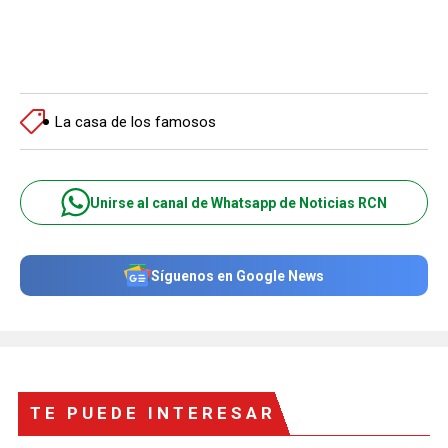
La casa de los famosos
Unirse al canal de Whatsapp de Noticias RCN
Síguenos en Google News
TE PUEDE INTERESAR