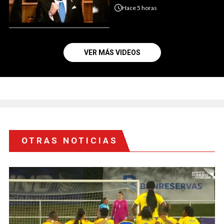
Hace
5 horas
VER MÁS VIDEOS
OTRAS NOTICIAS