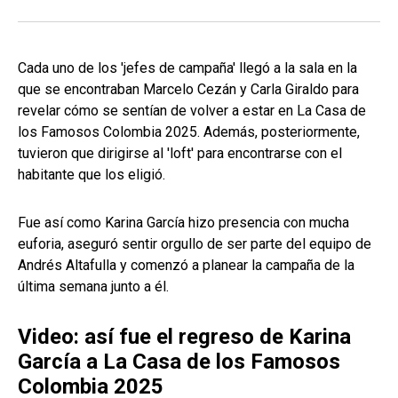
Cada uno de los 'jefes de campaña' llegó a la sala en la
que se encontraban Marcelo Cezán y Carla Giraldo para
revelar cómo se sentían de volver a estar en La Casa de
los Famosos Colombia 2025. Además, posteriormente,
tuvieron que dirigirse al 'loft' para encontrarse con el
habitante que los eligió.
Fue así como Karina García hizo presencia con mucha
euforia, aseguró sentir orgullo de ser parte del equipo de
Andrés Altafulla y comenzó a planear la campaña de la
última semana junto a él.
Video: así fue el regreso de Karina
García a La Casa de los Famosos
Colombia 2025