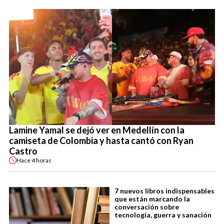
Lamine Yamal se dejó ver en Medellín con la
camiseta de Colombia y hasta cantó con Ryan
Castro
Hace
4 horas
7 nuevos libros indispensables
que están marcando la
conversación sobre
tecnología, guerra y sanación