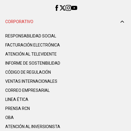
CORPORATIVO
RESPONSABILIDAD SOCIAL
FACTURACIÓN ELECTRÓNICA
ATENCIÓN AL TELEVIDENTE
INFORME DE SOSTENIBILIDAD
CÓDIGO DE REGULACIÓN
VENTAS INTERNACIONALES
CORREO EMPRESARIAL
LINEA ÉTICA
PRENSA RCN
OBA
ATENCIÓN AL INVERSIONISTA