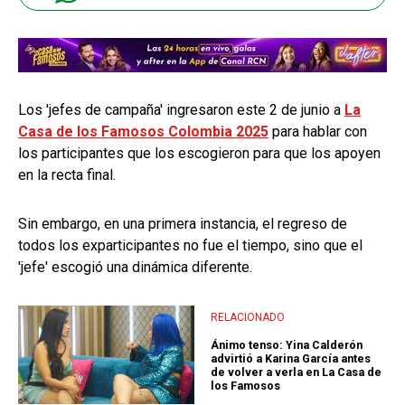
Los 'jefes de campaña' ingresaron este 2 de junio a
La
Casa de los Famosos Colombia 2025
para hablar con
los participantes que los escogieron para que los apoyen
en la recta final.
Sin embargo, en una primera instancia, el regreso de
todos los exparticipantes no fue el tiempo, sino que el
'jefe' escogió una dinámica diferente.
RELACIONADO
Ánimo tenso: Yina Calderón
advirtió a Karina García antes
de volver a verla en La Casa de
los Famosos