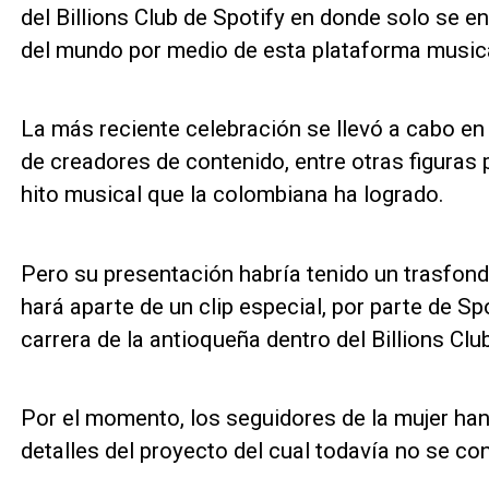
del Billions Club de Spotify en donde solo se 
del mundo por medio de esta plataforma musica
La más reciente celebración se llevó a cabo en
de creadores de contenido, entre otras figuras p
hito musical que la colombiana ha logrado.
Pero su presentación habría tenido un trasfond
hará aparte de un clip especial, por parte de Spo
carrera de la antioqueña dentro del Billions Club
Por el momento, los seguidores de la mujer ha
detalles del proyecto del cual todavía no se c