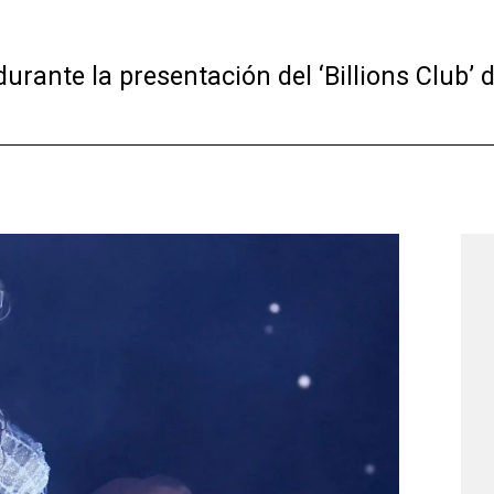
rante la presentación del ‘Billions Club’ d