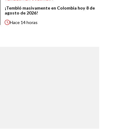
¡Tembló masivamente en Colombia hoy 8 de
agosto de 2026!
Hace
14 horas