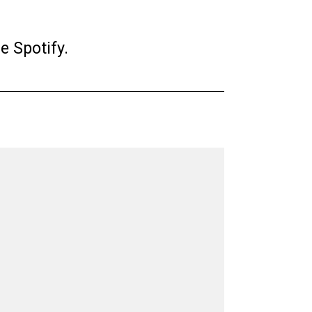
e Spotify.