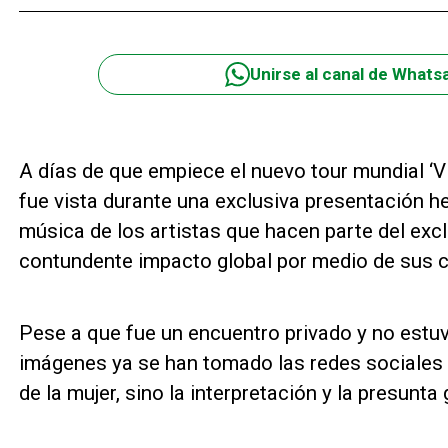
Unirse al canal de Whats
A días de que empiece el nuevo tour mundial ‘Vi
fue vista durante una exclusiva presentación h
música de los artistas que hacen parte del excl
contundente impacto global por medio de sus 
Pese a que fue un encuentro privado y no estuvo
imágenes ya se han tomado las redes sociales 
de la mujer, sino la interpretación y la presunt