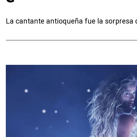
La cantante antioqueña fue la sorpresa du