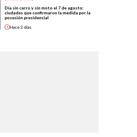
Día sin carro y sin moto el 7 de agosto:
ciudades que confirmaron la medida por la
posesión presidencial
Hace
2 días