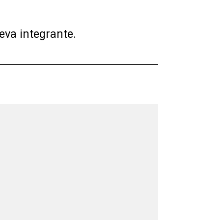
eva integrante.