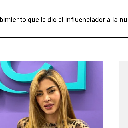
bimiento que le dio el influenciador a la nu