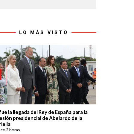
LO MÁS VISTO
fue la llegada del Rey de España para la
esión presidencial de Abelardo de la
iella
ace
2 horas