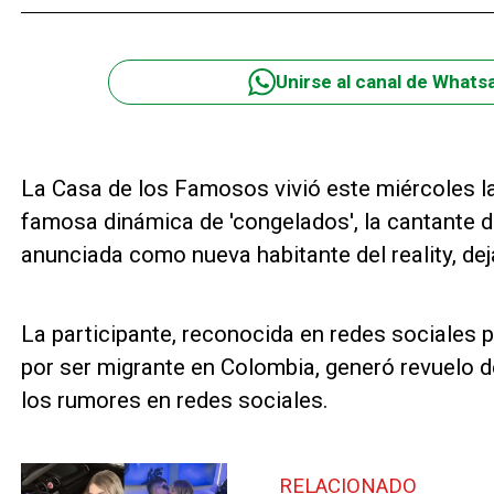
Unirse al canal de Whats
La Casa de los Famosos vivió este miércoles la
famosa dinámica de 'congelados', la cantante 
anunciada como nueva habitante del reality, d
La participante, reconocida en redes sociales p
por ser migrante en Colombia, generó revuelo d
los rumores en redes sociales.
RELACIONADO