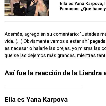
Ella es Yana Karpova, 
Famosos: ¿Qué hace y 
Además, agregó en su comentario: "Ustedes me
vida. (...) Obviamente vamos a estar ahí pegada
es necesario halarle las orejas, yo misma las 
que se las dejemos más grandes, mientras tant
Así fue la reacción de la Liendra
Ella es Yana Karpova