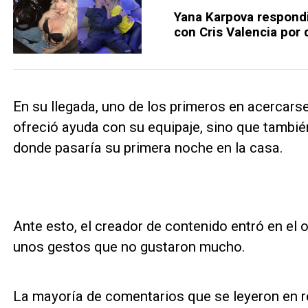
Yana Karpova respondi
con Cris Valencia por 
En su llegada, uno de los primeros en acercarse 
ofreció ayuda con su equipaje, sino que tambié
donde pasaría su primera noche en la casa.
Ante esto, el creador de contenido entró en el 
unos gestos que no gustaron mucho.
La mayoría de comentarios que se leyeron en 