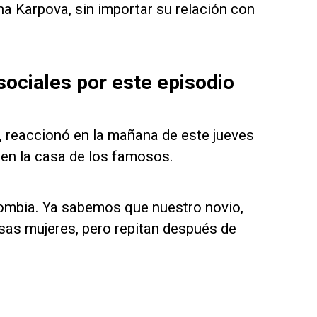
 Karpova, sin importar su relación con
sociales por este episodio
ke, reaccionó en la mañana de este jueves
 en la casa de los famosos.
lombia. Ya sabemos que nuestro novio,
osas mujeres, pero repitan después de