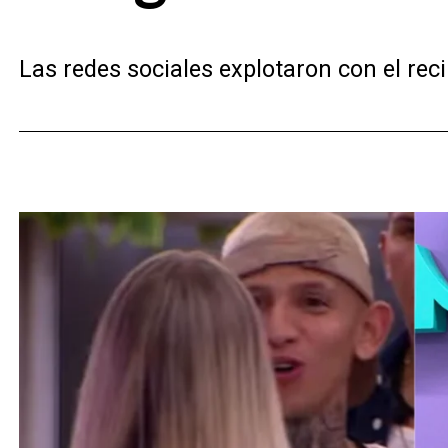
Las redes sociales explotaron con el reci