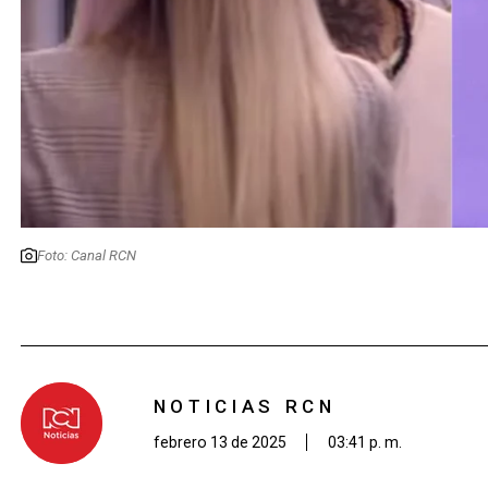
Foto: Canal RCN
NOTICIAS RCN
febrero 13 de 2025
03:41 p. m.