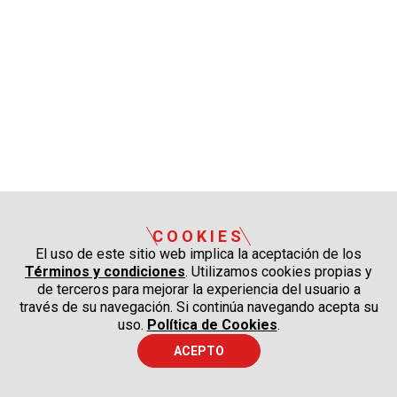
COOKIES
El uso de este sitio web implica la aceptación de los
Términos y condiciones
. Utilizamos cookies propias y
de terceros para mejorar la experiencia del usuario a
través de su navegación. Si continúa navegando acepta su
uso.
Política de Cookies
.
ACEPTO