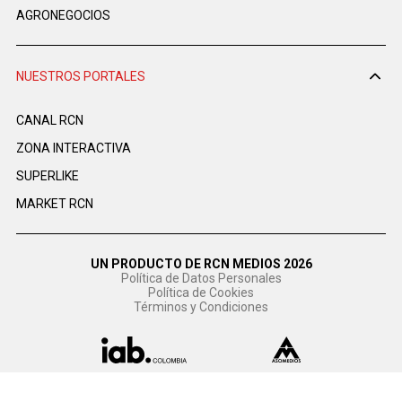
AGRONEGOCIOS
NUESTROS PORTALES
CANAL RCN
ZONA INTERACTIVA
SUPERLIKE
MARKET RCN
UN PRODUCTO DE RCN MEDIOS 2026
Política de Datos Personales
Política de Cookies
Términos y Condiciones