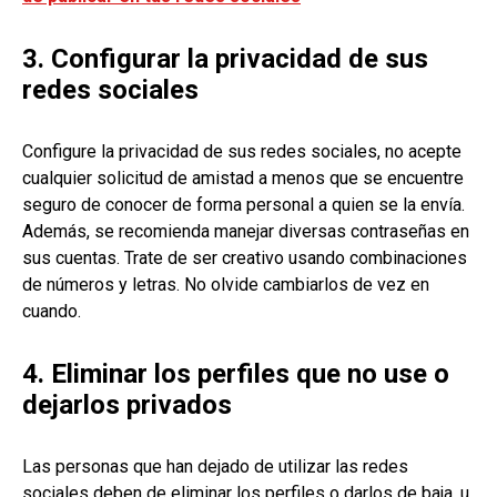
3. Configurar la privacidad de sus
redes sociales
Configure la privacidad de sus redes sociales, no acepte
cualquier solicitud de amistad a menos que se encuentre
seguro de conocer de forma personal a quien se la envía.
Además, se recomienda manejar diversas contraseñas en
sus cuentas. Trate de ser creativo usando combinaciones
de números y letras. No olvide cambiarlos de vez en
cuando.
4. Eliminar los perfiles que no use o
dejarlos privados
Las personas que han dejado de utilizar las redes
sociales deben de eliminar los perfiles o darlos de baja, u