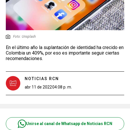
Foto: Unsplash
En el último año la suplantación de identidad ha crecido en
Colombia un 409%, por eso es importante seguir ciertas
recomendaciones.
NOTICIAS RCN
abr 11 de 2022
04:08 p. m.
Unirse al canal de Whatsapp de Noticias RCN