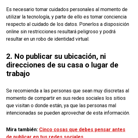
Es necesario tomar cuidados personales al momento de
utilizar la tecnología, y parte de ello es tomar conciencia
respecto al cuidado de los datos. Ponerlos a disposición
online sin restricciones resultará peligroso y podrá
resultar en un robo de identidad virtual.
2. No publicar su ubicación, ni
direcciones de su casa o lugar de
trabajo
Se recomienda a las personas que sean muy discretas al
momento de compartir en sus redes sociales los sitios
que visitan o donde están, ya que las personas mal
intencionadas se pueden aprovechar de esta información.
Mira también:
Cinco cosas que debes pensar antes
de publicar en tus redes sociales