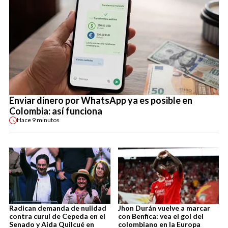
Enviar dinero por WhatsApp ya es posible en
Colombia: así funciona
Hace
9 minutos
Radican demanda de nulidad
Jhon Durán vuelve a marcar
contra curul de Cepeda en el
con Benfica: vea el gol del
Senado y Aida Quilcué en
colombiano en la Europa