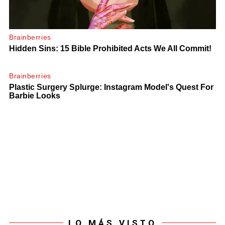
LO MÁS VISTO