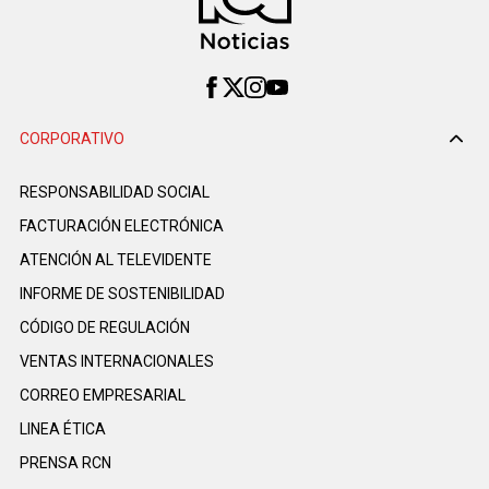
CORPORATIVO
RESPONSABILIDAD SOCIAL
FACTURACIÓN ELECTRÓNICA
ATENCIÓN AL TELEVIDENTE
INFORME DE SOSTENIBILIDAD
CÓDIGO DE REGULACIÓN
VENTAS INTERNACIONALES
CORREO EMPRESARIAL
LINEA ÉTICA
PRENSA RCN