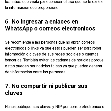
los sitios que visita para conocer el uso que se le dará a
la información que proporcione.
6. No ingresar a enlaces en
WhatsApp o correos electronicos
Se recomienda a las personas que no abran correos
electrónicos o links ya que estos pueden ser para robar
información o claves de sus redes sociales o cuentas
bancarias. También evitar las cadenas de noticias porque
estas pueden ser noticias falsas ya que pueden generar
desinformación entre las personas.
7. No compartir ni publicar sus
claves
Nunca publique sus claves y NIP por correo electrónico o