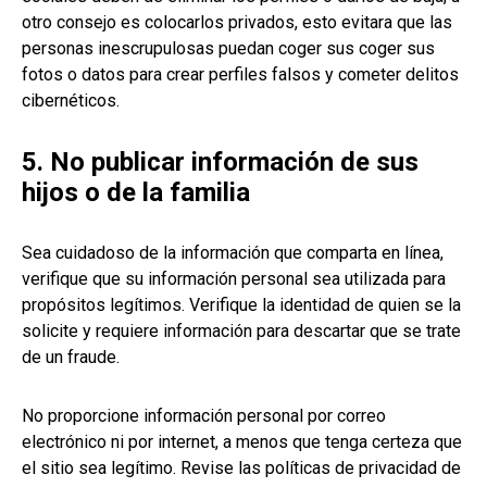
otro consejo es colocarlos privados, esto evitara que las
personas inescrupulosas puedan coger sus coger sus
fotos o datos para crear perfiles falsos y cometer delitos
cibernéticos.
5. No publicar información de sus
hijos o de la familia
Sea cuidadoso de la información que comparta en línea,
verifique que su información personal sea utilizada para
propósitos legítimos. Verifique la identidad de quien se la
solicite y requiere información para descartar que se trate
de un fraude.
No proporcione información personal por correo
electrónico ni por internet, a menos que tenga certeza que
el sitio sea legítimo. Revise las políticas de privacidad de