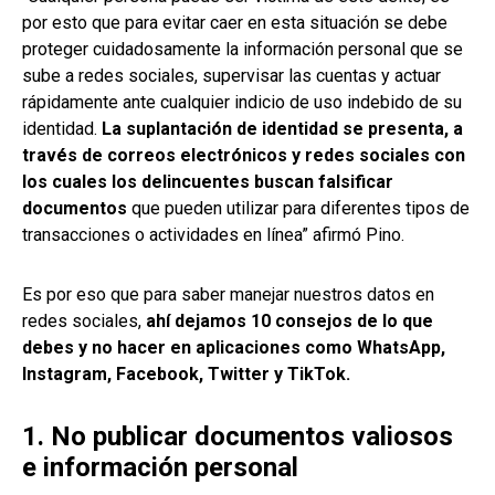
por esto que para evitar caer en esta situación se debe
proteger cuidadosamente la información personal que se
sube a redes sociales, supervisar las cuentas y actuar
rápidamente ante cualquier indicio de uso indebido de su
identidad.
La suplantación de identidad se presenta, a
través de correos electrónicos y redes sociales con
los cuales los delincuentes buscan falsificar
documentos
que pueden utilizar para diferentes tipos de
transacciones o actividades en línea” afirmó Pino.
Es por eso que para saber manejar nuestros datos en
redes sociales,
ahí dejamos 10 consejos de lo que
debes y no hacer en aplicaciones como WhatsApp,
Instagram, Facebook, Twitter y TikTok.
1. No publicar documentos valiosos
e información personal