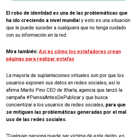
El robo de identidad es una de las problemáticas que
ha ido creciendo a nivel mundia
l y esto es una situación
que le puede suceder a cualquiera que no tenga cuidado
con su información en la red.
Mira también:
Así es cómo los estafadores crean
páginas para realizar estafas
La mayoría de suplantaciones virtuales son por que los
usuarios exponen sus datos en redes sociales, así lo
afirma Marito Pino CEO de Xharla, agencia que lanzó la
campaña #PiensaAntesDePublicar y que busca
concientizar a los usuarios de redes sociales,
para que
se mitiguen las problemáticas generadas por el mal
uso de las redes sociales.
“Cualquier persona puede ser víctima de este delito, es