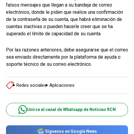
falsos mensajes que llegan a su bandeja de correo
electrónico, donde le piden que realice una confirmación
de la contraseña de su cuenta, que habrá eliminación de
cuentas inactivas o pueden hacerle creer que se ha
superado el límite de capacidad de su cuenta.
Por las razones anteriores, debe asegurarse que el correo
sea enviado directamente por la plataforma de ayuda o
soporte técnico de su correo electrónico.
Redes sociales
Aplicaciones
Unirse al canal de Whatsapp de Noticias RCN
Síguenos en Google News