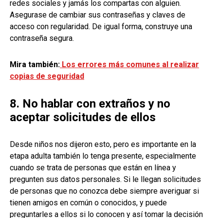
redes sociales y jamás los compartas con alguien.
Asegurase de cambiar sus contraseñas y claves de
acceso con regularidad. De igual forma, construye una
contraseña segura.
Mira también:
Los errores más comunes al realizar
copias de seguridad
8. No hablar con extraños y no
aceptar solicitudes de ellos
Desde niños nos dijeron esto, pero es importante en la
etapa adulta también lo tenga presente, especialmente
cuando se trata de personas que están en línea y
pregunten sus datos personales. Si le llegan solicitudes
de personas que no conozca debe siempre averiguar si
tienen amigos en común o conocidos, y puede
preguntarles a ellos si lo conocen y así tomar la decisión