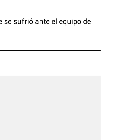
 se sufrió ante el equipo de