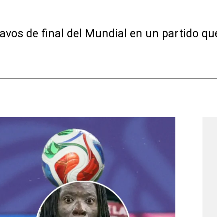
avos de final del Mundial en un partido que