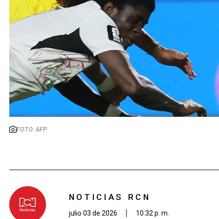
FOTO: AFP
NOTICIAS RCN
julio 03 de 2026
10:32 p. m.