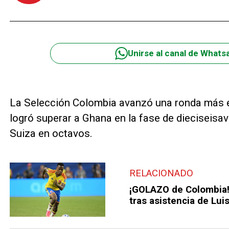
Unirse al canal de Whats
La Selección Colombia avanzó una ronda más e
logró superar a Ghana en la fase de dieciseisav
Suiza en octavos.
RELACIONADO
¡GOLAZO de Colombia!
tras asistencia de Lui