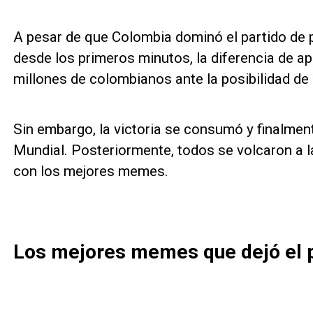
A pesar de que Colombia dominó el partido de pr
desde los primeros minutos, la diferencia de 
millones de colombianos ante la posibilidad de 
Sin embargo, la victoria se consumó y finalmen
Mundial. Posteriormente, todos se volcaron a la
con los mejores memes.
Los mejores memes que dejó el 