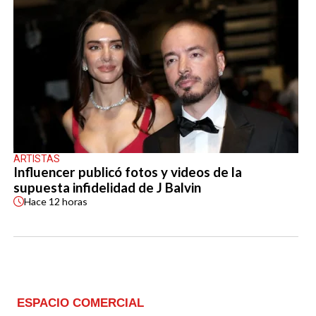
ARTISTAS
Influencer publicó fotos y videos de la
supuesta infidelidad de J Balvin
Hace
12 horas