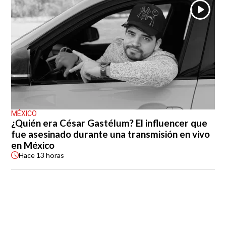
MÉXICO
¿Quién era César Gastélum? El influencer que
fue asesinado durante una transmisión en vivo
en México
Hace
13 horas