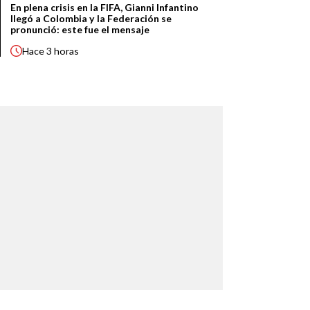
En plena crisis en la FIFA, Gianni Infantino
llegó a Colombia y la Federación se
pronunció: este fue el mensaje
Hace
3 horas