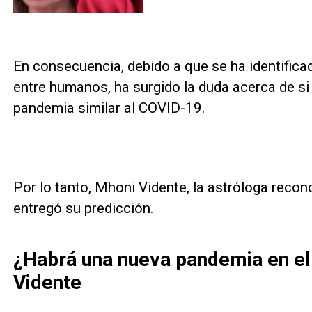
En consecuencia, debido a que se ha identifica
entre humanos, ha surgido la duda acerca de si 
pandemia similar al COVID-19.
Por lo tanto, Mhoni Vidente, la astróloga recono
entregó su predicción.
¿Habrá una nueva pandemia en el
Vidente