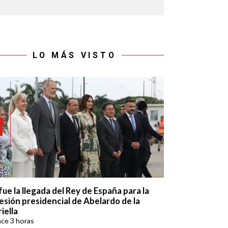
LO MÁS VISTO
fue la llegada del Rey de España para la
esión presidencial de Abelardo de la
iella
ace
3 horas