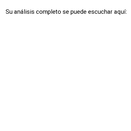
Su análisis completo se puede escuchar aquí: