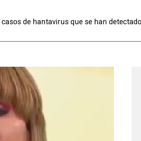
os casos de hantavirus que se han detectado