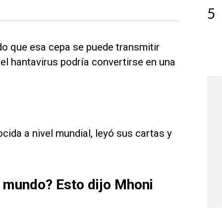
5
do que esa cepa se puede transmitir
el hantavirus podría convertirse en una
cida a nivel mundial, leyó sus cartas y
 mundo? Esto dijo Mhoni