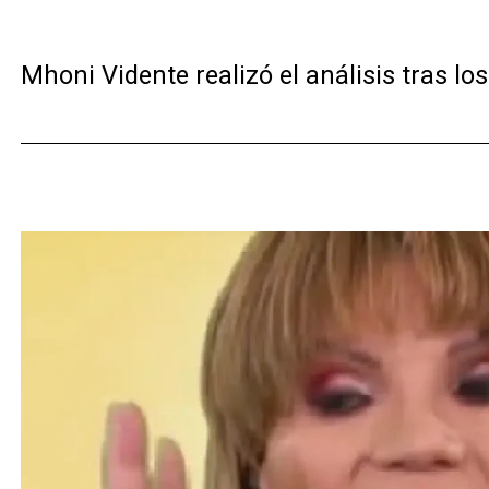
Mhoni Vidente realizó el análisis tras l