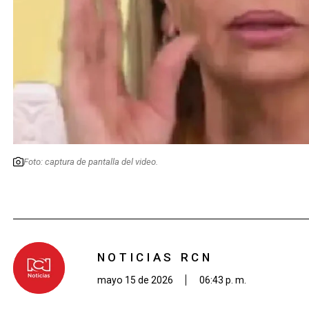
Foto: captura de pantalla del video.
NOTICIAS RCN
mayo 15 de 2026
06:43 p. m.