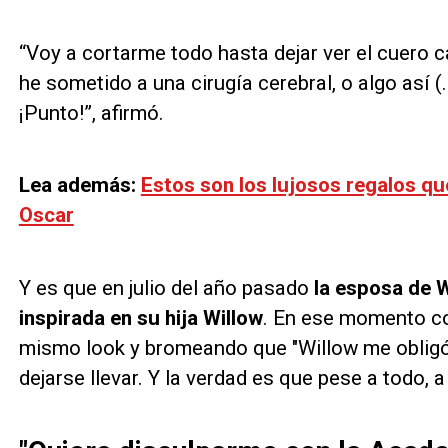
“Voy a cortarme todo hasta dejar ver el cuero 
he sometido a una cirugía cerebral, o algo así 
¡Punto!”, afirmó.
Lea además:
Estos son los lujosos regalos qu
Oscar
Y es que en julio del año pasado
la esposa de W
inspirada en su hija Willow
. En ese momento co
mismo look y bromeando que "Willow me obligó
dejarse llevar. Y la verdad es que pese a todo, a