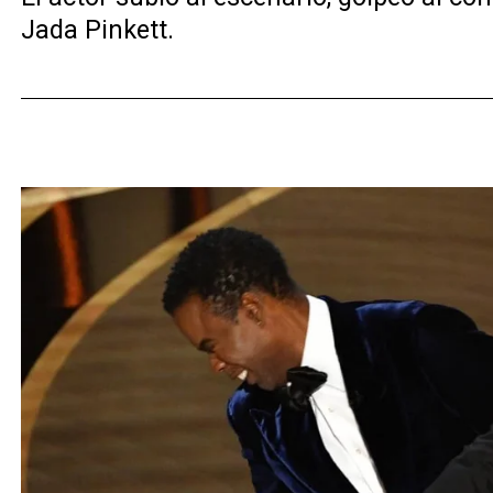
Jada Pinkett.