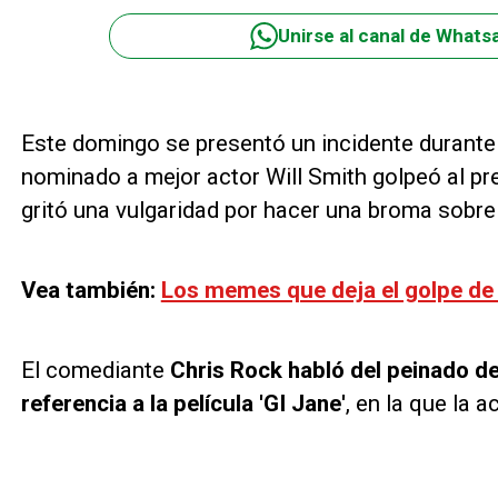
Unirse al canal de Whats
Este domingo se presentó un incidente durante
nominado a mejor actor Will Smith golpeó al pre
gritó una vulgaridad por hacer una broma sobre
Vea también:
Los memes que deja el golpe de 
El comediante
Chris Rock habló del peinado d
referencia a la película 'GI Jane'
, en la que la 