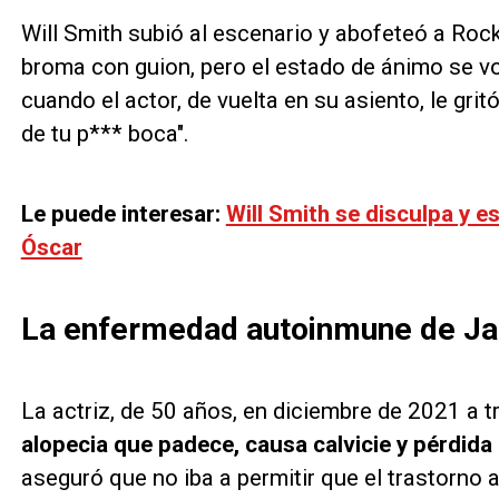
Will Smith subió al escenario y abofeteó a Rock 
broma con guion, pero el estado de ánimo se 
cuando el actor, de vuelta en su asiento, le gr
de tu p*** boca".
Le puede interesar:
Will Smith se disculpa y es
Óscar
La enfermedad autoinmune de Ja
La actriz, de 50 años, en diciembre de 2021 a 
alopecia que padece, causa calvicie y pérdida
aseguró que no iba a permitir que el trastorno 