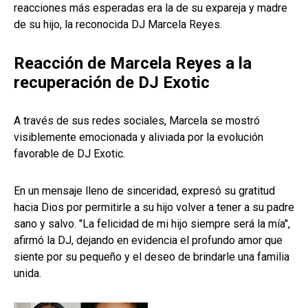
reacciones más esperadas era la de su expareja y madre
de su hijo, la reconocida DJ Marcela Reyes.
Reacción de Marcela Reyes a la
recuperación de DJ Exotic
A través de sus redes sociales, Marcela se mostró
visiblemente emocionada y aliviada por la evolución
favorable de DJ Exotic.
En un mensaje lleno de sinceridad, expresó su gratitud
hacia Dios por permitirle a su hijo volver a tener a su padre
sano y salvo. "La felicidad de mi hijo siempre será la mía",
afirmó la DJ, dejando en evidencia el profundo amor que
siente por su pequeño y el deseo de brindarle una familia
unida.