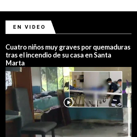
EN VIDEO
Cuatro niños muy graves por quemaduras
tras el incendio de su casa en Santa
Marta