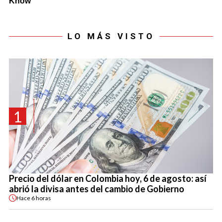
LO MÁS VISTO
1
Precio del dólar en Colombia hoy, 6 de agosto: así
abrió la divisa antes del cambio de Gobierno
Hace
6 horas