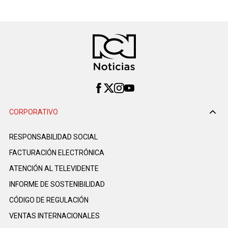
CORPORATIVO
RESPONSABILIDAD SOCIAL
FACTURACIÓN ELECTRÓNICA
ATENCIÓN AL TELEVIDENTE
INFORME DE SOSTENIBILIDAD
CÓDIGO DE REGULACIÓN
VENTAS INTERNACIONALES