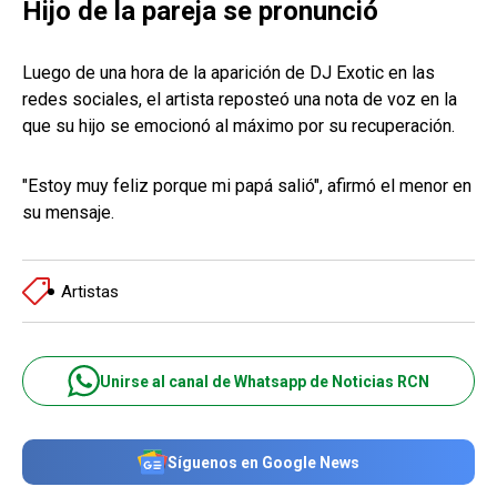
Hijo de la pareja se pronunció
Luego de una hora de la aparición de DJ Exotic en las
redes sociales, el artista reposteó una nota de voz en la
que su hijo se emocionó al máximo por su recuperación.
"Estoy muy feliz porque mi papá salió", afirmó el menor en
su mensaje.
Artistas
Unirse al canal de Whatsapp de Noticias RCN
Síguenos en Google News