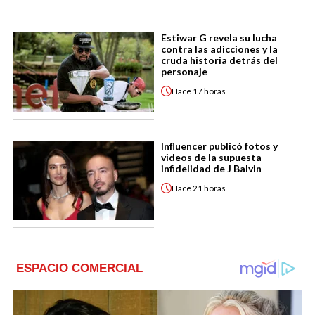
Estiwar G revela su lucha
contra las adicciones y la
cruda historia detrás del
personaje
Hace
17 horas
Influencer publicó fotos y
videos de la supuesta
infidelidad de J Balvin
Hace
21 horas