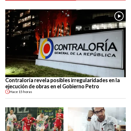
Contraloría revela posibles irregularidades en la
ejecución de obras en el Gobierno Petro
Hace
15 horas