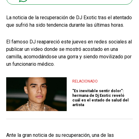
La noticia de la recuperación de DJ Exotic tras el atentado
que sufrió ha sido tendencia durante las últimas horas.
El famoso DJ reapareció este jueves en redes sociales al
publicar un video donde se mostró acostado en una
camilla, acomodándose una gorra y siendo movilizado por
un funcionario médico.
RELACIONADO
"Es inevitable sentir dolor":
hermana de Dj Exotic reveló
cuál es el estado de salud del
artista
Ante la gran noticia de su recuperación, una de las