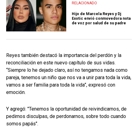
RELACIONADO
Hijo de Marcela Reyes y Dj
Exotic envió conmovedora nota
de voz por salud de su padre
Reyes también destacó la importancia del perdón y la
reconciliación en este nuevo capítulo de sus vidas.
“Siempre lo he dejado claro, así no tengamos nada como
pareja, tenemos un niño que nos va a unir para toda la vida,
vamos a ser familia para toda la vida”, expresó con
emoción.
Y agregó: "Tenemos la oportunidad de reivindicarnos, de
pedirnos disculpas, de perdonarnos, sobre todo cuando
somos papás".