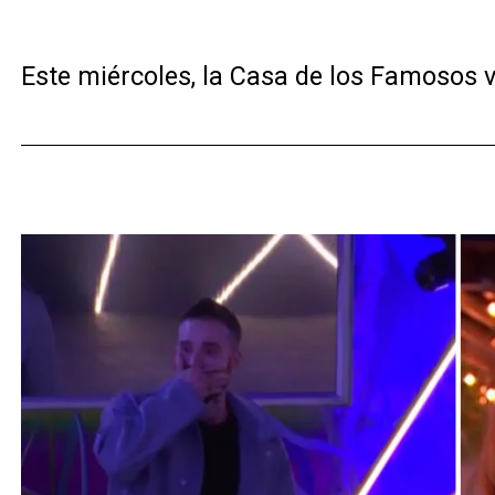
Este miércoles, la Casa de los Famosos v