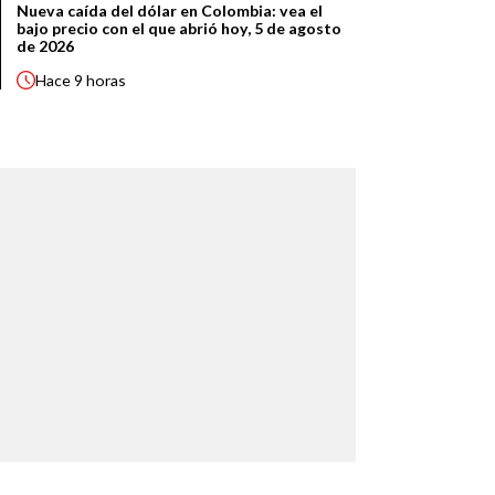
Nueva caída del dólar en Colombia: vea el
bajo precio con el que abrió hoy, 5 de agosto
de 2026
Hace
9 horas