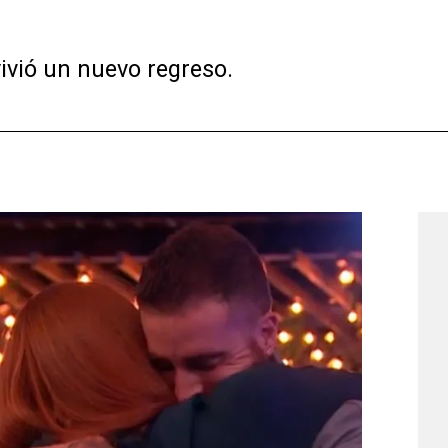
ivió un nuevo regreso.