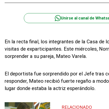
Unirse al canal de Whats
En la recta final, los integrantes de la Casa d
visitas de exparticipantes. Este miércoles, Nor
sorprender a su pareja, Mateo Varela.
El deportista fue sorprendido por el Jefe tras c
responder, Mateo recibió fuerte regaño a modo
lugar donde estaba la actriz esperándolo.
RELACIONADO