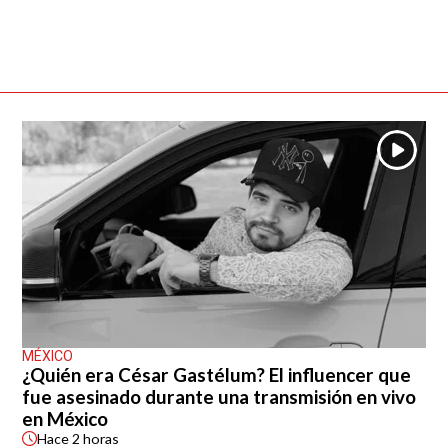
MÉXICO
¿Quién era César Gastélum? El influencer que
fue asesinado durante una transmisión en vivo
en México
Hace
2 horas