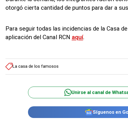
otorgó cierta cantidad de puntos para dar a sus
Para seguir todas las incidencias de la Casa d
aplicación del Canal RCN
aquí
.
La casa de los famosos
Unirse al canal de Whats
Síguenos en G