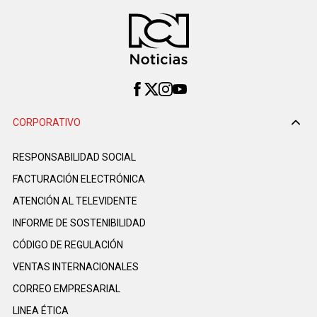
CORPORATIVO
RESPONSABILIDAD SOCIAL
FACTURACIÓN ELECTRÓNICA
ATENCIÓN AL TELEVIDENTE
INFORME DE SOSTENIBILIDAD
CÓDIGO DE REGULACIÓN
VENTAS INTERNACIONALES
CORREO EMPRESARIAL
LINEA ÉTICA