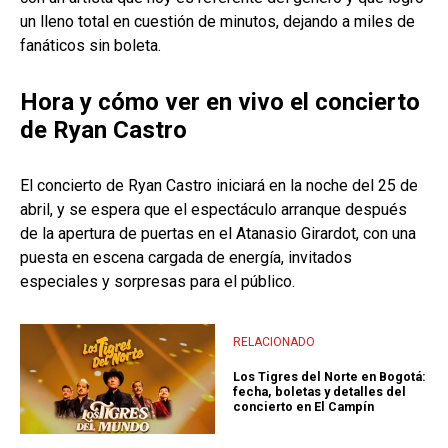
un lleno total en cuestión de minutos, dejando a miles de
fanáticos sin boleta.
Hora y cómo ver en vivo el concierto
de Ryan Castro
El concierto de Ryan Castro iniciará en la noche del 25 de
abril, y se espera que el espectáculo arranque después
de la apertura de puertas en el Atanasio Girardot, con una
puesta en escena cargada de energía, invitados
especiales y sorpresas para el público.
RELACIONADO
Los Tigres del Norte en Bogotá:
fecha, boletas y detalles del
concierto en El Campín