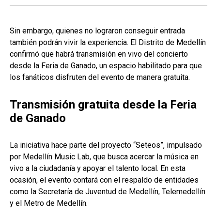
Sin embargo, quienes no lograron conseguir entrada
también podrán vivir la experiencia. El Distrito de Medellín
confirmó que habrá transmisión en vivo del concierto
desde la Feria de Ganado, un espacio habilitado para que
los fanáticos disfruten del evento de manera gratuita.
Transmisión gratuita desde la Feria
de Ganado
La iniciativa hace parte del proyecto “Seteos”, impulsado
por Medellín Music Lab, que busca acercar la música en
vivo a la ciudadanía y apoyar el talento local. En esta
ocasión, el evento contará con el respaldo de entidades
como la Secretaría de Juventud de Medellín, Telemedellín
y el Metro de Medellín.