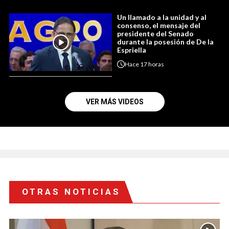
Un llamado a la unidad y al
consenso, el mensaje del
presidente del Senado
durante la posesión de De la
Espriella
Hace
17 horas
VER MÁS VIDEOS
OTRAS NOTICIAS