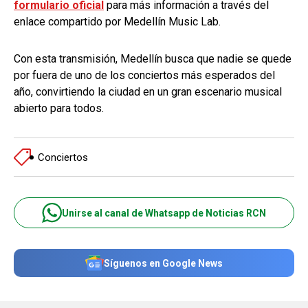
formulario oficial
para más información a través del
enlace compartido por Medellín Music Lab.
Con esta transmisión, Medellín busca que nadie se quede
por fuera de uno de los conciertos más esperados del
año, convirtiendo la ciudad en un gran escenario musical
abierto para todos.
Conciertos
Unirse al canal de Whatsapp de Noticias RCN
Síguenos en Google News