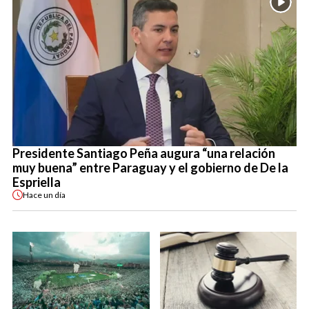
Presidente Santiago Peña augura “una relación
muy buena” entre Paraguay y el gobierno de De la
Espriella
Hace
un día