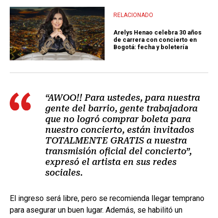
RELACIONADO
Arelys Henao celebra 30 años
de carrera con concierto en
Bogotá: fecha y boletería
“AWOO!! Para ustedes, para nuestra
gente del barrio, gente trabajadora
que no logró comprar boleta para
nuestro concierto, están invitados
TOTALMENTE GRATIS a nuestra
transmisión oficial del concierto”,
expresó el artista en sus redes
sociales.
El ingreso será libre, pero se recomienda llegar temprano
para asegurar un buen lugar. Además, se habilitó un