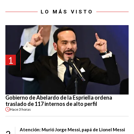
LO MÁS VISTO
1
Gobierno de Abelardo de la Espriella ordena
traslado de 117 internos de alto perfil
Hace
3 horas
Atención: Murió Jorge Messi, papá de Lionel Messi