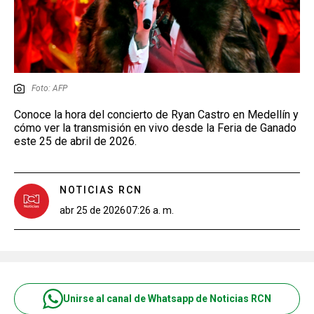
Foto: AFP
Conoce la hora del concierto de Ryan Castro en Medellín y
cómo ver la transmisión en vivo desde la Feria de Ganado
este 25 de abril de 2026.
NOTICIAS RCN
abr 25 de 2026
07:26 a. m.
Unirse al canal de Whatsapp de Noticias RCN