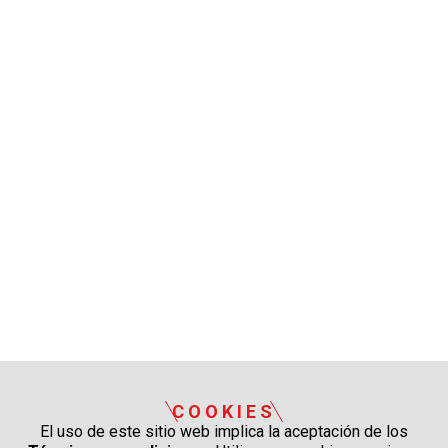
COOKIES
El uso de este sitio web implica la aceptación de los