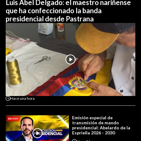
Luis Abel Delgado: el maestro nariñense
que ha confeccionado la banda
presidencial desde Pastrana
Hace
una hora
Emisión especial de
transmisión de mando
presidencial: Abelardo de la
Espriella 2026 - 2030