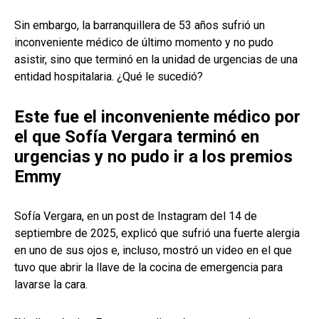
Sin embargo, la barranquillera de 53 años sufrió un
inconveniente médico de último momento y no pudo
asistir, sino que terminó en la unidad de urgencias de una
entidad hospitalaria. ¿Qué le sucedió?
Este fue el inconveniente médico por
el que Sofía Vergara terminó en
urgencias y no pudo ir a los premios
Emmy
Sofía Vergara, en un post de Instagram del 14 de
septiembre de 2025, explicó que sufrió una fuerte alergia
en uno de sus ojos e, incluso, mostró un video en el que
tuvo que abrir la llave de la cocina de emergencia para
lavarse la cara.