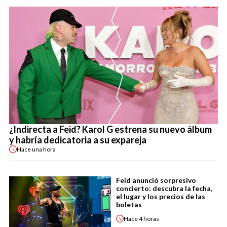
¿Indirecta a Feid? Karol G estrena su nuevo álbum
y habría dedicatoria a su expareja
Hace
una hora
Feid anunció sorpresivo
concierto: descubra la fecha,
el lugar y los precios de las
boletas
Hace
4 horas