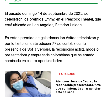
El pasado domingo 14 de septiembre de 2025, se
celebraron los premios Emmy, en el Peacock Theater, que
está ubicado en Los Ángeles, Estados Unidos.
En estos premios se galardonan los éxitos televisivos y,
por lo tanto, en esta edición 77 se contaba con la
presencia de Sofía Vergara, la reconocida actriz, modelo,
presentadora y empresaria colombiana que ha estado
nominada en cuatro oportunidades.
RELACIONADO
Atención| Jessica Cediel, la
reconocida presentadora, tuvo
que ser internada en urgencias:
esto se sabe