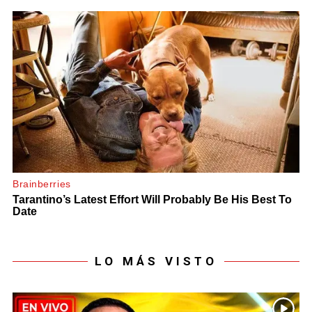
LO MÁS VISTO