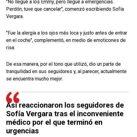
"No llegué a los Emmy, pero llegué a emergencias.
Perdón, tuve que cancelar", comenzó escribiendo Sofía
Vergara.
"Fue la alergia a los ojos más loca y justo antes de entrar
en el coche", complementó, en medio de emoticones de
risa.
De esa manera, por el tono que utilizó, dio un parte de
tranquilidad en sus seguidores y, al parecer, actualmente
se encuentra mucho mejor.
Así reaccionaron los seguidores de
Sofía Vergara tras el inconveniente
médico por el que terminó en
urgencias