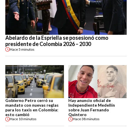
Abelardo de la Espriella se posesionó como
presidente de Colombia 2026 – 2030
Hace
5 minutos
Gobierno Petro cerró su
Hay anuncio oficial de
mandato con nuevas reglas
Independiente Medellín
para los taxis en Colombia:
sobre Juan Fernando
esto cambió
Quintero
Hace
10 minutos
Hace
38 minutos