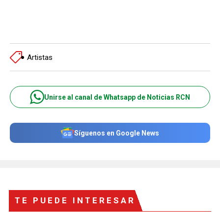
Artistas
Unirse al canal de Whatsapp de Noticias RCN
Síguenos en Google News
TE PUEDE INTERESAR