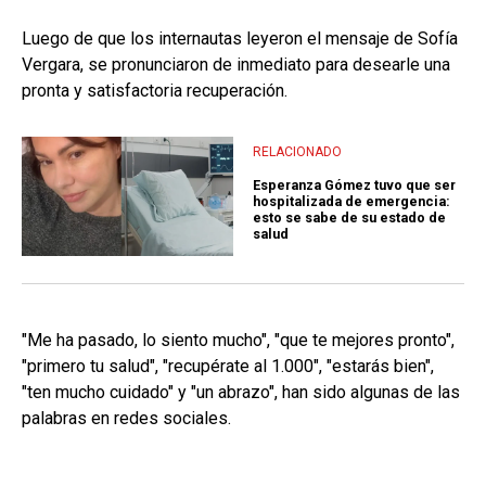
Luego de que los internautas leyeron el mensaje de Sofía
Vergara, se pronunciaron de inmediato para desearle una
pronta y satisfactoria recuperación.
RELACIONADO
Esperanza Gómez tuvo que ser
hospitalizada de emergencia:
esto se sabe de su estado de
salud
"Me ha pasado, lo siento mucho", "que te mejores pronto",
"primero tu salud", "recupérate al 1.000", "estarás bien",
"ten mucho cuidado" y "un abrazo", han sido algunas de las
palabras en redes sociales.