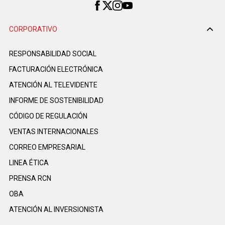
CORPORATIVO
RESPONSABILIDAD SOCIAL
FACTURACIÓN ELECTRÓNICA
ATENCIÓN AL TELEVIDENTE
INFORME DE SOSTENIBILIDAD
CÓDIGO DE REGULACIÓN
VENTAS INTERNACIONALES
CORREO EMPRESARIAL
LINEA ÉTICA
PRENSA RCN
OBA
ATENCIÓN AL INVERSIONISTA