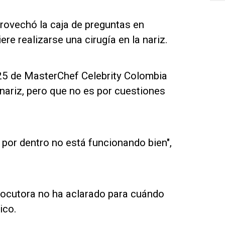
rovechó la caja de preguntas en
re realizarse una cirugía en la nariz.
2025 de MasterChef Celebrity Colombia
nariz, pero que no es por cuestiones
 por dentro no está funcionando bien",
locutora no ha aclarado para cuándo
ico.