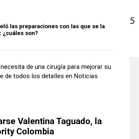
5
eló las preparaciones con las que se la
: ¿cuáles son?
 necesita de una cirugía para mejorar su
e de todos los detalles en Noticias
arse Valentina Taguado, la
rity Colombia