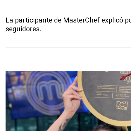
La participante de MasterChef explicó po
seguidores.