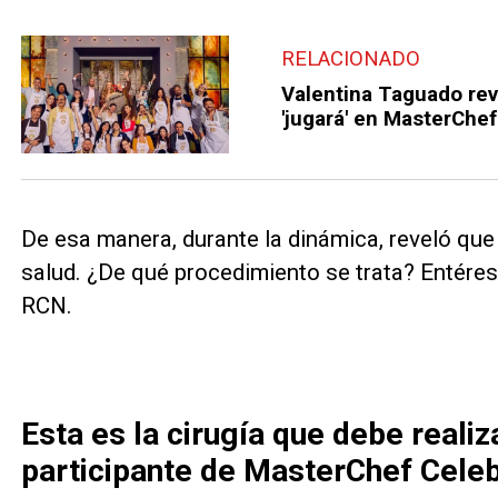
RELACIONADO
Valentina Taguado rev
'jugará' en MasterChef
De esa manera, durante la dinámica, reveló que
salud. ¿De qué procedimiento se trata? Entéres
RCN.
Esta es la cirugía que debe realiz
participante de MasterChef Celeb