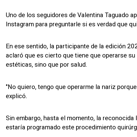
Uno de los seguidores de Valentina Taguado ap
Instagram para preguntarle si es verdad que quie
En ese sentido, la participante de la edición 
aclaró que es cierto que tiene que operarse su 
estéticas, sino que por salud.
"No quiero, tengo que operarme la nariz porque
explicó.
Sin embargo, hasta el momento, la reconocida 
estaría programado este procedimiento quirúrg