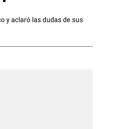
o y aclaró las dudas de sus