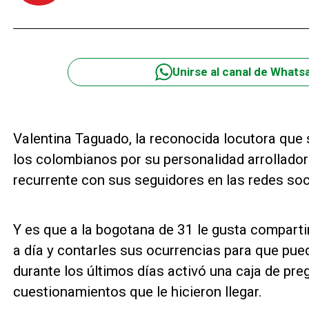
Unirse al canal de Whats
Valentina Taguado, la reconocida locutora que 
los colombianos por su personalidad arrolladora
recurrente con sus seguidores en las redes soc
Y es que a la bogotana de 31 le gusta compartir
a día y contarles sus ocurrencias para que pue
durante los últimos días activó una caja de pre
cuestionamientos que le hicieron llegar.