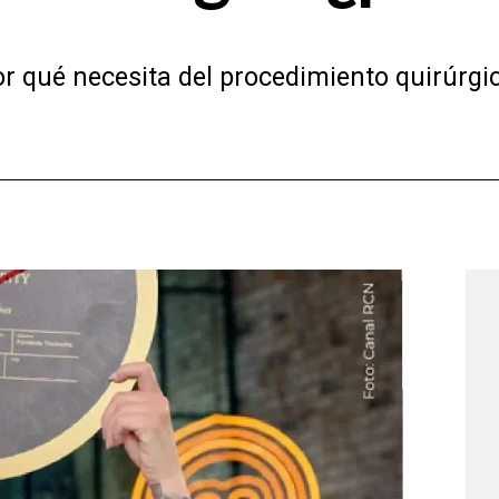
r qué necesita del procedimiento quirúrgic