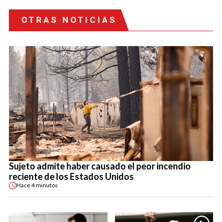
OTRAS NOTICIAS
Sujeto admite haber causado el peor incendio
reciente de los Estados Unidos
Hace
4 minutos