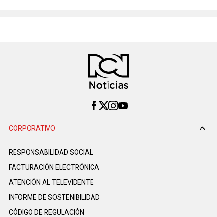
CORPORATIVO
RESPONSABILIDAD SOCIAL
FACTURACIÓN ELECTRÓNICA
ATENCIÓN AL TELEVIDENTE
INFORME DE SOSTENIBILIDAD
CÓDIGO DE REGULACIÓN