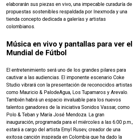
elaborarán sus piezas en vivo, una impecable curaduría de
propuestas sostenibles respaldada por Inexmoda y una
tienda concepto dedicada a galerías y artistas
colombianos.
Música en vivo y pantallas para ver el
Mundial de Fútbol
El entretenimiento será uno de los grandes pilares para
cautivar a las audiencias. El imponente escenario Coke
Studio vibrará con la presentación de reconocidos artistas
como Mauricio & PalodeAgua, Los Tupamaros y Arevalo.
También habrá un espacio invaluable para los nuevos
talentos ganadores de la iniciativa Sonidos Vassar, como
Polo & Teban y María José Mendoza. La gran
inauguración, programada para el miércoles a las 6:00 p.m.,
estará a cargo del artista Emyl Rusev, creador de una
exitosa canción inspirada en Colombia que ha dado la