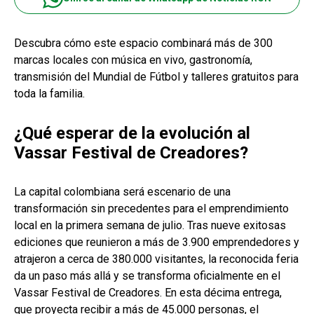
Descubra cómo este espacio combinará más de 300
marcas locales con música en vivo, gastronomía,
transmisión del Mundial de Fútbol y talleres gratuitos para
toda la familia.
¿Qué esperar de la evolución al
Vassar Festival de Creadores?
La capital colombiana será escenario de una
transformación sin precedentes para el emprendimiento
local en la primera semana de julio. Tras nueve exitosas
ediciones que reunieron a más de 3.900 emprendedores y
atrajeron a cerca de 380.000 visitantes, la reconocida feria
da un paso más allá y se transforma oficialmente en el
Vassar Festival de Creadores. En esta décima entrega,
que proyecta recibir a más de 45.000 personas, el