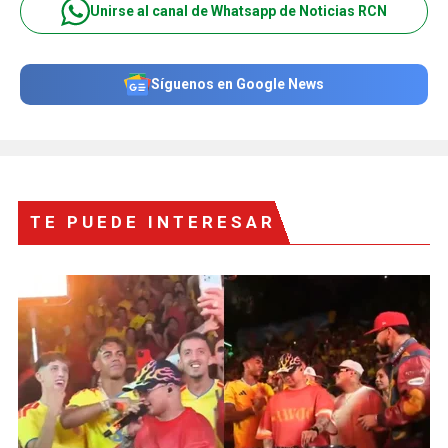
Unirse al canal de Whatsapp de Noticias RCN
Síguenos en Google News
TE PUEDE INTERESAR