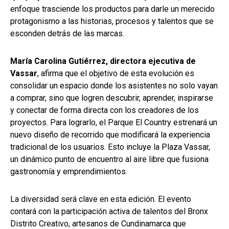
enfoque trasciende los productos para darle un merecido
protagonismo a las historias, procesos y talentos que se
esconden detrás de las marcas.
María Carolina Gutiérrez, directora ejecutiva de
Vassar
, afirma que el objetivo de esta evolución es
consolidar un espacio donde los asistentes no solo vayan
a comprar, sino que logren descubrir, aprender, inspirarse
y conectar de forma directa con los creadores de los
proyectos. Para lograrlo, el Parque El Country estrenará un
nuevo diseño de recorrido que modificará la experiencia
tradicional de los usuarios. Esto incluye la Plaza Vassar,
un dinámico punto de encuentro al aire libre que fusiona
gastronomía y emprendimientos.
La diversidad será clave en esta edición. El evento
contará con la participación activa de talentos del Bronx
Distrito Creativo, artesanos de Cundinamarca que