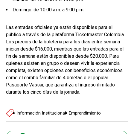
Domingo: de 10:00 a.m. a 9:00 p.m.
Las entradas oficiales ya están disponibles para el
público a través de la plataforma Ticketmaster Colombia.
Los precios de la boletería para los días entre semana
inician desde $16.000, mientras que las entradas para el
fin de semana están disponibles desde $20.000. Para
quienes asisten en grupo o desean vivir la experiencia
completa, existen opciones con beneficios económicos
como el combo familiar de 4 boletas o el popular
Pasaporte Vassar, que garantiza el ingreso ilimitado
durante los cinco días de la jornada.
Información Institucional
Emprendimiento