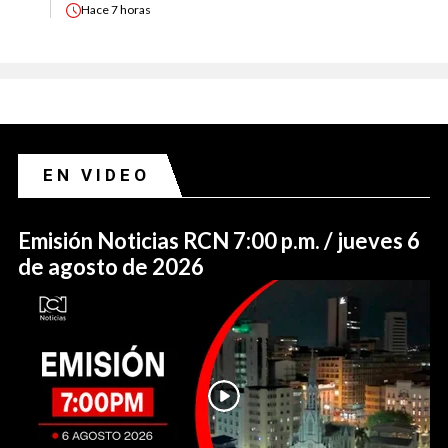
Hace
7 horas
EN VIDEO
Emisión Noticias RCN 7:00 p.m. / jueves 6
de agosto de 2026