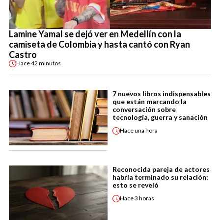
Lamine Yamal se dejó ver en Medellín con la
camiseta de Colombia y hasta cantó con Ryan
Castro
Hace
42 minutos
7 nuevos libros indispensables
que están marcando la
conversación sobre
tecnología, guerra y sanación
Hace
una hora
Reconocida pareja de actores
habría terminado su relación:
esto se reveló
Hace
3 horas