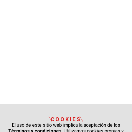
COOKIES
El uso de este sitio web implica la aceptación de los
Términos y condiciones
. Utilizamos cookies propias y