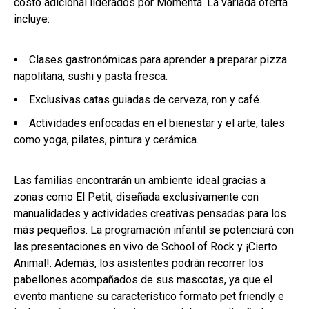
costo adicional liderados por Momenta. La variada oferta
incluye:
Clases gastronómicas para aprender a preparar pizza
napolitana, sushi y pasta fresca.
Exclusivas catas guiadas de cerveza, ron y café.
Actividades enfocadas en el bienestar y el arte, tales
como yoga, pilates, pintura y cerámica.
Las familias encontrarán un ambiente ideal gracias a
zonas como El Petit, diseñada exclusivamente con
manualidades y actividades creativas pensadas para los
más pequeños. La programación infantil se potenciará con
las presentaciones en vivo de School of Rock y ¡Cierto
Animal!. Además, los asistentes podrán recorrer los
pabellones acompañados de sus mascotas, ya que el
evento mantiene su característico formato pet friendly e