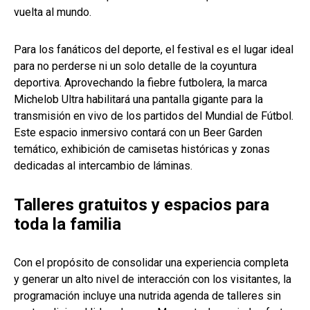
vuelta al mundo.
Para los fanáticos del deporte, el festival es el lugar ideal
para no perderse ni un solo detalle de la coyuntura
deportiva. Aprovechando la fiebre futbolera, la marca
Michelob Ultra habilitará una pantalla gigante para la
transmisión en vivo de los partidos del Mundial de Fútbol.
Este espacio inmersivo contará con un Beer Garden
temático, exhibición de camisetas históricas y zonas
dedicadas al intercambio de láminas.
Talleres gratuitos y espacios para
toda la familia
Con el propósito de consolidar una experiencia completa
y generar un alto nivel de interacción con los visitantes, la
programación incluye una nutrida agenda de talleres sin