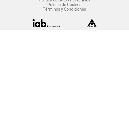
Política de Cookies
Términos y Condiciones