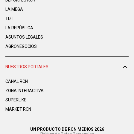
LA MEGA
TDT
LA REPÚBLICA
ASUNTOS LEGALES
AGRONEGOCIOS
NUESTROS PORTALES
CANAL RCN
ZONA INTERACTIVA
SUPERLIKE
MARKET RCN
UN PRODUCTO DE RCN MEDIOS 2026
Política de Datos Personales