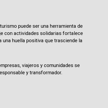
e
turismo puede ser una herramienta de
e con actividades solidarias fortalece
a una huella positiva que trasciende la
 empresas, viajeros y comunidades se
responsable y transformador.