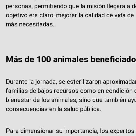
personas, permitiendo que la misión llegara a d
objetivo era claro: mejorar la calidad de vida de
más necesitadas.
Más de 100 animales beneficiad
Durante la jornada, se esterilizaron aproximad
familias de bajos recursos como en condición d
bienestar de los animales, sino que también ay
consecuencias en la salud pública.
Para dimensionar su importancia, los expertos