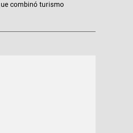
 que combinó turismo