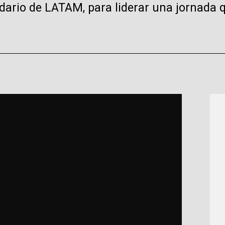
idario de LATAM, para liderar una jornada