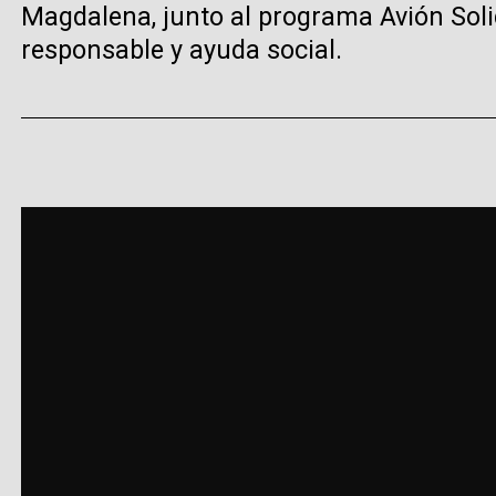
Magdalena, junto al programa Avión Sol
responsable y ayuda social.