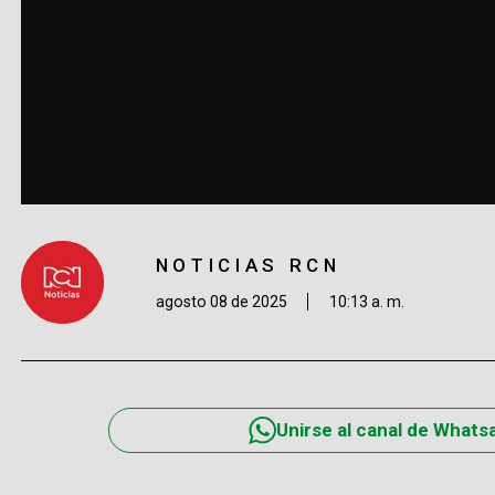
NOTICIAS RCN
agosto 08 de 2025
10:13 a. m.
Unirse al canal de Whats