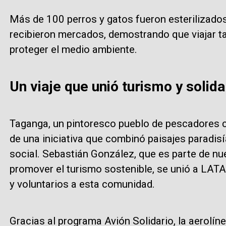
Más de 100 perros y gatos fueron esterilizados
recibieron mercados, demostrando que viajar t
proteger el medio ambiente.
Un viaje que unió turismo y solida
Taganga, un pintoresco pueblo de pescadores c
de una iniciativa que combinó paisajes paradis
social. Sebastián González, que es parte de nu
promover el turismo sostenible, se unió a LAT
y voluntarios a esta comunidad.
Gracias al programa Avión Solidario, la aerolíne