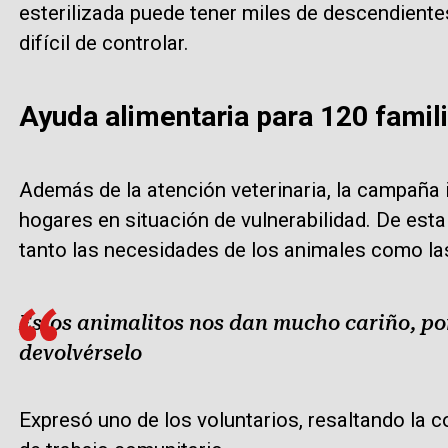
esterilizada puede tener miles de descendient
difícil de controlar.
Ayuda alimentaria para 120 famil
Además de la atención veterinaria, la campaña
hogares en situación de vulnerabilidad. De esta
tanto las necesidades de los animales como la
Estos animalitos nos dan mucho cariño, po
devolvérselo
Expresó uno de los voluntarios, resaltando la 