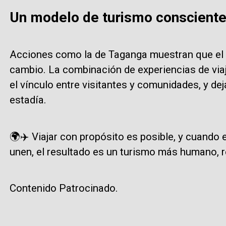
Un modelo de turismo conscient
Acciones como la de Taganga muestran que el 
cambio. La combinación de experiencias de viaj
el vínculo entre visitantes y comunidades, y dej
estadía.
🌍✈️ Viajar con propósito es posible, y cuando
unen, el resultado es un turismo más humano, 
Contenido Patrocinado.