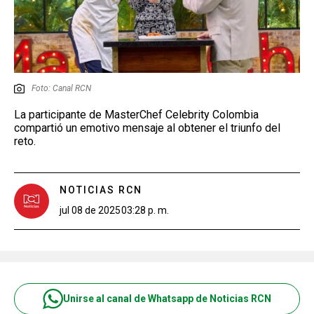
Foto: Canal RCN
La participante de MasterChef Celebrity Colombia
compartió un emotivo mensaje al obtener el triunfo del
reto.
NOTICIAS RCN
jul 08 de 2025
03:28 p. m.
Unirse al canal de Whatsapp de Noticias RCN