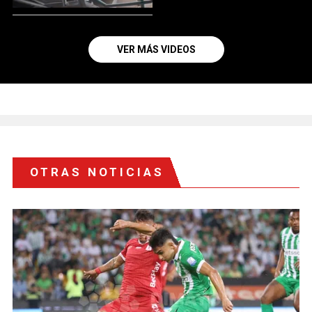
VER MÁS VIDEOS
OTRAS NOTICIAS