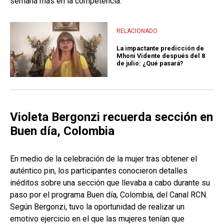
semana más en la competencia.
RELACIONADO
La impactante predicción de
Mhoni Vidente después del 8
de julio: ¿Qué pasará?
Violeta Bergonzi recuerda sección en
Buen día, Colombia
En medio de la celebración de la mujer tras obtener el
auténtico pin, los participantes conocieron detalles
inéditos sobre una sección que llevaba a cabo durante su
paso por el programa Buen día, Colombia, del Canal RCN.
Según Bergonzi, tuvo la oportunidad de realizar un
emotivo ejercicio en el que las mujeres tenían que