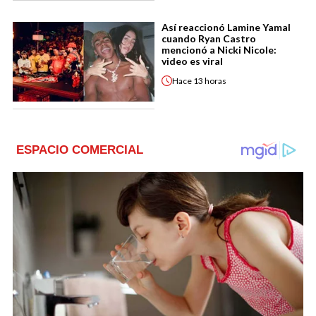
Así reaccionó Lamine Yamal
cuando Ryan Castro
mencionó a Nicki Nicole:
video es viral
Hace
13 horas