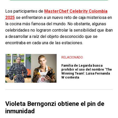
Los participantes de
MasterChef Celebrity Colombia
2025
se enfrentaron a un nuevo reto de caja misteriosa en
la cocina más famosa del mundo. No obstante, algunas
celebridades no lograron controlar la sensibilidad que iban
a desarrollar a raíz del objeto desconocido que se
encontraba en cada una de las estaciones.
RELACIONADO
Familia de Legarda busca
prohibir el uso del nombre ‘The
Winning Team’: Luisa Fernanda
W contesta
Violeta Berngonzi obtiene el pin de
inmunidad