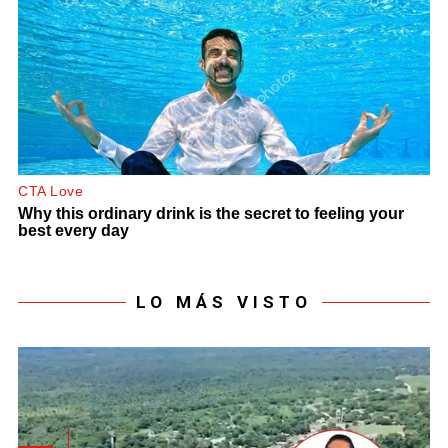
LO MÁS VISTO