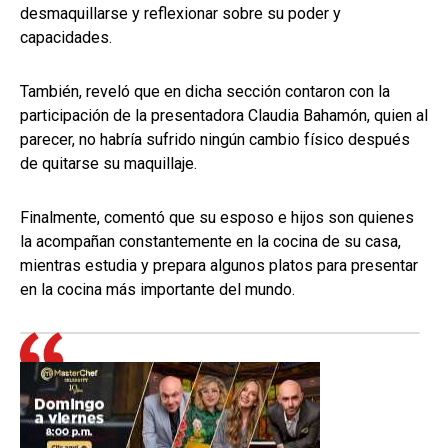
desmaquillarse y reflexionar sobre su poder y
capacidades.
También, reveló que en dicha sección contaron con la
participación de la presentadora Claudia Bahamón, quien al
parecer, no habría sufrido ningún cambio físico después
de quitarse su maquillaje.
Finalmente, comentó que su esposo e hijos son quienes
la acompañan constantemente en la cocina de su casa,
mientras estudia y prepara algunos platos para presentar
en la cocina más importante del mundo.