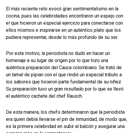
El más reciente reto evocó gran sentimentalismo en la
cocina, pues las celebridades encontraron un espejo con
el que hicieron un especial ejercicio para conectarse con
ellos mismos e inspirarse en un auténtico plato que los
pudiera representar, desde lo más profundo de su ser.
Por este motivo, la periodista no dudó en hacer un
homenaje a su lugar de origen por lo que hizo una
auténtica preparación del Cauca colombiano. Se trató de
un tamal de pipian con el que rindió un especial tributo a
los sabores que hicieron parte fundamental de su niñez.
Su preparación tuvo un gran resultado por lo que se llevó
el auténtico cachete del chef Rausch.
De esta manera, los chefs determinaron que la periodista
era quien debía llevarse el pin de inmunidad, de modo que,
es la primera celebridad en subir al balcón y asegurar una