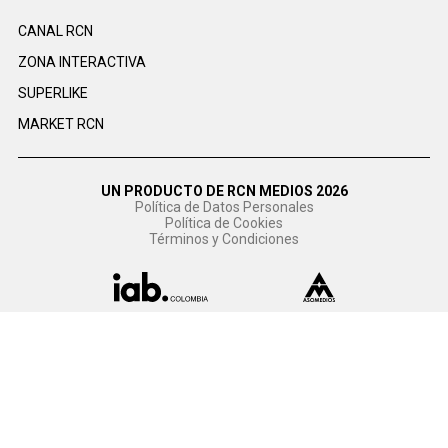
CANAL RCN
ZONA INTERACTIVA
SUPERLIKE
MARKET RCN
UN PRODUCTO DE RCN MEDIOS 2026
Política de Datos Personales
Política de Cookies
Términos y Condiciones