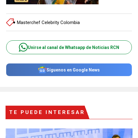
Masterchef Celebrity Colombia
Unirse al canal de Whatsapp de Noticias RCN
Síguenos en Google News
TE PUEDE INTERESAR