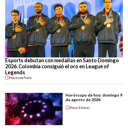
Esports debutan con medallas en Santo Domingo
2026: Colombia consiguió el oro en League of
Legends
Hace
una hora
Horóscopo de hoy: domingo 9
de agosto de 2026
Hace
3 horas