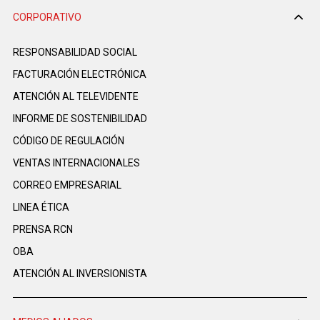
CORPORATIVO
RESPONSABILIDAD SOCIAL
FACTURACIÓN ELECTRÓNICA
ATENCIÓN AL TELEVIDENTE
INFORME DE SOSTENIBILIDAD
CÓDIGO DE REGULACIÓN
VENTAS INTERNACIONALES
CORREO EMPRESARIAL
LINEA ÉTICA
PRENSA RCN
OBA
ATENCIÓN AL INVERSIONISTA