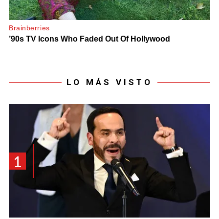
LO MÁS VISTO
1