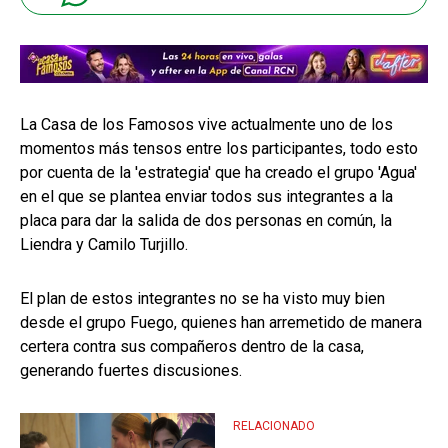
La Casa de los Famosos vive actualmente uno de los
momentos más tensos entre los participantes, todo esto
por cuenta de la 'estrategia' que ha creado el grupo 'Agua'
en el que se plantea enviar todos sus integrantes a la
placa para dar la salida de dos personas en común, la
Liendra y Camilo Turjillo.
El plan de estos integrantes no se ha visto muy bien
desde el grupo Fuego, quienes han arremetido de manera
certera contra sus compañeros dentro de la casa,
generando fuertes discusiones.
RELACIONADO