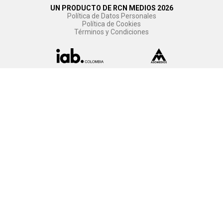
UN PRODUCTO DE RCN MEDIOS 2026
Política de Datos Personales
Política de Cookies
Términos y Condiciones