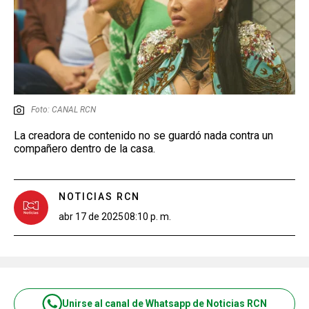
Foto: CANAL RCN
La creadora de contenido no se guardó nada contra un
compañero dentro de la casa.
NOTICIAS RCN
abr 17 de 2025
08:10 p. m.
Unirse al canal de Whatsapp de Noticias RCN