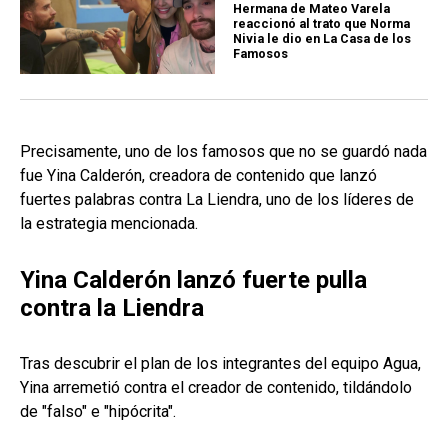
Hermana de Mateo Varela
reaccionó al trato que Norma
Nivia le dio en La Casa de los
Famosos
Precisamente, uno de los famosos que no se guardó nada
fue Yina Calderón, creadora de contenido que lanzó
fuertes palabras contra La Liendra, uno de los líderes de
la estrategia mencionada.
Yina Calderón lanzó fuerte pulla
contra la Liendra
Tras descubrir el plan de los integrantes del equipo Agua,
Yina arremetió contra el creador de contenido, tildándolo
de "falso" e "hipócrita".