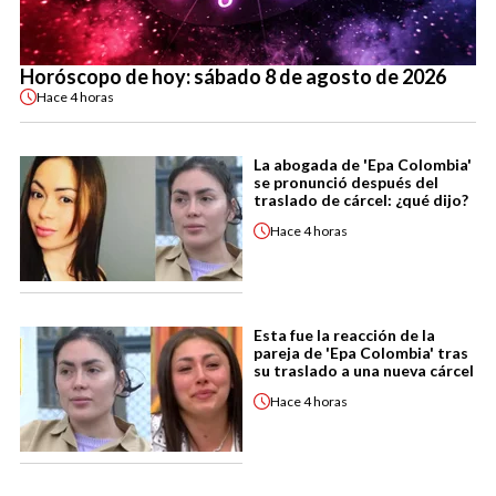
Horóscopo de hoy: sábado 8 de agosto de 2026
Hace
4 horas
La abogada de 'Epa Colombia'
se pronunció después del
traslado de cárcel: ¿qué dijo?
Hace
4 horas
Esta fue la reacción de la
pareja de 'Epa Colombia' tras
su traslado a una nueva cárcel
Hace
4 horas