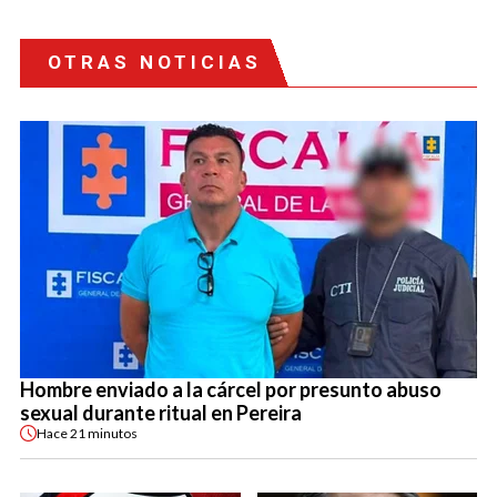
OTRAS NOTICIAS
Hombre enviado a la cárcel por presunto abuso
sexual durante ritual en Pereira
Hace
21 minutos