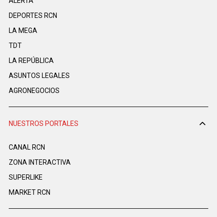
ALERTA
DEPORTES RCN
LA MEGA
TDT
LA REPÚBLICA
ASUNTOS LEGALES
AGRONEGOCIOS
NUESTROS PORTALES
CANAL RCN
ZONA INTERACTIVA
SUPERLIKE
MARKET RCN