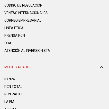
CÓDIGO DE REGULACIÓN
VENTAS INTERNACIONALES
CORREO EMPRESARIAL
LINEA ÉTICA
PRENSA RCN
OBA
ATENCIÓN AL INVERSIONISTA
MEDIOS ALIADOS
NTN24
RCN TOTAL
RCN RADIO
LA F.M.