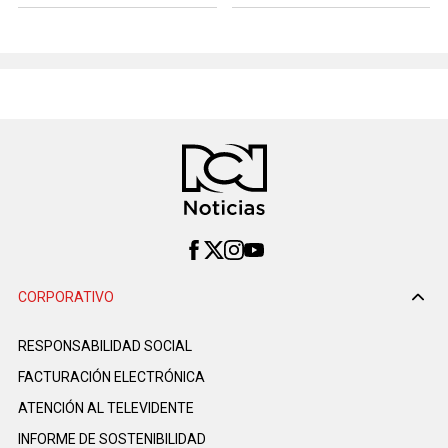
CORPORATIVO
RESPONSABILIDAD SOCIAL
FACTURACIÓN ELECTRÓNICA
ATENCIÓN AL TELEVIDENTE
INFORME DE SOSTENIBILIDAD