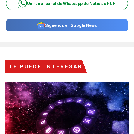
Unirse al canal de Whatsapp de Noticias RCN
Síguenos en Google News
TE PUEDE INTERESAR