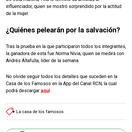
influenciador, quien se mostró sorprendido por la actitud
de la mujer.
¿Quiénes pelearán por la salvación?
Tras la prueba en la que participaron todos los integrantes,
la ganadora de esta fue Norma Nivia, quien se medirá con
Andrés Altafulla, líder de la semana.
No olvide seguir todos los detalles que suceden en la
Casa de los Famosos en la App del Canal RCN, la cual
podrá descargar
aquí
.
La casa de los famosos