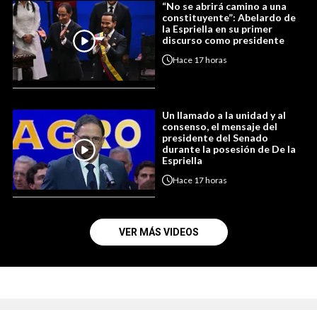
“No se abrirá camino a una
constituyente”: Abelardo de
la Espriella en su primer
discurso como presidente
Hace
17 horas
Un llamado a la unidad y al
consenso, el mensaje del
presidente del Senado
durante la posesión de De la
Espriella
Hace
17 horas
VER MÁS VIDEOS