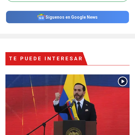
Síguenos en Google News
TE PUEDE INTERESAR