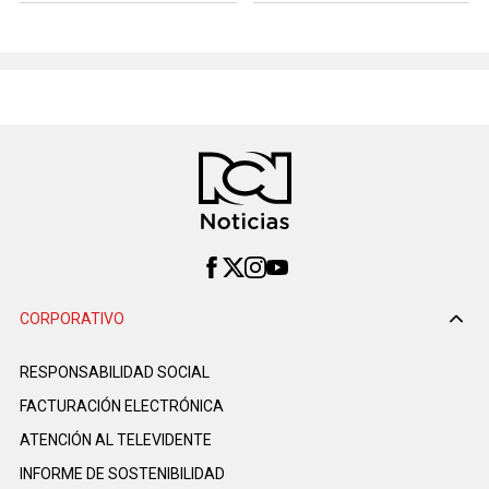
CORPORATIVO
RESPONSABILIDAD SOCIAL
FACTURACIÓN ELECTRÓNICA
ATENCIÓN AL TELEVIDENTE
INFORME DE SOSTENIBILIDAD