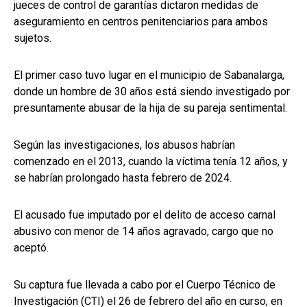
jueces de control de garantías dictaron medidas de
aseguramiento en centros penitenciarios para ambos
sujetos.
El primer caso tuvo lugar en el municipio de Sabanalarga,
donde un hombre de 30 años está siendo investigado por
presuntamente abusar de la hija de su pareja sentimental.
Según las investigaciones, los abusos habrían
comenzado en el 2013, cuando la víctima tenía 12 años, y
se habrían prolongado hasta febrero de 2024.
El acusado fue imputado por el delito de acceso carnal
abusivo con menor de 14 años agravado, cargo que no
aceptó.
Su captura fue llevada a cabo por el Cuerpo Técnico de
Investigación (CTI) el 26 de febrero del año en curso, en