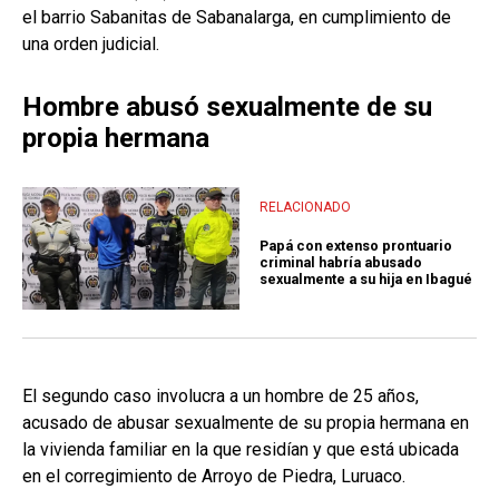
el barrio Sabanitas de Sabanalarga, en cumplimiento de
una orden judicial.
Hombre abusó sexualmente de su
propia hermana
RELACIONADO
Papá con extenso prontuario
criminal habría abusado
sexualmente a su hija en Ibagué
El segundo caso involucra a un hombre de 25 años,
acusado de abusar sexualmente de su propia hermana en
la vivienda familiar en la que residían y que está ubicada
en el corregimiento de Arroyo de Piedra, Luruaco.