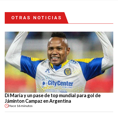
OTRAS NOTICIAS
Di María y un pase de top mundial para gol de
Jáminton Campaz en Argentina
Hace
16 minutos