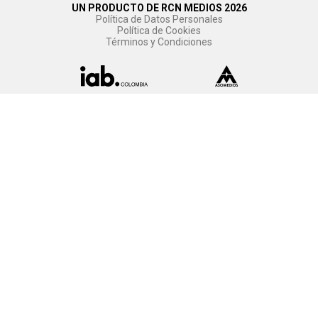
UN PRODUCTO DE RCN MEDIOS 2026
Política de Datos Personales
Política de Cookies
Términos y Condiciones