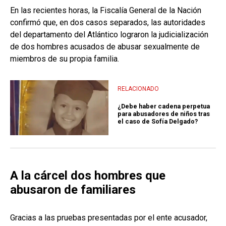
En las recientes horas, la Fiscalía General de la Nación
confirmó que, en dos casos separados, las autoridades
del departamento del Atlántico lograron la judicialización
de dos hombres acusados de abusar sexualmente de
miembros de su propia familia.
RELACIONADO
¿Debe haber cadena perpetua
para abusadores de niños tras
el caso de Sofía Delgado?
A la cárcel dos hombres que
abusaron de familiares
Gracias a las pruebas presentadas por el ente acusador,