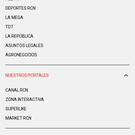
DEPORTES RCN
LA MEGA
TDT
LA REPÚBLICA
ASUNTOS LEGALES
AGRONEGOCIOS
NUESTROS PORTALES
CANAL RCN
ZONA INTERACTIVA
SUPERLIKE
MARKET RCN