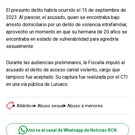
El presunto delito habría ocurrido el 15 de septiembre de
2023. Al parecer, el acusado, quien se encontraba bajo
arresto domiciliario por un delito de violencia intrafamiliar,
aprovechó un momento en que su hermana de 20 años se
encontraba en estado de vulnerabilidad para agredirla
sexualmente.
Durante las audiencias preliminares, la Fiscalía imputó al
acusado el delito de acceso carnal violento, cargo que
tampoco fue aceptado. Su captura fue realizada por el CTI
en una vía pública de Luruaco.
Atlántico
Abuso sexual
Abuso a menores
Unirse al canal de Whatsapp de Noticias RCN