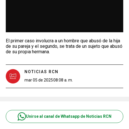
El primer caso involucra a un hombre que abusó de la hija
de su pareja y el segundo, se trata de un sujeto que abusó
de su propia hermana.
NOTICIAS RCN
mar 05 de 2025
08:08 a. m.
Unirse al canal de Whatsapp de Noticias RCN