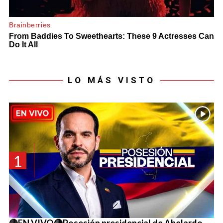
LO MÁS VISTO
1