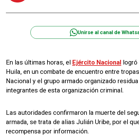
Unirse al canal de Whats
En las últimas horas, el
Ejército Nacional
logró 
Huila, en un combate de encuentro entre tropas 
Nacional y el grupo armado organizado residual 
integrantes de esta organización criminal.
Las autoridades confirmaron la muerte del seg
armada, se trata de alias Julián Uribe, por el q
recompensa por información.