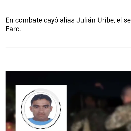
En combate cayó alias Julián Uribe, el s
Farc.