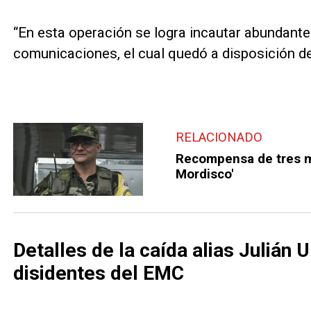
“En esta operación se logra incautar abundante 
comunicaciones, el cual quedó a disposición d
RELACIONADO
Recompensa de tres mi
Mordisco'
Detalles de la caída alias Julián U
disidentes del EMC