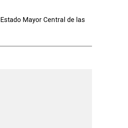
 Estado Mayor Central de las