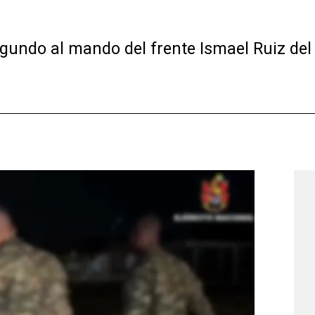
egundo al mando del frente Ismael Ruiz del