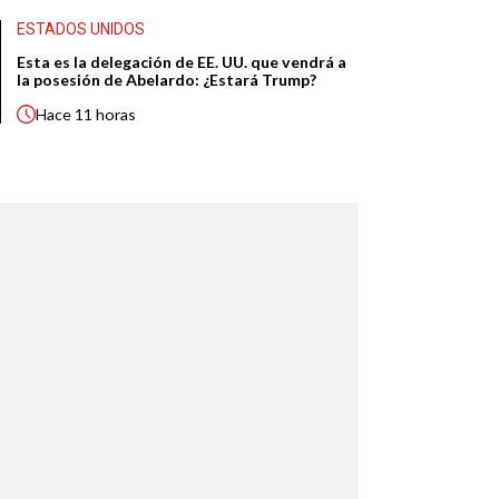
ESTADOS UNIDOS
Esta es la delegación de EE. UU. que vendrá a
la posesión de Abelardo: ¿Estará Trump?
Hace
11 horas