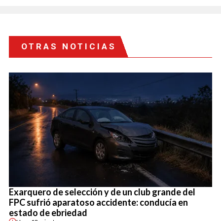
OTRAS NOTICIAS
Exarquero de selección y de un club grande del
FPC sufrió aparatoso accidente: conducía en
estado de ebriedad