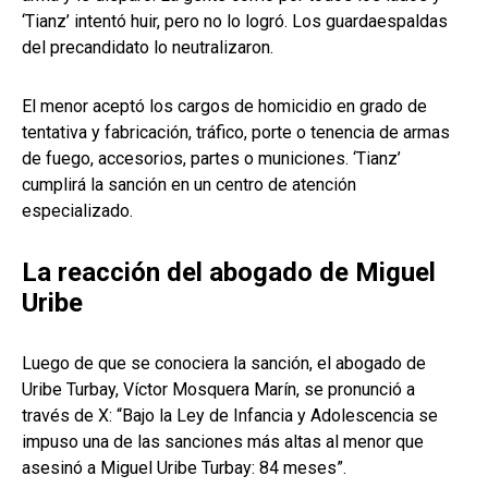
‘Tianz’ intentó huir, pero no lo logró. Los guardaespaldas
del precandidato lo neutralizaron.
El menor aceptó los cargos de homicidio en grado de
tentativa y fabricación, tráfico, porte o tenencia de armas
de fuego, accesorios, partes o municiones. ‘Tianz’
cumplirá la sanción en un centro de atención
especializado.
La reacción del abogado de Miguel
Uribe
Luego de que se conociera la sanción, el abogado de
Uribe Turbay, Víctor Mosquera Marín, se pronunció a
través de X: “Bajo la Ley de Infancia y Adolescencia se
impuso una de las sanciones más altas al menor que
asesinó a Miguel Uribe Turbay: 84 meses”.