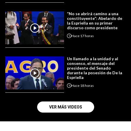
“No se abrirá camino a una
constituyente”: Abelardo de
la Espriella en su primer
discurso como presidente
Hace
17 horas
Un llamado a la unidad y al
consenso, el mensaje del
presidente del Senado
durante la posesión de De la
Espriella
Hace
18 horas
VER MÁS VIDEOS