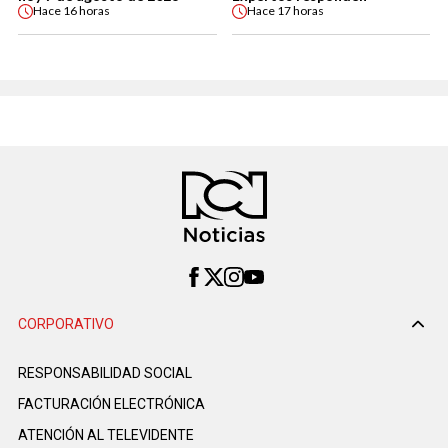
Hace
16 horas
Hace
17 horas
CORPORATIVO
RESPONSABILIDAD SOCIAL
FACTURACIÓN ELECTRÓNICA
ATENCIÓN AL TELEVIDENTE