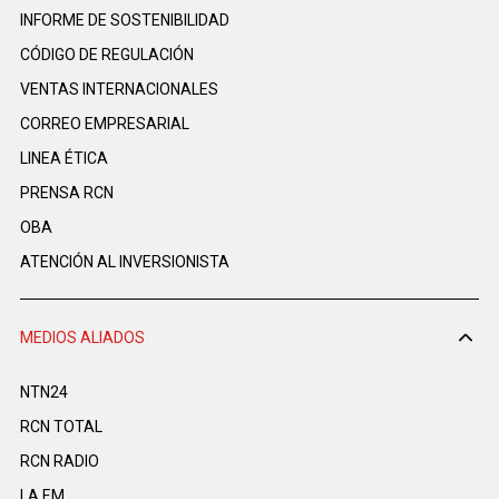
INFORME DE SOSTENIBILIDAD
CÓDIGO DE REGULACIÓN
VENTAS INTERNACIONALES
CORREO EMPRESARIAL
LINEA ÉTICA
PRENSA RCN
OBA
ATENCIÓN AL INVERSIONISTA
MEDIOS ALIADOS
NTN24
RCN TOTAL
RCN RADIO
LA F.M.