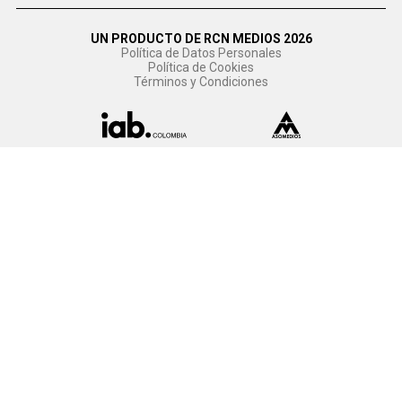
UN PRODUCTO DE RCN MEDIOS 2026
Política de Datos Personales
Política de Cookies
Términos y Condiciones