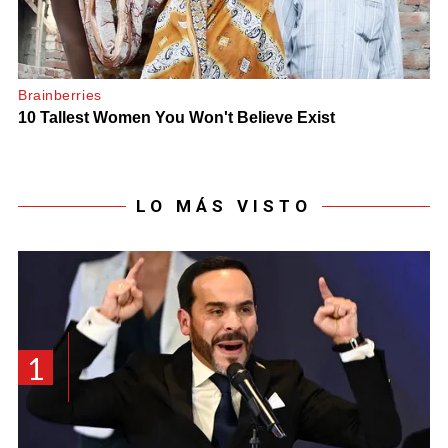
LO MÁS VISTO
1