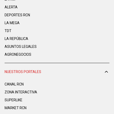
ALERTA
DEPORTES RCN
LA MEGA
TDT
LA REPÚBLICA
ASUNTOS LEGALES
AGRONEGOCIOS
NUESTROS PORTALES
CANAL RCN
ZONA INTERACTIVA
SUPERLIKE
MARKET RCN