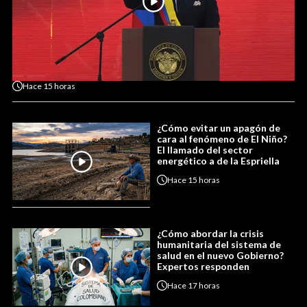
Hace
15 horas
¿Cómo evitar un apagón de
cara al fenómeno de El Niño?
El llamado del sector
energético a de la Espriella
Hace
15 horas
¿Cómo abordar la crisis
humanitaria del sistema de
salud en el nuevo Gobierno?
Expertos responden
Hace
17 horas