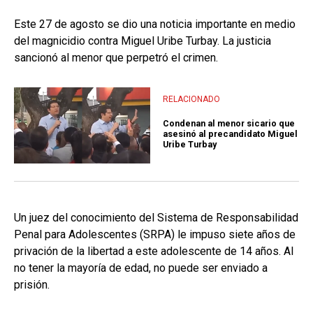
Este 27 de agosto se dio una noticia importante en medio
del magnicidio contra Miguel Uribe Turbay. La justicia
sancionó al menor que perpetró el crimen.
RELACIONADO
Condenan al menor sicario que
asesinó al precandidato Miguel
Uribe Turbay
Un juez del conocimiento del Sistema de Responsabilidad
Penal para Adolescentes (SRPA) le impuso siete años de
privación de la libertad a este adolescente de 14 años. Al
no tener la mayoría de edad, no puede ser enviado a
prisión.