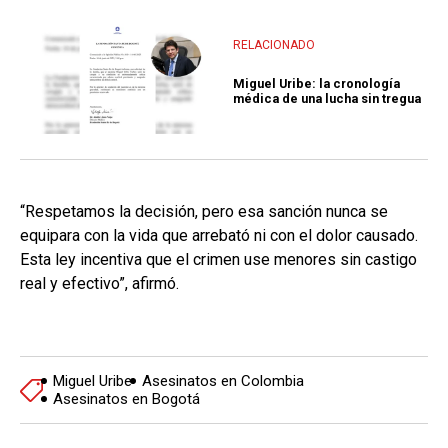
RELACIONADO
Miguel Uribe: la cronología
médica de una lucha sin tregua
“Respetamos la decisión, pero esa sanción nunca se
equipara con la vida que arrebató ni con el dolor causado.
Esta ley incentiva que el crimen use menores sin castigo
real y efectivo”, afirmó.
Miguel Uribe
Asesinatos en Colombia
Asesinatos en Bogotá