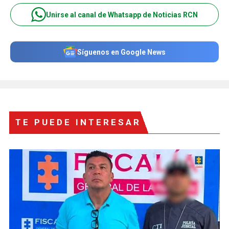
Unirse al canal de Whatsapp de Noticias RCN
Síguenos en Google News
TE PUEDE INTERESAR