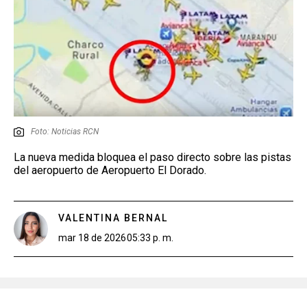
Foto: Noticias RCN
La nueva medida bloquea el paso directo sobre las pistas
del aeropuerto de Aeropuerto El Dorado.
VALENTINA BERNAL
mar 18 de 2026
05:33 p. m.