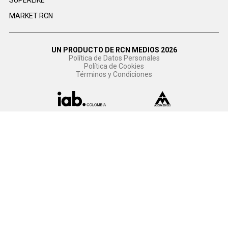
SUPERLIKE
MARKET RCN
UN PRODUCTO DE RCN MEDIOS 2026
Política de Datos Personales
Política de Cookies
Términos y Condiciones