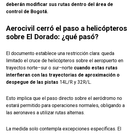
deberán modificar sus rutas dentro del área de
control de Bogotá.
Aerocivil cerró el paso a helicópteros
sobre El Dorado: ¿qué pasó?
El documento establece una restricción clara: queda
limitado el cruce de helicópteros sobre el aeropuerto en
trayectos norte–sur o sur–norte
cuando estas rutas
interfieran con las trayectorias de aproximación o
despegue de las pistas
14L/R y 32R/L.
Esto implica que el paso directo sobre el aeródromo no
estará permitido para operaciones normales, obligando a
las aeronaves a utilizar rutas alternas.
La medida solo contempla excepciones específicas. El