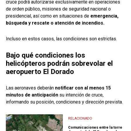
cruce podrá autorizarse exclusivamente en operaciones
de orden público, misiones de seguridad nacional o
presidencial, así como en situaciones de
emergencia,
búsqueda y rescate o atención de incendios.
Incluso en estos casos, las condiciones son estrictas.
Bajo qué condiciones los
helicópteros podrán sobrevolar el
aeropuerto El Dorado
Las aeronaves deberán
notificar con al menos 15
minutos de anticipación
su intención de cruce,
informando su posición, condiciones y dirección prevista.
RELACIONADO
Comunicaciones entre la torre