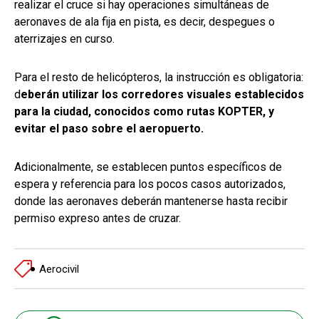
realizar el cruce si hay operaciones simultáneas de
aeronaves de ala fija en pista, es decir, despegues o
aterrizajes en curso.
Para el resto de helicópteros, la instrucción es obligatoria:
d
eberán utilizar los corredores visuales establecidos
para la ciudad, conocidos como rutas KOPTER, y
evitar el paso sobre el aeropuerto.
Adicionalmente, se establecen puntos específicos de
espera y referencia para los pocos casos autorizados,
donde las aeronaves deberán mantenerse hasta recibir
permiso expreso antes de cruzar.
Aerocivil