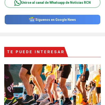
Unirse al canal de Whatsapp de Noticias RCN
Síguenos en Google News
TE PUEDE INTERESAR