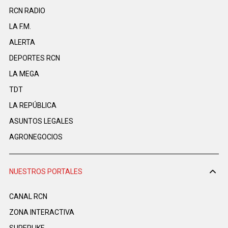
RCN RADIO
LA F.M.
ALERTA
DEPORTES RCN
LA MEGA
TDT
LA REPÚBLICA
ASUNTOS LEGALES
AGRONEGOCIOS
NUESTROS PORTALES
CANAL RCN
ZONA INTERACTIVA