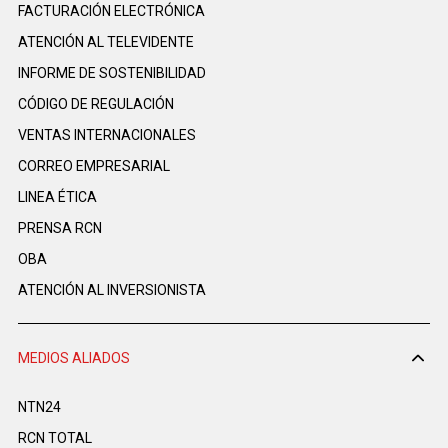
FACTURACIÓN ELECTRÓNICA
ATENCIÓN AL TELEVIDENTE
INFORME DE SOSTENIBILIDAD
CÓDIGO DE REGULACIÓN
VENTAS INTERNACIONALES
CORREO EMPRESARIAL
LINEA ÉTICA
PRENSA RCN
OBA
ATENCIÓN AL INVERSIONISTA
MEDIOS ALIADOS
NTN24
RCN TOTAL