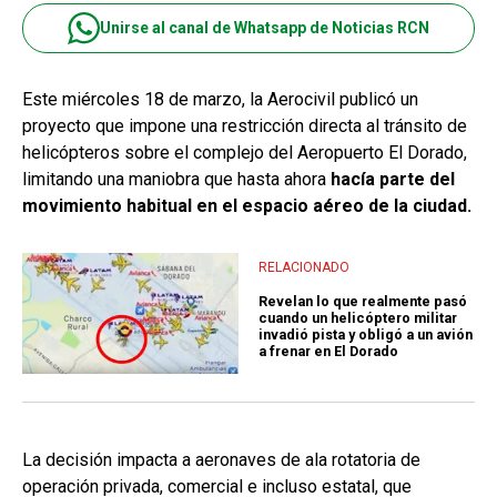
Unirse al canal de Whatsapp de Noticias RCN
Este miércoles 18 de marzo, la Aerocivil publicó un
proyecto que impone una restricción directa al tránsito de
helicópteros sobre el complejo del Aeropuerto El Dorado,
limitando una maniobra que hasta ahora
hacía parte del
movimiento habitual en el espacio aéreo de la ciudad.
RELACIONADO
Revelan lo que realmente pasó
cuando un helicóptero militar
invadió pista y obligó a un avión
a frenar en El Dorado
La decisión impacta a aeronaves de ala rotatoria de
operación privada, comercial e incluso estatal, que