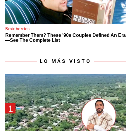
LO MÁS VISTO
1