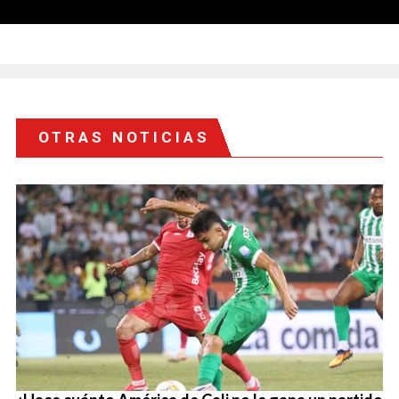
OTRAS NOTICIAS