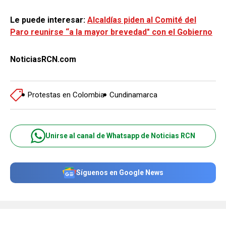
Le puede interesar:
Alcaldías piden al Comité del
Paro reunirse “a la mayor brevedad" con el Gobierno
NoticiasRCN.com
Protestas en Colombia
Cundinamarca
Unirse al canal de Whatsapp de Noticias RCN
Síguenos en Google News