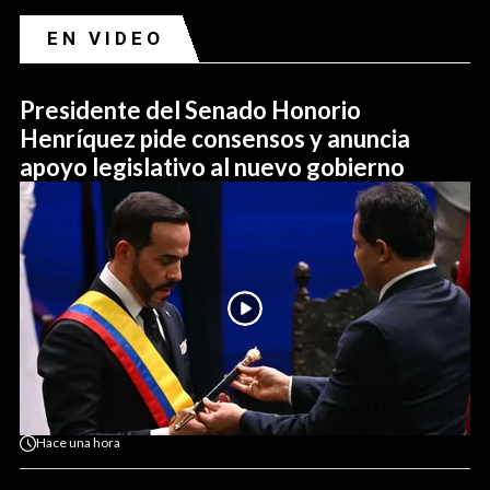
EN VIDEO
Presidente del Senado Honorio
Henríquez pide consensos y anuncia
apoyo legislativo al nuevo gobierno
Hace
una hora