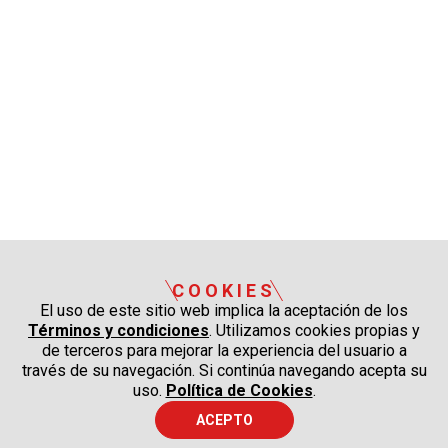
COOKIES
El uso de este sitio web implica la aceptación de los
Términos y condiciones
. Utilizamos cookies propias y
de terceros para mejorar la experiencia del usuario a
través de su navegación. Si continúa navegando acepta su
uso.
Política de Cookies
.
ACEPTO