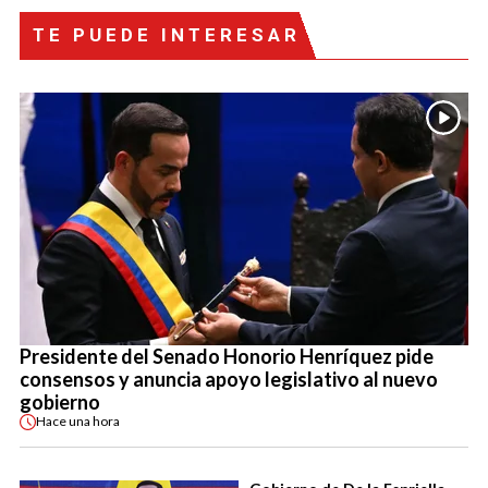
TE PUEDE INTERESAR
Presidente del Senado Honorio Henríquez pide
consensos y anuncia apoyo legislativo al nuevo
gobierno
Hace
una hora