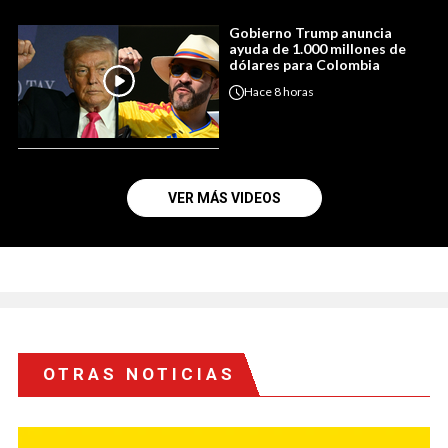
Gobierno Trump anuncia
ayuda de 1.000 millones de
dólares para Colombia
Hace
8 horas
VER MÁS VIDEOS
OTRAS NOTICIAS