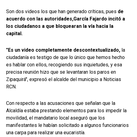
Son dos videos los que han generado críticas, pues
de
acuerdo con las autoridades,
García Fajardo incitó a
los ciudadanos a que bloquearan la vía hacia la
capital.
"Es un video completamente descontextualizado,
la
ciudadanía es testigo de que lo único que hemos hecho
es hablar con ellos, recogiendo sus inquietudes, y esa
precisa reunión hizo que se levantaran los paros en
Zipaquirá", expresó el alcalde del municipio a Noticias
RCN.
Con respecto a las acusaciones que señalan que la
Alcaldía estaba prestando elementos para los impedir la
movilidad, el mandatario local aseguró que los
manifestantes le habían solicitado a algunos funcionarios
una carpa para realizar una eucaristía.