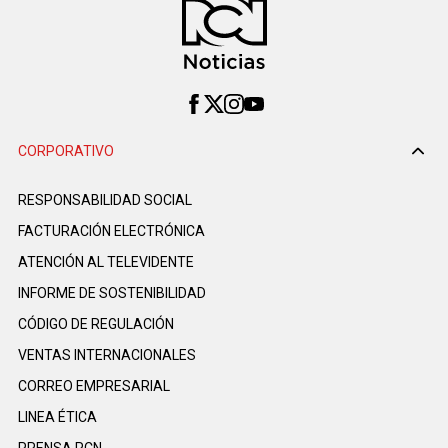
CORPORATIVO
RESPONSABILIDAD SOCIAL
FACTURACIÓN ELECTRÓNICA
ATENCIÓN AL TELEVIDENTE
INFORME DE SOSTENIBILIDAD
CÓDIGO DE REGULACIÓN
VENTAS INTERNACIONALES
CORREO EMPRESARIAL
LINEA ÉTICA
PRENSA RCN