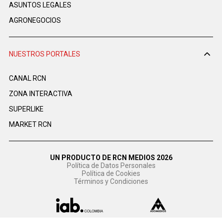
ASUNTOS LEGALES
AGRONEGOCIOS
NUESTROS PORTALES
CANAL RCN
ZONA INTERACTIVA
SUPERLIKE
MARKET RCN
UN PRODUCTO DE RCN MEDIOS 2026
Política de Datos Personales
Política de Cookies
Términos y Condiciones