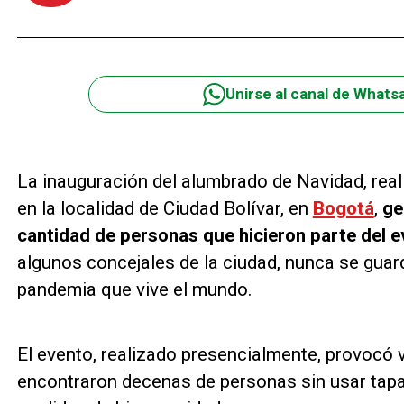
Unirse al canal de Whats
La inauguración del alumbrado de Navidad, real
en la localidad de Ciudad Bolívar, en
Bogotá
,
ge
cantidad de personas que hicieron parte del e
algunos concejales de la ciudad, nunca se guar
pandemia que vive el mundo.
El evento, realizado presencialmente, provocó
encontraron decenas de personas sin usar tap