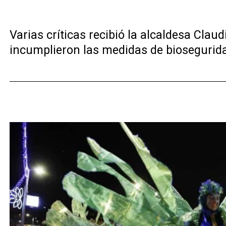
Varias críticas recibió la alcaldesa Clau
incumplieron las medidas de biosegurid