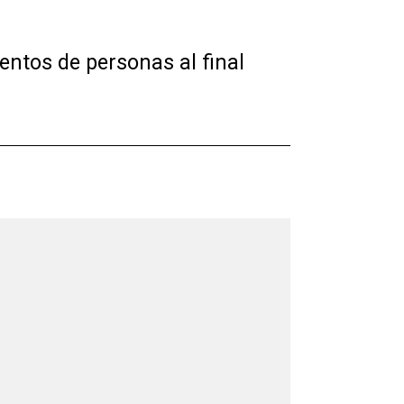
ientos de personas al final