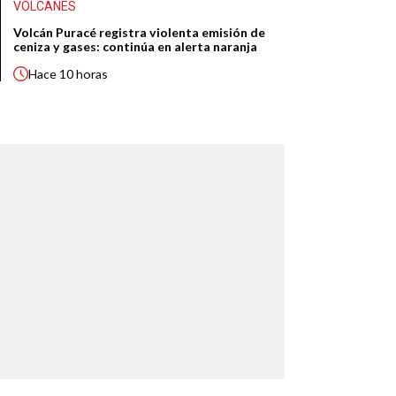
VOLCANES
Volcán Puracé registra violenta emisión de
ceniza y gases: continúa en alerta naranja
Hace
10 horas