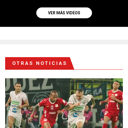
VER MÁS VIDEOS
OTRAS NOTICIAS