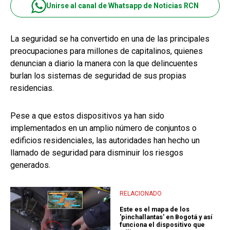
Unirse al canal de Whatsapp de Noticias RCN
La seguridad se ha convertido en una de las principales
preocupaciones para millones de capitalinos, quienes
denuncian a diario la manera con la que delincuentes
burlan los sistemas de seguridad de sus propias
residencias.
Pese a que estos dispositivos ya han sido
implementados en un amplio número de conjuntos o
edificios residenciales, las autoridades han hecho un
llamado de seguridad para disminuir los riesgos
generados.
RELACIONADO
Este es el mapa de los
'pinchallantas' en Bogotá y así
funciona el dispositivo que