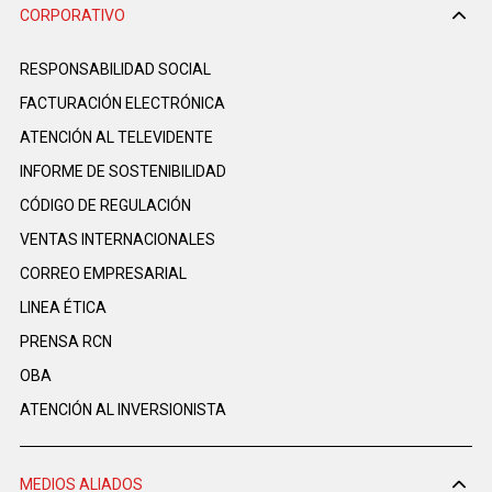
CORPORATIVO
RESPONSABILIDAD SOCIAL
FACTURACIÓN ELECTRÓNICA
ATENCIÓN AL TELEVIDENTE
INFORME DE SOSTENIBILIDAD
CÓDIGO DE REGULACIÓN
VENTAS INTERNACIONALES
CORREO EMPRESARIAL
LINEA ÉTICA
PRENSA RCN
OBA
ATENCIÓN AL INVERSIONISTA
MEDIOS ALIADOS