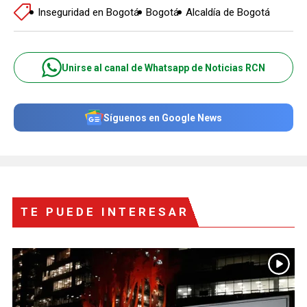
Inseguridad en Bogotá
Bogotá
Alcaldía de Bogotá
Unirse al canal de Whatsapp de Noticias RCN
Síguenos en Google News
TE PUEDE INTERESAR