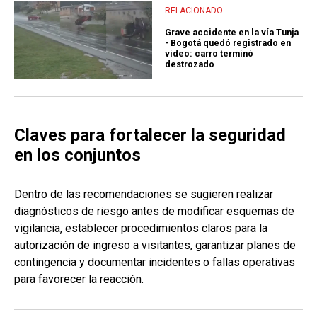
RELACIONADO
Grave accidente en la vía Tunja
- Bogotá quedó registrado en
video: carro terminó
destrozado
Claves para fortalecer la seguridad
en los conjuntos
Dentro de las recomendaciones se sugieren realizar
diagnósticos de riesgo antes de modificar esquemas de
vigilancia, establecer procedimientos claros para la
autorización de ingreso a visitantes, garantizar planes de
contingencia y documentar incidentes o fallas operativas
para favorecer la reacción.