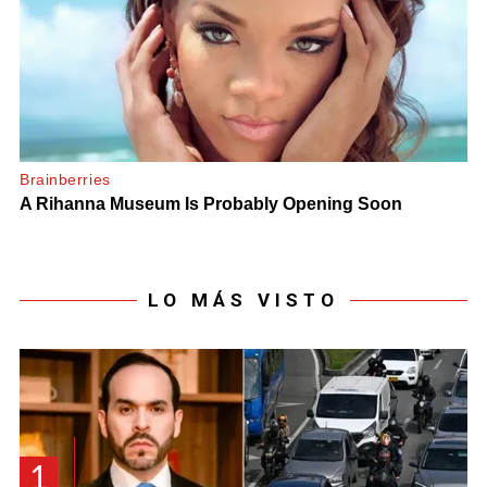
LO MÁS VISTO
1