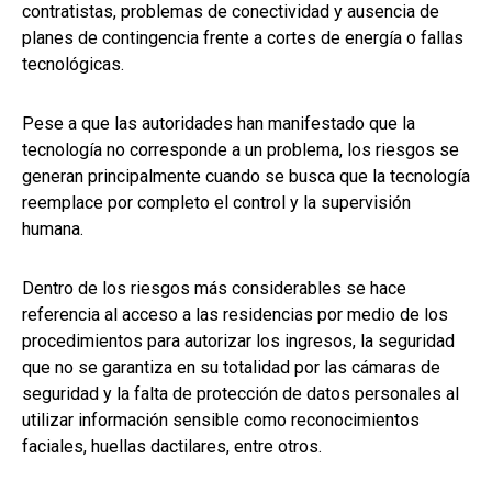
contratistas, problemas de conectividad y ausencia de
planes de contingencia frente a cortes de energía o fallas
tecnológicas.
Pese a que las autoridades han manifestado que la
tecnología no corresponde a un problema, los riesgos se
generan principalmente cuando se busca que la tecnología
reemplace por completo el control y la supervisión
humana.
Dentro de los riesgos más considerables se hace
referencia al acceso a las residencias por medio de los
procedimientos para autorizar los ingresos, la seguridad
que no se garantiza en su totalidad por las cámaras de
seguridad y la falta de protección de datos personales al
utilizar información sensible como reconocimientos
faciales, huellas dactilares, entre otros.