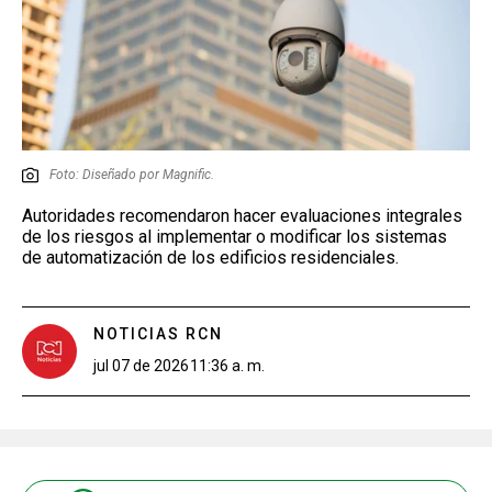
Foto: Diseñado por Magnific.
Autoridades recomendaron hacer evaluaciones integrales
de los riesgos al implementar o modificar los sistemas
de automatización de los edificios residenciales.
NOTICIAS RCN
jul 07 de 2026
11:36 a. m.