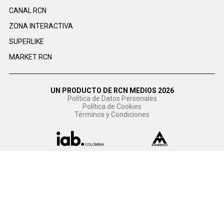
CANAL RCN
ZONA INTERACTIVA
SUPERLIKE
MARKET RCN
UN PRODUCTO DE RCN MEDIOS 2026
Política de Datos Personales
Política de Cookies
Términos y Condiciones