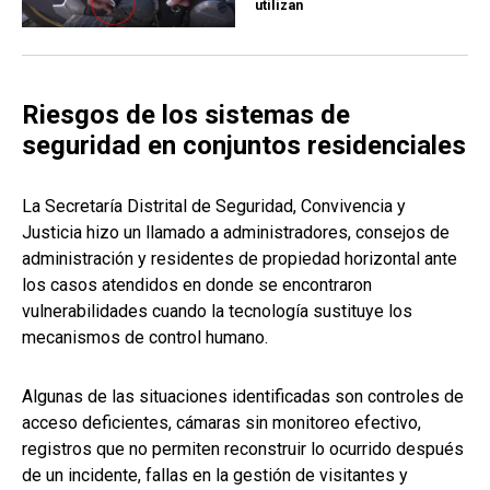
utilizan
Riesgos de los sistemas de
seguridad en conjuntos residenciales
La Secretaría Distrital de Seguridad, Convivencia y
Justicia hizo un llamado a administradores, consejos de
administración y residentes de propiedad horizontal ante
los casos atendidos en donde se encontraron
vulnerabilidades cuando la tecnología sustituye los
mecanismos de control humano.
Algunas de las situaciones identificadas son controles de
acceso deficientes, cámaras sin monitoreo efectivo,
registros que no permiten reconstruir lo ocurrido después
de un incidente, fallas en la gestión de visitantes y