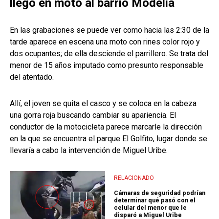
llegó en moto al barrio Modelia
En las grabaciones se puede ver como hacia las 2:30 de la
tarde aparece en escena una moto con rines color rojo y
dos ocupantes; de ella desciende el parrillero. Se trata del
menor de 15 años imputado como presunto responsable
del atentado.
Allí, el joven se quita el casco y se coloca en la cabeza
una gorra roja buscando cambiar su apariencia. El
conductor de la motocicleta parece marcarle la dirección
en la que se encuentra el parque El Golfito, lugar donde se
llevaría a cabo la intervención de Miguel Uribe.
RELACIONADO
Cámaras de seguridad podrían
determinar qué pasó con el
celular del menor que le
disparó a Miguel Uribe