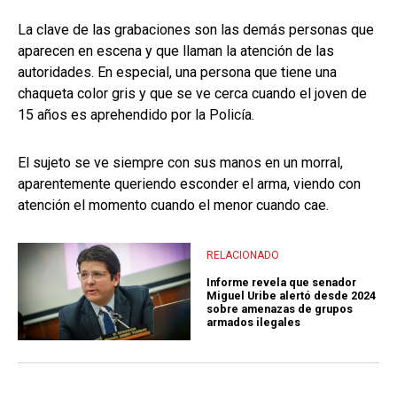
La clave de las grabaciones son las demás personas que
aparecen en escena y que llaman la atención de las
autoridades. En especial, una persona que tiene una
chaqueta color gris y que se ve cerca cuando el joven de
15 años es aprehendido por la Policía.
El sujeto se ve siempre con sus manos en un morral,
aparentemente queriendo esconder el arma, viendo con
atención el momento cuando el menor cuando cae.
RELACIONADO
Informe revela que senador
Miguel Uribe alertó desde 2024
sobre amenazas de grupos
armados ilegales