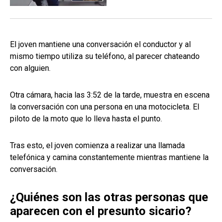
El joven mantiene una conversación el conductor y al
mismo tiempo utiliza su teléfono, al parecer chateando
con alguien.
Otra cámara, hacia las 3:52 de la tarde, muestra en escena
la conversación con una persona en una motocicleta. El
piloto de la moto que lo lleva hasta el punto.
Tras esto, el joven comienza a realizar una llamada
telefónica y camina constantemente mientras mantiene la
conversación.
¿Quiénes son las otras personas que
aparecen con el presunto sicario?