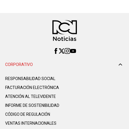
CORPORATIVO
RESPONSABILIDAD SOCIAL
FACTURACIÓN ELECTRÓNICA
ATENCIÓN AL TELEVIDENTE
INFORME DE SOSTENIBILIDAD
CÓDIGO DE REGULACIÓN
VENTAS INTERNACIONALES