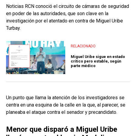
Noticias RCN conoció el circuito de cámaras de seguridad
en poder de las autoridades, que son clave en la
investigación por el atentado en contra de Miguel Uribe
Turbay.
RELACIONADO
Miguel Uribe sigue en estado
crítico pero estable, según
parte médico
Un punto que llama la atención de los investigadores se
centra en una esquina de la calle en la que, al parecer, se
planeaba el ataque contra el senador y precandidato.
Menor que disparó a Miguel Uribe