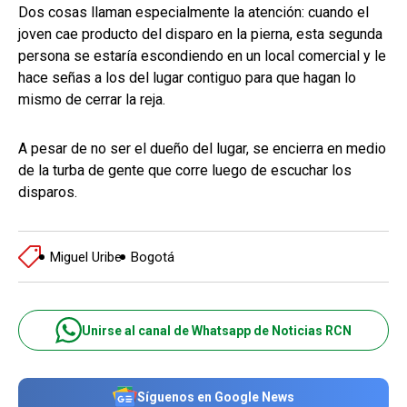
Dos cosas llaman especialmente la atención: cuando el
joven cae producto del disparo en la pierna, esta segunda
persona se estaría escondiendo en un local comercial y le
hace señas a los del lugar contiguo para que hagan lo
mismo de cerrar la reja.
A pesar de no ser el dueño del lugar, se encierra en medio
de la turba de gente que corre luego de escuchar los
disparos.
Miguel Uribe
Bogotá
Unirse al canal de Whatsapp de Noticias RCN
Síguenos en Google News