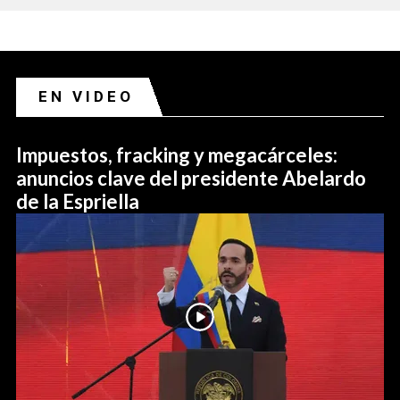
EN VIDEO
Impuestos, fracking y megacárceles:
anuncios clave del presidente Abelardo
de la Espriella