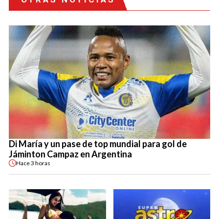
Di María y un pase de top mundial para gol de
Jáminton Campaz en Argentina
Hace
3 horas