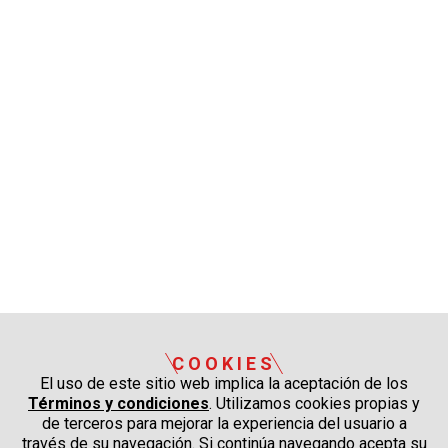
COOKIES
El uso de este sitio web implica la aceptación de los
Términos y condiciones
. Utilizamos cookies propias y
de terceros para mejorar la experiencia del usuario a
través de su navegación. Si continúa navegando acepta su