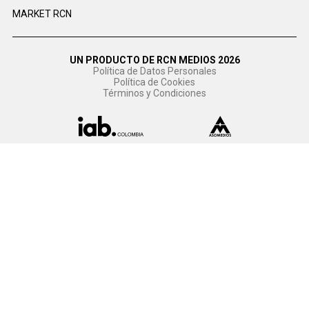
MARKET RCN
UN PRODUCTO DE RCN MEDIOS 2026
Política de Datos Personales
Política de Cookies
Términos y Condiciones