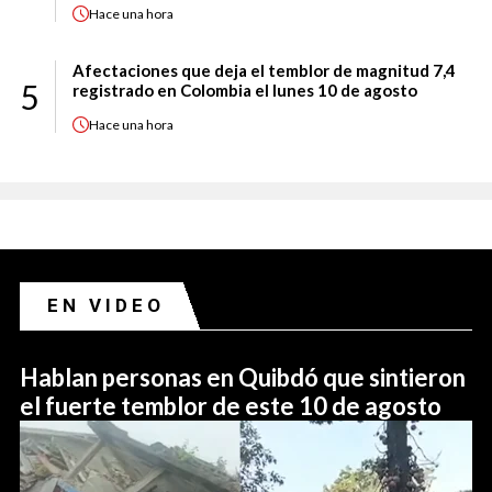
Hace
una hora
Afectaciones que deja el temblor de magnitud 7,4
5
registrado en Colombia el lunes 10 de agosto
Hace
una hora
EN VIDEO
Hablan personas en Quibdó que sintieron
el fuerte temblor de este 10 de agosto