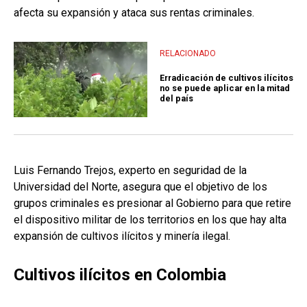
afecta su expansión y ataca sus rentas criminales.
RELACIONADO
Erradicación de cultivos ilícitos
no se puede aplicar en la mitad
del país
Luis Fernando Trejos, experto en seguridad de la
Universidad del Norte, asegura que el objetivo de los
grupos criminales es presionar al Gobierno para que retire
el dispositivo militar de los territorios en los que hay alta
expansión de cultivos ilícitos y minería ilegal.
Cultivos ilícitos en Colombia