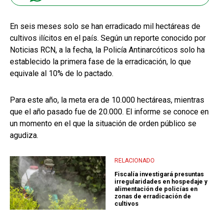
En seis meses solo se han erradicado mil hectáreas de
cultivos ilícitos en el país. Según un reporte conocido por
Noticias RCN, a la fecha, la Policía Antinarcóticos solo ha
establecido la primera fase de la erradicación, lo que
equivale al 10% de lo pactado.
Para este año, la meta era de 10.000 hectáreas, mientras
que el año pasado fue de 20.000. El informe se conoce en
un momento en el que la situación de orden público se
agudiza.
RELACIONADO
Fiscalía investigará presuntas
irregularidades en hospedaje y
alimentación de policías en
zonas de erradicación de
cultivos