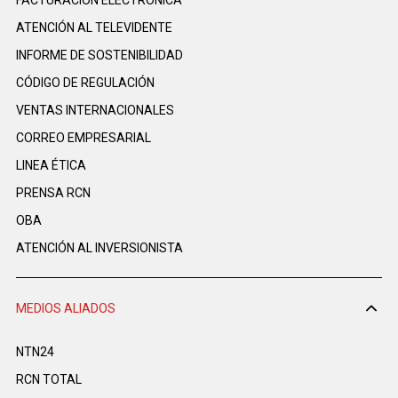
FACTURACIÓN ELECTRÓNICA
ATENCIÓN AL TELEVIDENTE
INFORME DE SOSTENIBILIDAD
CÓDIGO DE REGULACIÓN
VENTAS INTERNACIONALES
CORREO EMPRESARIAL
LINEA ÉTICA
PRENSA RCN
OBA
ATENCIÓN AL INVERSIONISTA
MEDIOS ALIADOS
NTN24
RCN TOTAL