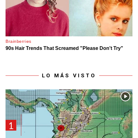
LO MÁS VISTO
1