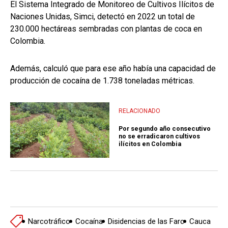
El Sistema Integrado de Monitoreo de Cultivos Ilícitos de
Naciones Unidas, Simci, detectó en 2022 un total de
230.000 hectáreas sembradas con plantas de coca en
Colombia.
Además, calculó que para ese año había una capacidad de
producción de cocaína de 1.738 toneladas métricas.
RELACIONADO
Por segundo año consecutivo
no se erradicaron cultivos
ilícitos en Colombia
Narcotráfico
Cocaína
Disidencias de las Farc
Cauca