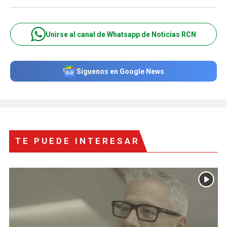
Unirse al canal de Whatsapp de Noticias RCN
Síguenos en Google News
TE PUEDE INTERESAR