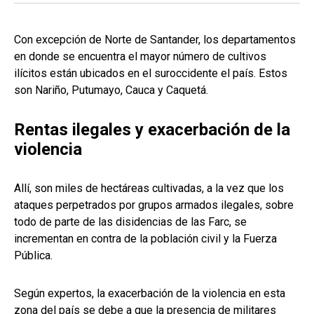
Con excepción de Norte de Santander, los departamentos
en donde se encuentra el mayor número de cultivos
ilícitos están ubicados en el suroccidente el país. Estos
son Nariño, Putumayo, Cauca y Caquetá.
Rentas ilegales y exacerbación de la
violencia
Allí, son miles de hectáreas cultivadas, a la vez que los
ataques perpetrados por grupos armados ilegales, sobre
todo de parte de las disidencias de las Farc, se
incrementan en contra de la población civil y la Fuerza
Pública.
Según expertos, la exacerbación de la violencia en esta
zona del país se debe a que la presencia de militares