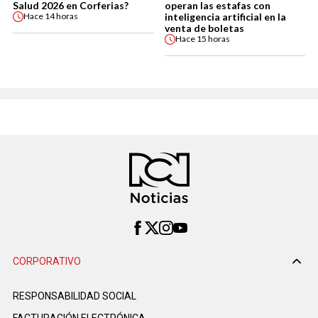
Salud 2026 en Corferias?
operan las estafas con
inteligencia artificial en la
Hace
14 horas
venta de boletas
Hace
15 horas
CORPORATIVO
RESPONSABILIDAD SOCIAL