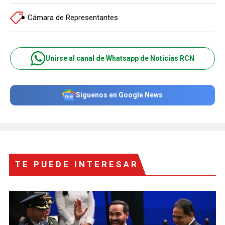
Cámara de Representantes
Unirse al canal de Whatsapp de Noticias RCN
Síguenos en Google News
TE PUEDE INTERESAR