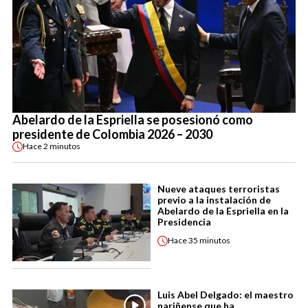
Abelardo de la Espriella se posesionó como
presidente de Colombia 2026 – 2030
Hace
2 minutos
Nueve ataques terroristas
previo a la instalación de
Abelardo de la Espriella en la
Presidencia
Hace
35 minutos
Luis Abel Delgado: el maestro
nariñense que ha