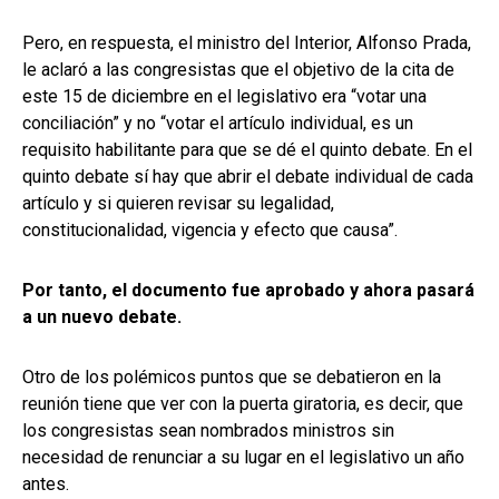
Pero, en respuesta, el ministro del Interior, Alfonso Prada,
le aclaró a las congresistas que el objetivo de la cita de
este 15 de diciembre en el legislativo era “votar una
conciliación” y no “votar el artículo individual, es un
requisito habilitante para que se dé el quinto debate. En el
quinto debate sí hay que abrir el debate individual de cada
artículo y si quieren revisar su legalidad,
constitucionalidad, vigencia y efecto que causa”.
Por tanto, el documento fue aprobado y ahora pasará
a un nuevo debate.
Otro de los polémicos puntos que se debatieron en la
reunión tiene que ver con la puerta giratoria, es decir, que
los congresistas sean nombrados ministros sin
necesidad de renunciar a su lugar en el legislativo un año
antes.