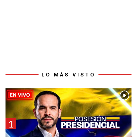
LO MÁS VISTO
1