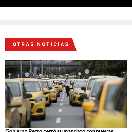
OTRAS NOTICIAS
Gobierno Petro cerró su mandato con nuevas