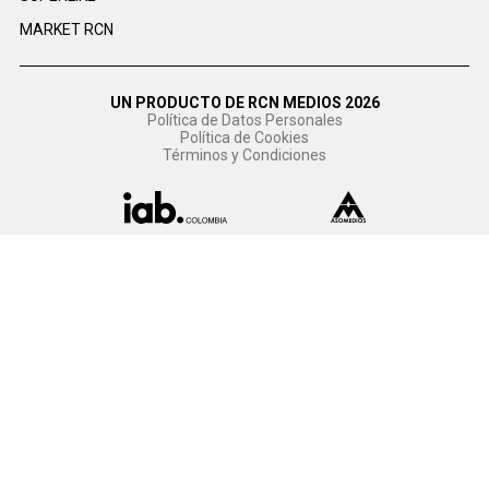
MARKET RCN
UN PRODUCTO DE RCN MEDIOS 2026
Política de Datos Personales
Política de Cookies
Términos y Condiciones