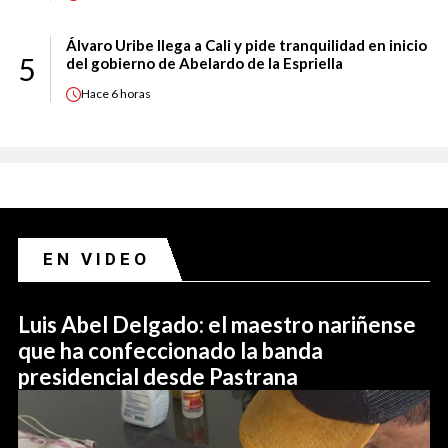
Álvaro Uribe llega a Cali y pide tranquilidad en inicio
5
del gobierno de Abelardo de la Espriella
Hace
6 horas
EN VIDEO
Luis Abel Delgado: el maestro nariñense
que ha confeccionado la banda
presidencial desde Pastrana