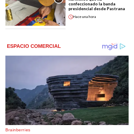
confeccionado la banda
presidencial desde Pastrana
Hace
una hora