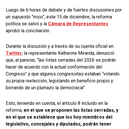
Luego de 6 horas de debate y de fuertes discusiones por
un supuesto “mico”, este 15 de diciembre, la reforma
política se salvó y la
Cámara de Representantes
aprobó la conciliación.
Durante la discusión y a través de su cuenta oficial en
Twitter
, la representante Katherine Miranda, denunció
que, al parecer, “las listas cerradas del 2026 se podrán
hacer de acuerdo con la actual conformación del
Congreso” y que algunos congresistas estaban “votando
su propia reelección, legislando en beneficio propio y
borrando de un plumazo la democracia”.
Esto, teniendo en cuenta, el artículo 8 incluido en la
reforma,
en el que se proponen las listas cerradas, y
en el que se establece que los hoy miembros del
legislativo, concejales y diputados, podrán tener