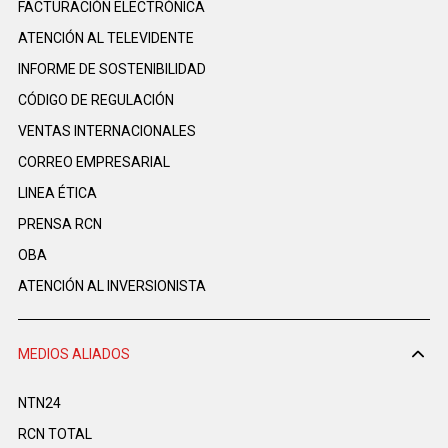
FACTURACIÓN ELECTRÓNICA
ATENCIÓN AL TELEVIDENTE
INFORME DE SOSTENIBILIDAD
CÓDIGO DE REGULACIÓN
VENTAS INTERNACIONALES
CORREO EMPRESARIAL
LINEA ÉTICA
PRENSA RCN
OBA
ATENCIÓN AL INVERSIONISTA
MEDIOS ALIADOS
NTN24
RCN TOTAL