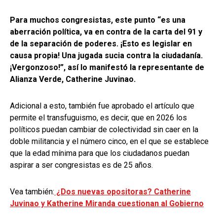
Para muchos congresistas, este punto “es una
aberración política, va en contra de la carta del 91 y
de la separación de poderes. ¡Esto es legislar en
causa propia! Una jugada sucia contra la ciudadanía.
¡Vergonzoso!”, así lo manifestó la representante de
Alianza Verde, Catherine Juvinao.
Adicional a esto, también fue aprobado el artículo que
permite el transfuguismo, es decir, que en 2026 los
políticos puedan cambiar de colectividad sin caer en la
doble militancia y el número cinco, en el que se establece
que la edad mínima para que los ciudadanos puedan
aspirar a ser congresistas es de 25 años.
Vea también:
¿Dos nuevas opositoras? Catherine
Juvinao y Katherine Miranda cuestionan al Gobierno