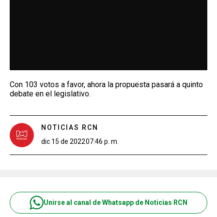
Con 103 votos a favor, ahora la propuesta pasará a quinto
debate en el legislativo.
NOTICIAS RCN
dic 15 de 2022
07:46 p. m.
Unirse al canal de Whatsapp de Noticias RCN