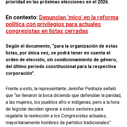
prioridad en las próximas elecciones en el 2026.
En contexto:
Denuncian 'mico' en la reforma
política con privilegios para actuales
congresistas en listas cerradas
Según el documento, “para la organización de estas
listas, por única vez, se podrá tener en cuenta el
orden de elección, sin condicionamiento de género,
del último periodo constitucional para la respectiva
corporación”.
Frente a esto, la representante Jennifer Pedraza señaló
que “se llenaron la boca diciendo que defendían la paridad,
a las mujeres, los pueblos afro e indígenas, pero a la hora
de legislar deciden ignorar a estos sectores para
regalarle la reelección a los Congresistas actuales,
mayoritariamente hombres de partidos tradicionales”.