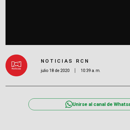
NOTICIAS RCN
julio 18 de 2020
10:39 a. m.
Unirse al canal de Whats