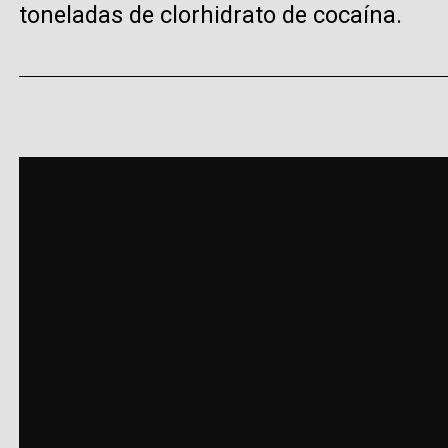
toneladas de clorhidrato de cocaína.