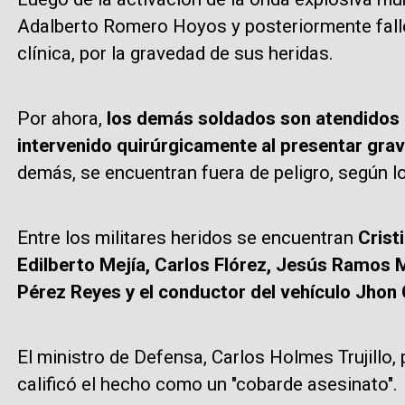
Adalberto Romero Hoyos y posteriormente falle
clínica, por la gravedad de sus heridas.
Por ahora,
los demás soldados son atendidos e
intervenido quirúrgicamente al presentar grav
demás, se encuentran fuera de peligro, según l
Entre los militares heridos se encuentran
Crist
Edilberto Mejía, Carlos Flórez, Jesús Ramos M
Pérez Reyes y el conductor del vehículo Jhon
El ministro de Defensa, Carlos Holmes Trujillo,
calificó el hecho como un "cobarde asesinato".