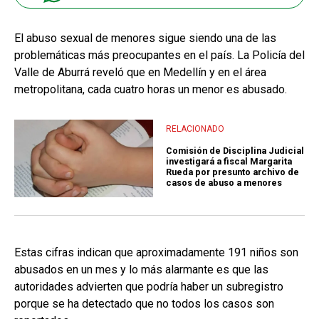
El abuso sexual de menores sigue siendo una de las
problemáticas más preocupantes en el país. La Policía del
Valle de Aburrá reveló que en Medellín y en el área
metropolitana, cada cuatro horas un menor es abusado.
RELACIONADO
Comisión de Disciplina Judicial
investigará a fiscal Margarita
Rueda por presunto archivo de
casos de abuso a menores
Estas cifras indican que aproximadamente 191 niños son
abusados en un mes y lo más alarmante es que las
autoridades advierten que podría haber un subregistro
porque se ha detectado que no todos los casos son