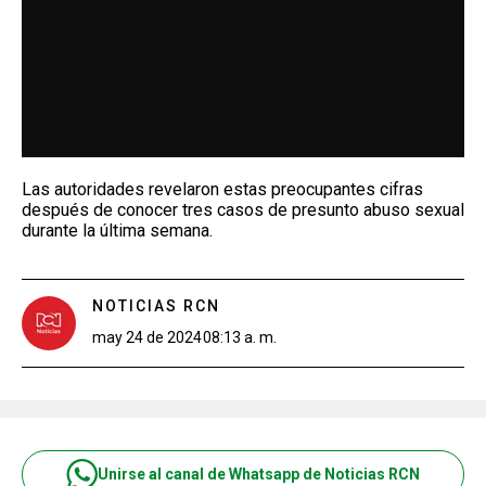
Las autoridades revelaron estas preocupantes cifras
después de conocer tres casos de presunto abuso sexual
durante la última semana.
NOTICIAS RCN
may 24 de 2024
08:13 a. m.
Unirse al canal de Whatsapp de Noticias RCN