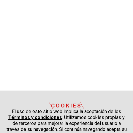
COOKIES
El uso de este sitio web implica la aceptación de los
Términos y condiciones
. Utilizamos cookies propias y
de terceros para mejorar la experiencia del usuario a
través de su navegación. Si continúa navegando acepta su