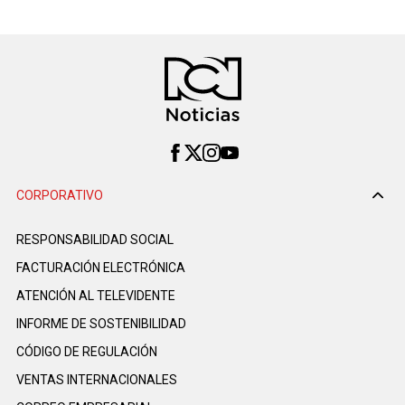
CORPORATIVO
RESPONSABILIDAD SOCIAL
FACTURACIÓN ELECTRÓNICA
ATENCIÓN AL TELEVIDENTE
INFORME DE SOSTENIBILIDAD
CÓDIGO DE REGULACIÓN
VENTAS INTERNACIONALES