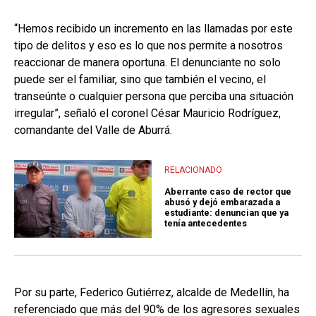
“Hemos recibido un incremento en las llamadas por este
tipo de delitos y eso es lo que nos permite a nosotros
reaccionar de manera oportuna. El denunciante no solo
puede ser el familiar, sino que también el vecino, el
transeúnte o cualquier persona que perciba una situación
irregular”, señaló el coronel César Mauricio Rodríguez,
comandante del Valle de Aburrá.
RELACIONADO
Aberrante caso de rector que
abusó y dejó embarazada a
estudiante: denuncian que ya
tenía antecedentes
Por su parte, Federico Gutiérrez, alcalde de Medellín, ha
referenciado que más del 90% de los agresores sexuales