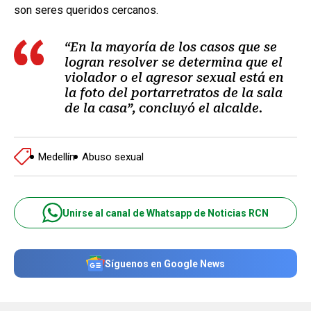
son seres queridos cercanos.
“En la mayoría de los casos que se
logran resolver se determina que el
violador o el agresor sexual está en
la foto del portarretratos de la sala
de la casa”, concluyó el alcalde.
Medellín
Abuso sexual
Unirse al canal de Whatsapp de Noticias RCN
Síguenos en Google News