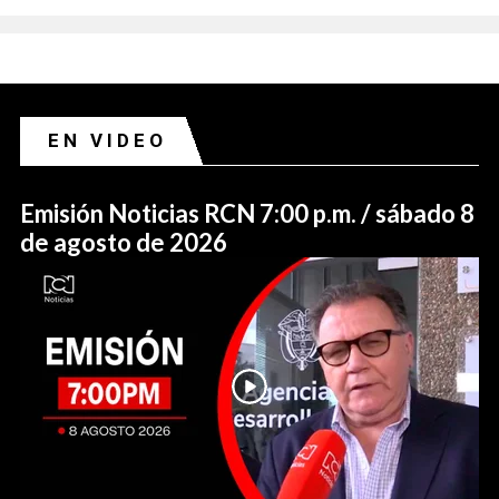
EN VIDEO
Emisión Noticias RCN 7:00 p.m. / sábado 8
de agosto de 2026