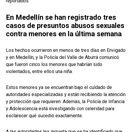
reportados.
En Medellín se han registrado tres
casos de presuntos abusos sexuales
contra menores en la última semana
Los hechos ocurrieron en menos de tres días en Envigado
y en Medellín, y la Policía del Valle de Aburrá comunicó
que fueron cinco los menores que habrían sido
violentados, entre ellos una niña.
Estos menores ya se encuentran bajo el cuidado de
autoridades especializadas y están recibiendo la atención
y protección que requieren. Además, la Policía de Infancia
y Adolescencia está investigando con celeridad para
esclarecer qué sucedió exactamente.
A las autoridades les inquieta que se ha identificado que