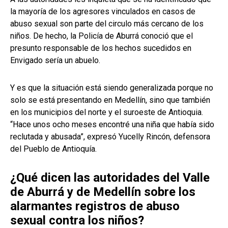
la mayoría de los agresores vinculados en casos de
abuso sexual son parte del circulo más cercano de los
niños. De hecho, la Policía de Aburrá conoció que el
presunto responsable de los hechos sucedidos en
Envigado sería un abuelo.
Y es que la situación está siendo generalizada porque no
solo se está presentando en Medellín, sino que también
en los municipios del norte y el suroeste de Antioquia.
“Hace unos ocho meses encontré una niña que había sido
reclutada y abusada”, expresó Yucelly Rincón, defensora
del Pueblo de Antioquía.
¿Qué dicen las autoridades del Valle
de Aburrá y de Medellín sobre los
alarmantes registros de abuso
sexual contra los niños?