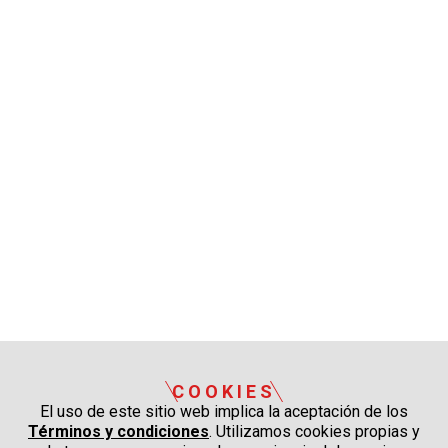
COOKIES
El uso de este sitio web implica la aceptación de los
Términos y condiciones
. Utilizamos cookies propias y