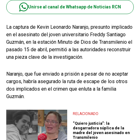
Unirse al canal de Whatsapp de Noticias RCN
La captura de Kevin Leonardo Naranjo, presunto implicado
en el asesinato del joven universitario Freddy Santiago
Guzmán, en la estación Minuto de Dios de Transmilenio el
pasado 15 de abril, permitió a las autoridades reconstruir
una pieza clave de la investigación.
Naranjo, que fue enviado a prisión a pesar de no aceptar
cargos, habría asegurado la ruta de escape de los otros
dos implicados en el crimen que enluta a la familia
Guzmán.
RELACIONADO
“Quiero justicia”: la
desgarradora súplica de la
madre del joven asesinado en
Transmilenio