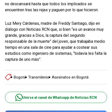
no descansará hasta que todos los implicados se
encuentren tras las rejas y paguen por lo que hicieron.
Luz Mery Cárdenas, madre de Freddy Santiago, dijo en
diálogo con Noticias RCN que, si bien “es un avance muy
grande, gracias a Dios, la captura del segundo
responsable de la muerte” del joven, que trabajaba medio
tiempo en una sala de cine para ayudar a costear sus
estudios como ingeniero de sistemas, “todavía les falta la
captura de uno más”.
Bogotá
Transmilenio
Asesinatos en Bogotá
Unirse al canal de Whatsapp de Noticias RCN