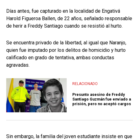
Días antes, fue capturado en la localidad de Engativá
Harold Figueroa Ballen, de 22 años, señalado responsable
de herir a Freddy Santiago cuando se resistió al hurto.
Se encuentra privado de la libertad, al igual que Naranjo,
quien fue imputado por los delitos de homicidio y hurto
calificado en grado de tentativa, ambas conductas
agravadas.
RELACIONADO
Presunto asesino de Freddy
Santiago Guzmán fue enviado a
prisión, pero no aceptó cargos
Sin embargo, la familia del joven estudiante insiste en que