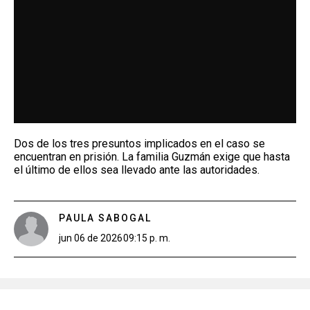
Dos de los tres presuntos implicados en el caso se
encuentran en prisión. La familia Guzmán exige que hasta
el último de ellos sea llevado ante las autoridades.
PAULA SABOGAL
jun 06 de 2026
09:15 p. m.