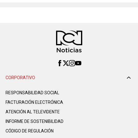
CORPORATIVO
RESPONSABILIDAD SOCIAL
FACTURACIÓN ELECTRÓNICA
ATENCIÓN AL TELEVIDENTE
INFORME DE SOSTENIBILIDAD
CÓDIGO DE REGULACIÓN