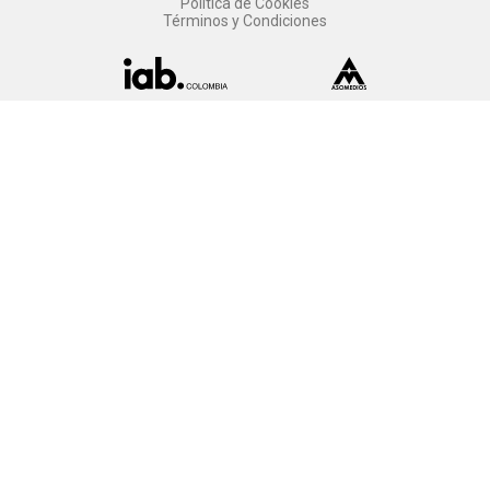
Política de Cookies
Términos y Condiciones