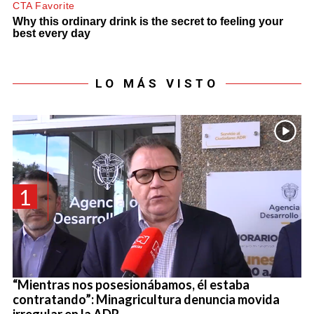
LO MÁS VISTO
1
“Mientras nos posesionábamos, él estaba
contratando”: Minagricultura denuncia movida