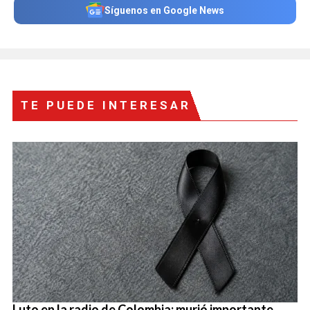
Síguenos en Google News
TE PUEDE INTERESAR
Luto en la radio de Colombia: murió importante