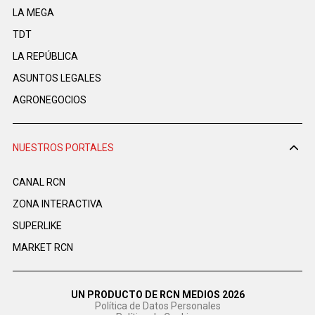
LA MEGA
TDT
LA REPÚBLICA
ASUNTOS LEGALES
AGRONEGOCIOS
NUESTROS PORTALES
CANAL RCN
ZONA INTERACTIVA
SUPERLIKE
MARKET RCN
UN PRODUCTO DE RCN MEDIOS 2026
Política de Datos Personales