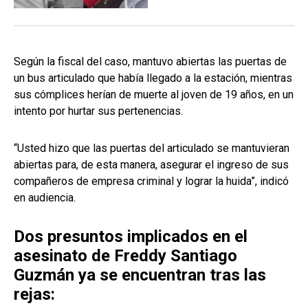
Según la fiscal del caso, mantuvo abiertas las puertas de
un bus articulado que había llegado a la estación, mientras
sus cómplices herían de muerte al joven de 19 años, en un
intento por hurtar sus pertenencias.
“Usted hizo que las puertas del articulado se mantuvieran
abiertas para, de esta manera, asegurar el ingreso de sus
compañeros de empresa criminal y lograr la huida”, indicó
en audiencia.
Dos presuntos implicados en el
asesinato de Freddy Santiago
Guzmán ya se encuentran tras las
rejas: