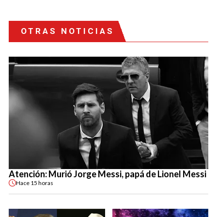
OTRAS NOTICIAS
Atención: Murió Jorge Messi, papá de Lionel Messi
Hace
15 horas